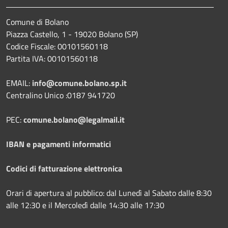
Comune di Bolano
Piazza Castello, 1 - 19020 Bolano (SP)
Codice Fiscale: 00101560118
Partita IVA: 00101560118
EMAIL:
info@comune.bolano.sp.it
Centralino Unico :0187 941720
PEC:
comune.bolano@legalmail.it
IBAN e pagamenti informatici
Codici di fatturazione elettronica
Orari di apertura al pubblico: dal Lunedì al Sabato dalle 8:30
alle 12:30 e il Mercoledì dalle 14:30 alle 17:30