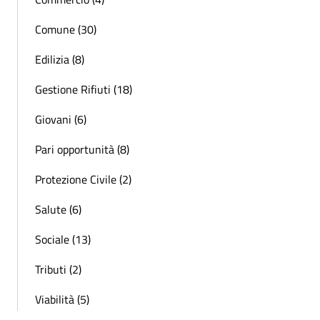
Comune (30)
Edilizia (8)
Gestione Rifiuti (18)
Giovani (6)
Pari opportunità (8)
Protezione Civile (2)
Salute (6)
Sociale (13)
Tributi (2)
Viabilità (5)