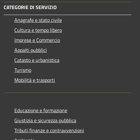
CATEGORIE DI SERVIZIO
Anagrafe e stato civile
Cultura e tempo libero
Imprese e Commercio
Appalti pubblici
Catasto e urbanistica
Turismo
Mobilità e trasporti
Educazione e formazione
Giustizia e sicurezza pubblica
Tributi,finanze e contravvenzioni