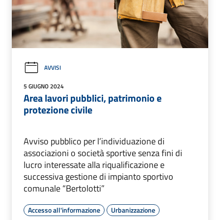
AVVISI
5 GIUGNO 2024
Area lavori pubblici, patrimonio e
protezione civile
Avviso pubblico per l’individuazione di
associazioni o società sportive senza fini di
lucro interessate alla riqualificazione e
successiva gestione di impianto sportivo
comunale “Bertolotti”
Accesso all'informazione
Urbanizzazione