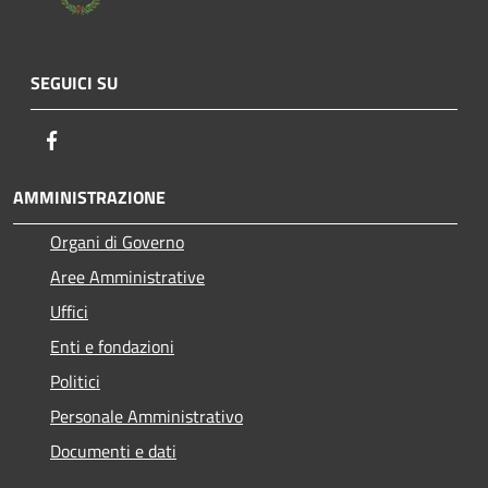
SEGUICI SU
Facebook
AMMINISTRAZIONE
Organi di Governo
Aree Amministrative
Uffici
Enti e fondazioni
Politici
Personale Amministrativo
Documenti e dati