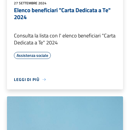
27 SETTEMBRE 2024
Elenco beneficiari "Carta Dedicata a Te"
2024
Consulta la lista con l' elenco beneficiari "Carta
Dedicata a Te" 2024
Assistenza sociale
LEGGI DI PIÙ