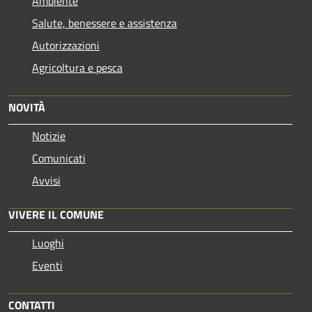
Ambiente
Salute, benessere e assistenza
Autorizzazioni
Agricoltura e pesca
NOVITÀ
Notizie
Comunicati
Avvisi
VIVERE IL COMUNE
Luoghi
Eventi
CONTATTI