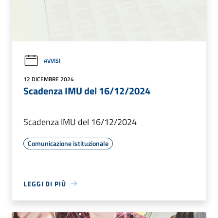
AVVISI
12 DICEMBRE 2024
Scadenza IMU del 16/12/2024
Scadenza IMU del 16/12/2024
Comunicazione istituzionale
LEGGI DI PIÙ