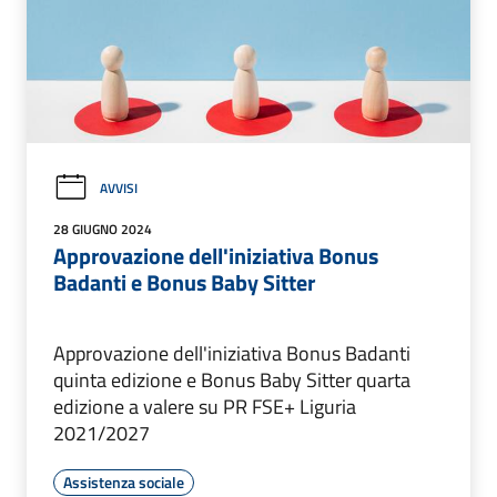
AVVISI
28 GIUGNO 2024
Approvazione dell'iniziativa Bonus
Badanti e Bonus Baby Sitter
Approvazione dell'iniziativa Bonus Badanti
quinta edizione e Bonus Baby Sitter quarta
edizione a valere su PR FSE+ Liguria
2021/2027
Assistenza sociale