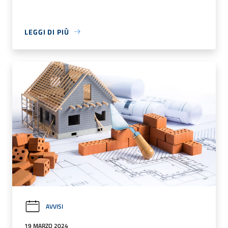
LEGGI DI PIÙ
AVVISI
19 MARZO 2024