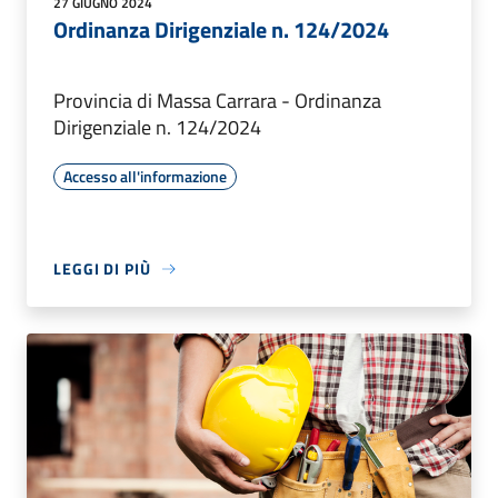
27 GIUGNO 2024
Ordinanza Dirigenziale n. 124/2024
Provincia di Massa Carrara - Ordinanza
Dirigenziale n. 124/2024
Accesso all'informazione
LEGGI DI PIÙ