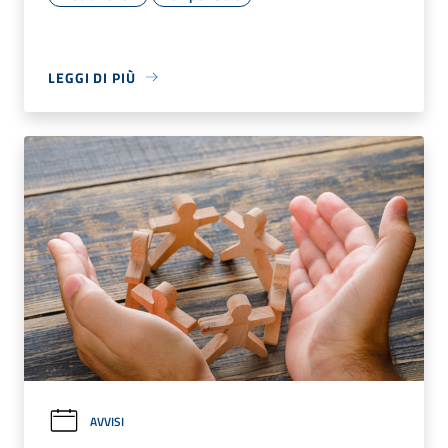
LEGGI DI PIÙ
AVVISI