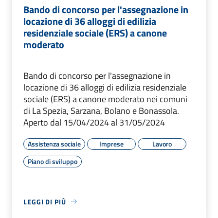
Bando di concorso per l'assegnazione in
locazione di 36 alloggi di edilizia
residenziale sociale (ERS) a canone
moderato
Bando di concorso per l'assegnazione in
locazione di 36 alloggi di edilizia residenziale
sociale (ERS) a canone moderato nei comuni
di La Spezia, Sarzana, Bolano e Bonassola.
Aperto dal 15/04/2024 al 31/05/2024
Assistenza sociale
Imprese
Lavoro
Piano di sviluppo
LEGGI DI PIÙ