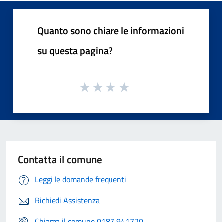
Quanto sono chiare le informazioni
su questa pagina?
Contatta il comune
Leggi le domande frequenti
Richiedi Assistenza
Chiama il comune 0187 941720