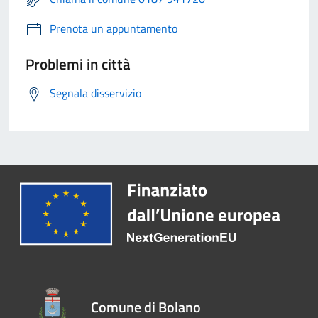
Prenota un appuntamento
Problemi in città
Segnala disservizio
Comune di Bolano