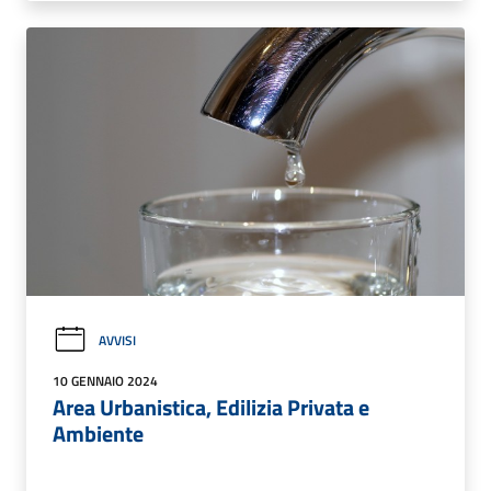
AVVISI
10 GENNAIO 2024
Area Urbanistica, Edilizia Privata e
Ambiente