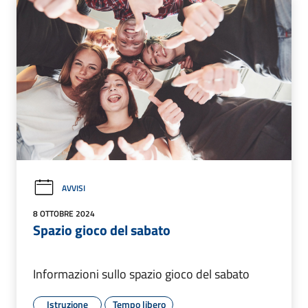
AVVISI
8 OTTOBRE 2024
Spazio gioco del sabato
Informazioni sullo spazio gioco del sabato
Istruzione
Tempo libero