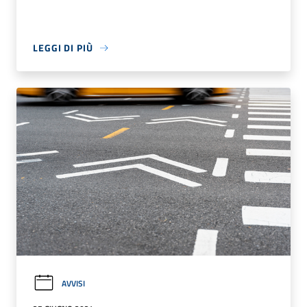
LEGGI DI PIÙ
AVVISI