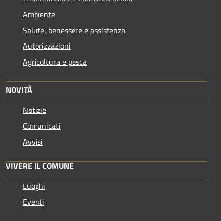
Ambiente
Salute, benessere e assistenza
Autorizzazioni
Agricoltura e pesca
NOVITÀ
Notizie
Comunicati
Avvisi
VIVERE IL COMUNE
Luoghi
Eventi