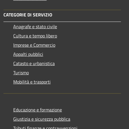
CATEGORIE DI SERVIZIO
Anagrafe e stato civile
Cultura e tempo libero
Imprese e Commercio
Appalti pubblici
Catasto e urbanistica
Turismo
Mobilità e trasporti
Educazione e formazione
Giustizia e sicurezza pubblica
Tributi,finanze e contravvenzioni