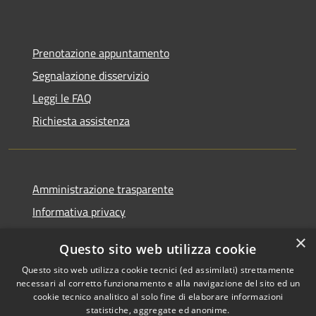
Prenotazione appuntamento
Segnalazione disservizio
Leggi le FAQ
Richiesta assistenza
Amministrazione trasparente
Informativa privacy
Note legali
×
Questo sito web utilizza cookie
Dichiarazione di accessibilità
Questo sito web utilizza cookie tecnici (ed assimilati) strettamente
necessari al corretto funzionamento e alla navigazione del sito ed un
cookie tecnico analitico al solo fine di elaborare informazioni
statistiche, aggregate ed anonime.