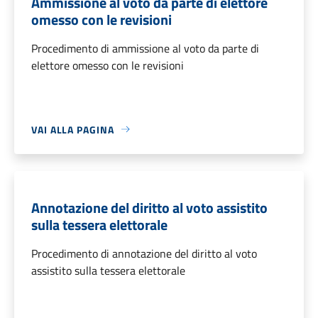
Ammissione al voto da parte di elettore
omesso con le revisioni
Procedimento di ammissione al voto da parte di
elettore omesso con le revisioni
VAI ALLA PAGINA
Annotazione del diritto al voto assistito
sulla tessera elettorale
Procedimento di annotazione del diritto al voto
assistito sulla tessera elettorale