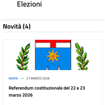
Elezioni
Novità (4)
AVVISI
21 MARZO 2026
Referendum costituzionale del 22 e 23
marzo 2026