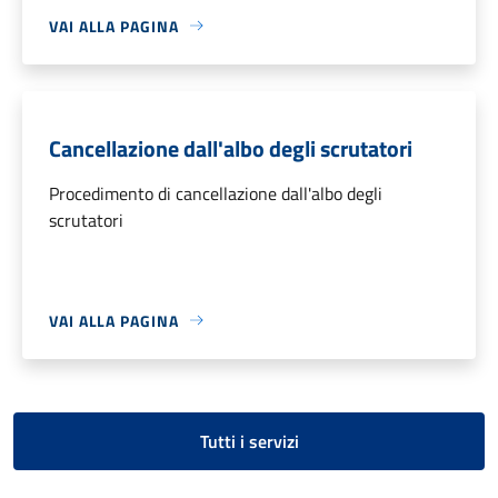
VAI ALLA PAGINA
Cancellazione dall'albo degli scrutatori
Procedimento di cancellazione dall'albo degli
scrutatori
VAI ALLA PAGINA
Tutti i servizi