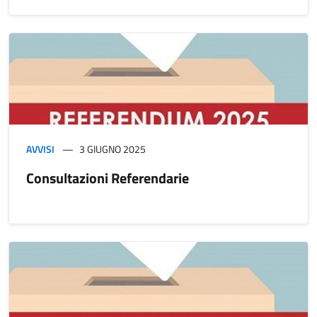
AVVISI
3 GIUGNO 2025
Consultazioni Referendarie