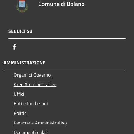
Comune di Bolano
SEGUICI SU
Facebook
AMMINISTRAZIONE
Organi di Governo
Aree Amministrative
Uffici
Enti e fondazioni
Politici
Personale Amministrativo
Documenti e dati