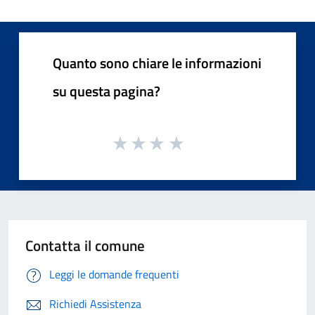
Quanto sono chiare le informazioni
su questa pagina?
Contatta il comune
Leggi le domande frequenti
Richiedi Assistenza