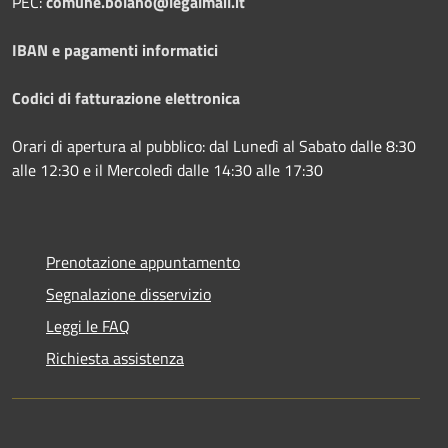
PEC:
comune.bolano@legalmail.it
IBAN e pagamenti informatici
Codici di fatturazione elettronica
Orari di apertura al pubblico: dal Lunedì al Sabato dalle 8:30
alle 12:30 e il Mercoledì dalle 14:30 alle 17:30
Prenotazione appuntamento
Segnalazione disservizio
Leggi le FAQ
Richiesta assistenza