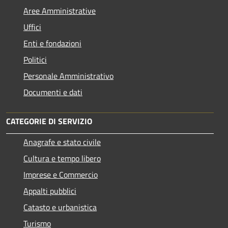
Aree Amministrative
Uffici
Enti e fondazioni
Politici
Personale Amministrativo
Documenti e dati
CATEGORIE DI SERVIZIO
Anagrafe e stato civile
Cultura e tempo libero
Imprese e Commercio
Appalti pubblici
Catasto e urbanistica
Turismo