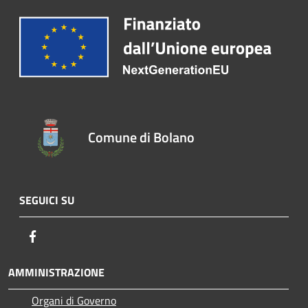
Comune di Bolano
SEGUICI SU
Facebook
AMMINISTRAZIONE
Organi di Governo