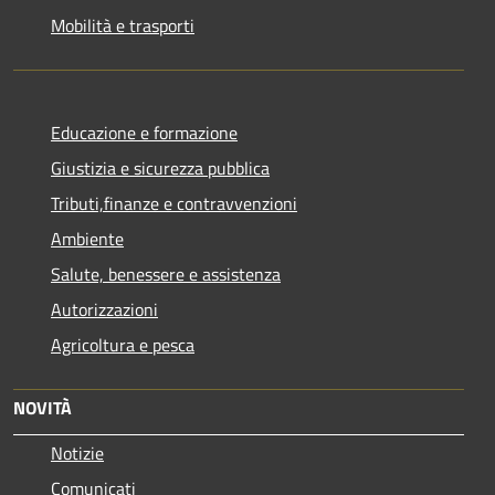
Mobilità e trasporti
Educazione e formazione
Giustizia e sicurezza pubblica
Tributi,finanze e contravvenzioni
Ambiente
Salute, benessere e assistenza
Autorizzazioni
Agricoltura e pesca
NOVITÀ
Notizie
Comunicati