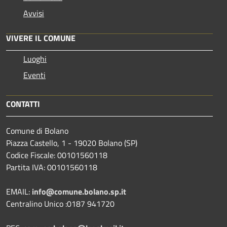
Avvisi
VIVERE IL COMUNE
Luoghi
Eventi
CONTATTI
Comune di Bolano
Piazza Castello, 1 - 19020 Bolano (SP)
Codice Fiscale: 00101560118
Partita IVA: 00101560118
EMAIL:
info@comune.bolano.sp.it
Centralino Unico :0187 941720