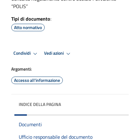
“POLIS”
Tipi di documento
:
Atto normativo
Condividi
Vedi azioni
Argomenti:
Accesso all'informazione
INDICE DELLA PAGINA
Documenti
Ufficio responsabile del documento