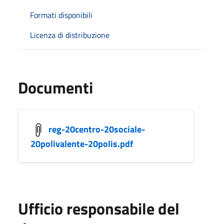
Formati disponibili
Licenza di distribuzione
Documenti
reg-20centro-20sociale-
20polivalente-20polis.pdf
Ufficio responsabile del