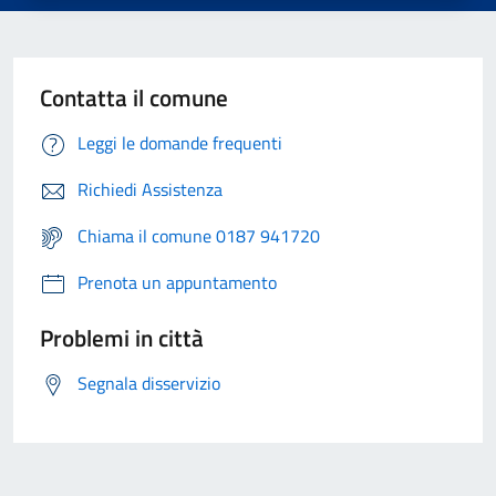
Contatta il comune
Leggi le domande frequenti
Richiedi Assistenza
Chiama il comune 0187 941720
Prenota un appuntamento
Problemi in città
Segnala disservizio