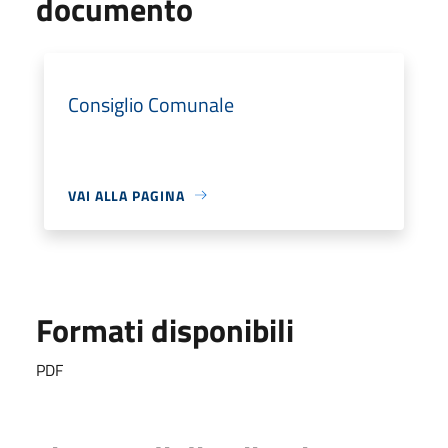
documento
Consiglio Comunale
VAI ALLA PAGINA
Formati disponibili
PDF