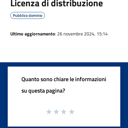
Licenza di distribuzione
Pubblico dominio
Ultimo aggiornamento
: 26 novembre 2024, 15:14
Quanto sono chiare le informazioni
su questa pagina?