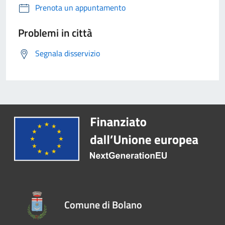
Prenota un appuntamento
Problemi in città
Segnala disservizio
Comune di Bolano