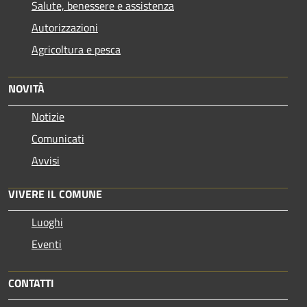
Salute, benessere e assistenza
Autorizzazioni
Agricoltura e pesca
NOVITÀ
Notizie
Comunicati
Avvisi
VIVERE IL COMUNE
Luoghi
Eventi
CONTATTI