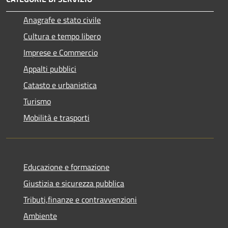
Anagrafe e stato civile
Cultura e tempo libero
Imprese e Commercio
Appalti pubblici
Catasto e urbanistica
Turismo
Mobilità e trasporti
Educazione e formazione
Giustizia e sicurezza pubblica
Tributi,finanze e contravvenzioni
Ambiente