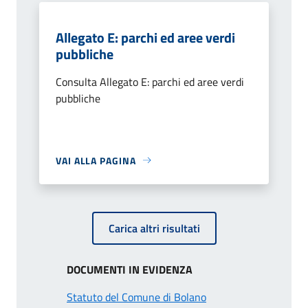
Allegato E: parchi ed aree verdi
pubbliche
Consulta Allegato E: parchi ed aree verdi
pubbliche
VAI ALLA PAGINA
Carica altri risultati
DOCUMENTI IN EVIDENZA
Statuto del Comune di Bolano