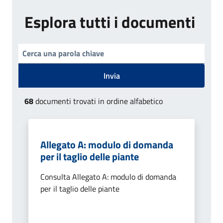
Esplora tutti i documenti
Invia
68
documenti trovati in ordine alfabetico
Allegato A: modulo di domanda
per il taglio delle piante
Consulta Allegato A: modulo di domanda
per il taglio delle piante