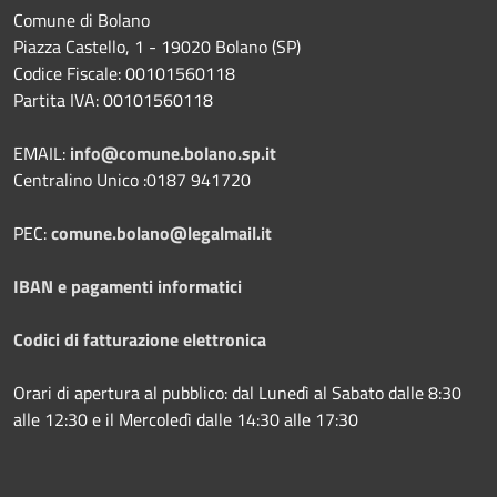
Comune di Bolano
Piazza Castello, 1 - 19020 Bolano (SP)
Codice Fiscale: 00101560118
Partita IVA: 00101560118
EMAIL:
info@comune.bolano.sp.it
Centralino Unico :0187 941720
PEC:
comune.bolano@legalmail.it
IBAN e pagamenti informatici
Codici di fatturazione elettronica
Orari di apertura al pubblico: dal Lunedì al Sabato dalle 8:30
alle 12:30 e il Mercoledì dalle 14:30 alle 17:30