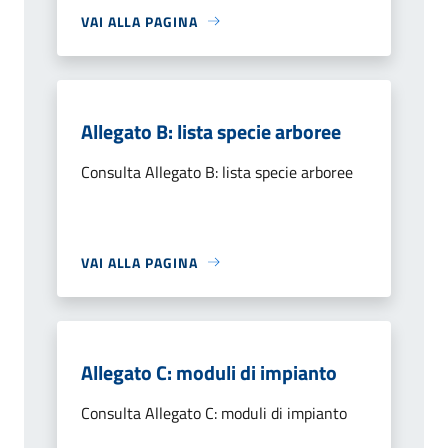
VAI ALLA PAGINA
Allegato B: lista specie arboree
Consulta Allegato B: lista specie arboree
VAI ALLA PAGINA
Allegato C: moduli di impianto
Consulta Allegato C: moduli di impianto