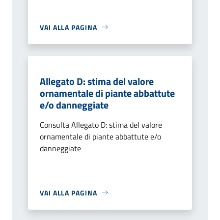
VAI ALLA PAGINA
Allegato D: stima del valore
ornamentale di piante abbattute
e/o danneggiate
Consulta Allegato D: stima del valore
ornamentale di piante abbattute e/o
danneggiate
VAI ALLA PAGINA