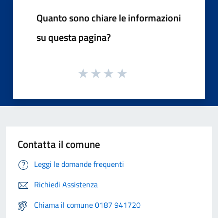
Quanto sono chiare le informazioni
su questa pagina?
Contatta il comune
Leggi le domande frequenti
Richiedi Assistenza
Chiama il comune 0187 941720