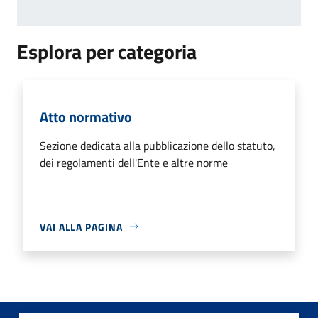
Esplora per categoria
Atto normativo
Sezione dedicata alla pubblicazione dello statuto,
dei regolamenti dell'Ente e altre norme
VAI ALLA PAGINA