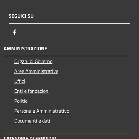
SEGUICI SU
Facebook
AMMINISTRAZIONE
Organi di Governo
Aree Amministrative
Uffici
Enti e fondazioni
Politici
Personale Amministrativo
Documenti e dati
CATEGORIE DI SERVIZIO