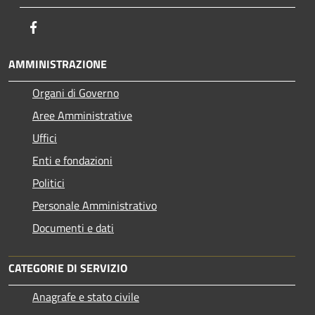
Facebook
AMMINISTRAZIONE
Organi di Governo
Aree Amministrative
Uffici
Enti e fondazioni
Politici
Personale Amministrativo
Documenti e dati
CATEGORIE DI SERVIZIO
Anagrafe e stato civile