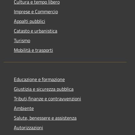
Cultura e tempo libero
Imprese e Commercio
Appalti pubblici
Catasto e urbanistica
Turismo
Mobilità e trasporti
Educazione e formazione
Giustizia e sicurezza pubblica
Tributi,finanze e contravvenzioni
Ambiente
Salute, benessere e assistenza
Autorizzazioni