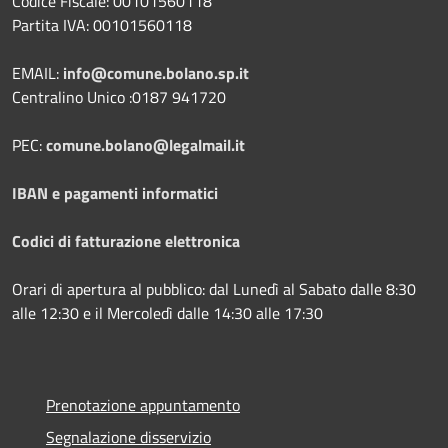
Codice Fiscale: 00101560118
Partita IVA: 00101560118
EMAIL:
info@comune.bolano.sp.it
Centralino Unico :0187 941720
PEC:
comune.bolano@legalmail.it
IBAN e pagamenti informatici
Codici di fatturazione elettronica
Orari di apertura al pubblico: dal Lunedì al Sabato dalle 8:30
alle 12:30 e il Mercoledì dalle 14:30 alle 17:30
Prenotazione appuntamento
Segnalazione disservizio