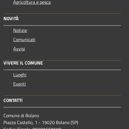
Agricoltura e pesca
NOVITÀ
Notizie
Comunicati
Avvisi
VIVERE IL COMUNE
Luoghi
Eventi
CONTATTI
Comune di Bolano
Piazza Castello, 1 - 19020 Bolano (SP)