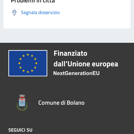
Problemi in città
Segnala disservizio
Comune di Bolano
SEGUICI SU