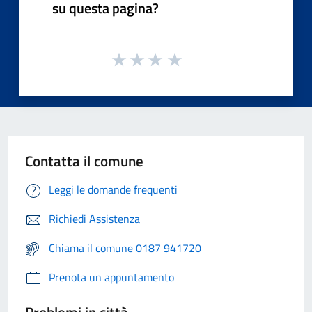
su questa pagina?
Contatta il comune
Leggi le domande frequenti
Richiedi Assistenza
Chiama il comune 0187 941720
Prenota un appuntamento