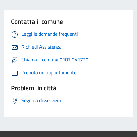
Contatta il comune
Leggi le domande frequenti
Richiedi Assistenza
Chiama il comune 0187 941720
Prenota un appuntamento
Problemi in città
Segnala disservizio