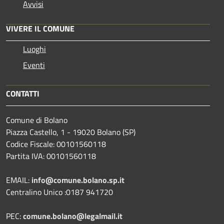
Avvisi
VIVERE IL COMUNE
Luoghi
Eventi
CONTATTI
Comune di Bolano
Piazza Castello, 1 - 19020 Bolano (SP)
Codice Fiscale: 00101560118
Partita IVA: 00101560118
EMAIL:
info@comune.bolano.sp.it
Centralino Unico :0187 941720
PEC:
comune.bolano@legalmail.it