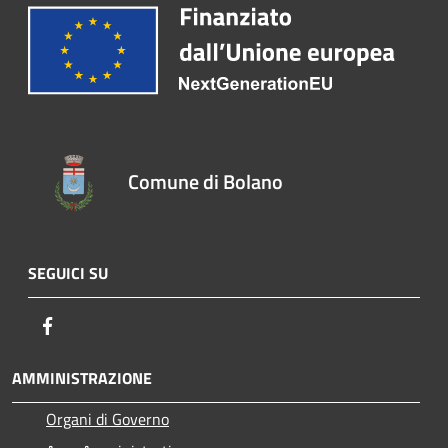
Comune di Bolano
SEGUICI SU
Facebook
AMMINISTRAZIONE
Organi di Governo