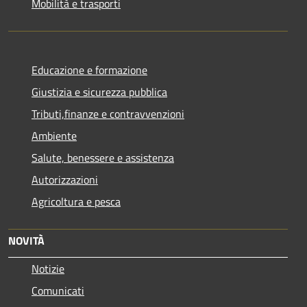
Mobilità e trasporti
Educazione e formazione
Giustizia e sicurezza pubblica
Tributi,finanze e contravvenzioni
Ambiente
Salute, benessere e assistenza
Autorizzazioni
Agricoltura e pesca
NOVITÀ
Notizie
Comunicati