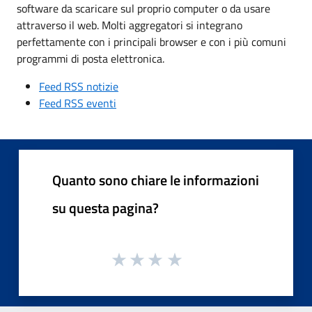
software da scaricare sul proprio computer o da usare
attraverso il web. Molti aggregatori si integrano
perfettamente con i principali browser e con i più comuni
programmi di posta elettronica.
Feed RSS notizie
Feed RSS eventi
Quanto sono chiare le informazioni
su questa pagina?