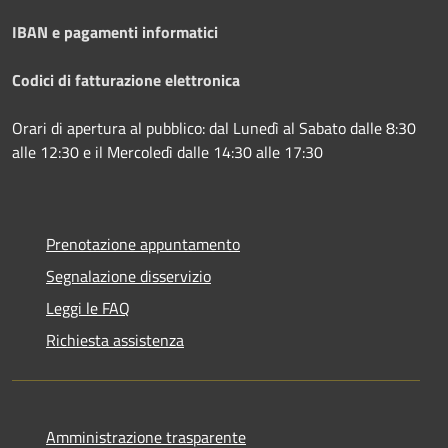
IBAN e pagamenti informatici
Codici di fatturazione elettronica
Orari di apertura al pubblico: dal Lunedì al Sabato dalle 8:30
alle 12:30 e il Mercoledì dalle 14:30 alle 17:30
Prenotazione appuntamento
Segnalazione disservizio
Leggi le FAQ
Richiesta assistenza
Amministrazione trasparente