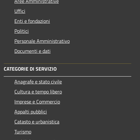
Aree Amministrative
Uffici
Enti e fondazioni
Politici
Personale Amministrativo
Documenti e dati
CATEGORIE DI SERVIZIO
Anagrafe e stato civile
Cultura e tempo libero
Imprese e Commercio
Appalti pubblici
Catasto e urbanistica
Turismo