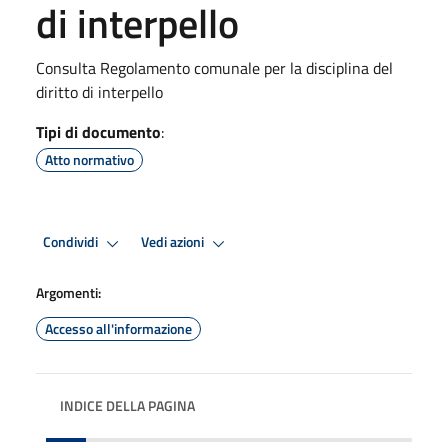
di interpello
Consulta Regolamento comunale per la disciplina del
diritto di interpello
Tipi di documento
:
Atto normativo
Condividi
Vedi azioni
Argomenti:
Accesso all'informazione
INDICE DELLA PAGINA