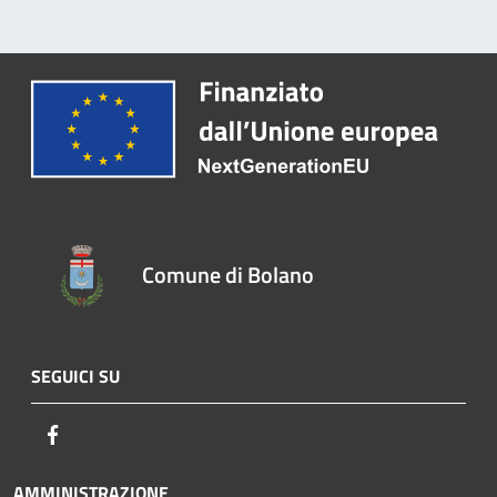
Comune di Bolano
SEGUICI SU
Facebook
AMMINISTRAZIONE