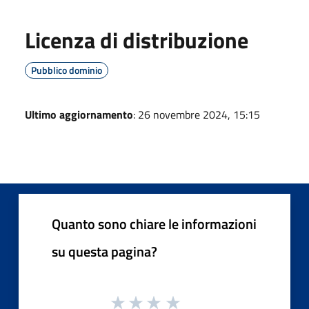
Licenza di distribuzione
Pubblico dominio
Ultimo aggiornamento
: 26 novembre 2024, 15:15
Quanto sono chiare le informazioni
su questa pagina?