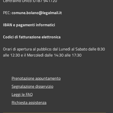
Centralino Unico :0187 941720
PEC:
comune.bolano@legalmail.it
IBAN e pagamenti informatici
Codici di fatturazione elettronica
Orari di apertura al pubblico: dal Lunedì al Sabato dalle 8:30
alle 12:30 e il Mercoledì dalle 14:30 alle 17:30
Prenotazione appuntamento
Segnalazione disservizio
Leggi le FAQ
Richiesta assistenza