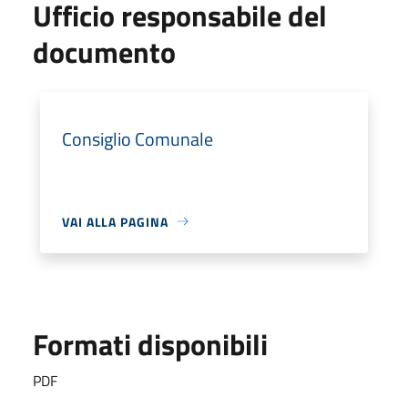
Ufficio responsabile del
documento
Consiglio Comunale
VAI ALLA PAGINA
Formati disponibili
PDF