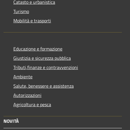
Catasto e urbanistica
Turismo
Mobilità e trasporti
Educazione e formazione
Giustizia e sicurezza pubblica
Tributi,finanze e contravvenzioni
Ambiente
Salute, benessere e assistenza
Autorizzazioni
Agricoltura e pesca
NOVITÀ