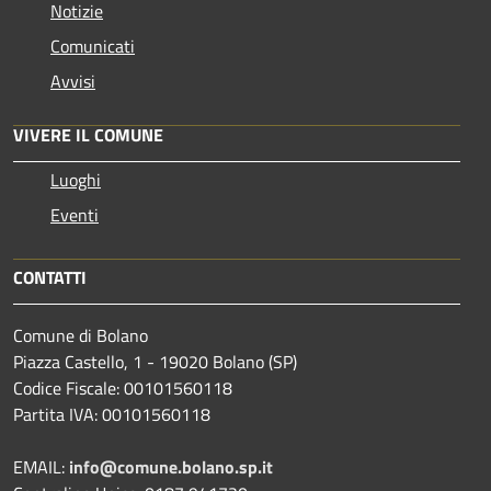
Notizie
Comunicati
Avvisi
VIVERE IL COMUNE
Luoghi
Eventi
CONTATTI
Comune di Bolano
Piazza Castello, 1 - 19020 Bolano (SP)
Codice Fiscale: 00101560118
Partita IVA: 00101560118
EMAIL:
info@comune.bolano.sp.it