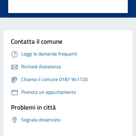
Contatta il comune
Leggi le domande frequenti
Richiedi Assistenza
Chiama il comune 0187 941720
Prenota un appuntamento
Problemi in città
Segnala disservizio