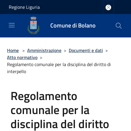
Salta al contenuto principale
Regione Liguria
Comune di Bolano
Home
>
Amministrazione
>
Documenti e dati
>
Atto normativo
>
Regolamento comunale per la disciplina del diritto di
interpello
Regolamento
comunale per la
disciplina del diritto