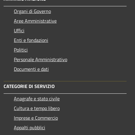
Organi di Governo
Aree Amministrative
Uffici
Enti e fondazioni
Politici
Personale Amministrativo
Documenti e dati
CATEGORIE DI SERVIZIO
Anagrafe e stato civile
Cultura e tempo libero
Imprese e Commercio
Appalti pubblici