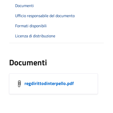
Documenti
Ufficio responsabile del documento
Formati disponibili
Licenza di distribuzione
Documenti
regdirittodinterpello.pdf