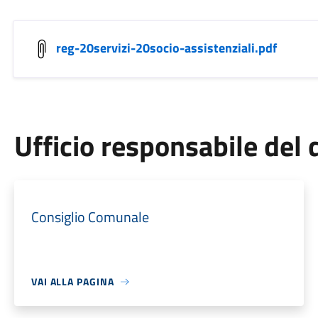
reg-20servizi-20socio-assistenziali.pdf
Ufficio responsabile de
Consiglio Comunale
VAI ALLA PAGINA