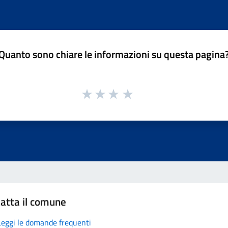
Quanto sono chiare le informazioni su questa pagina
atta il comune
Leggi le domande frequenti