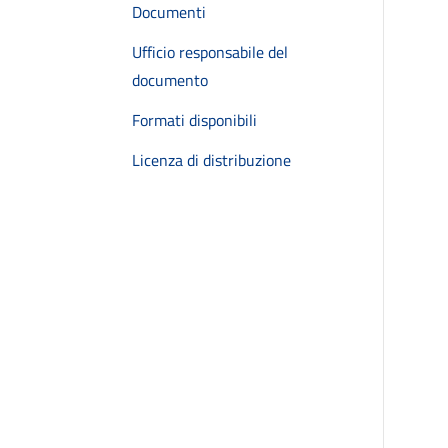
Documenti
Ufficio responsabile del
documento
Formati disponibili
Licenza di distribuzione