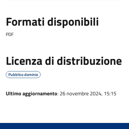
Formati disponibili
PDF
Licenza di distribuzione
Pubblico dominio
Ultimo aggiornamento
: 26 novembre 2024, 15:15