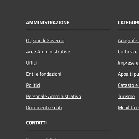
AMMINISTRAZIONE
CATEGORI
Organi di Governo
Anagrafe e
Aree Amministrative
Cultura e
Uffici
Imprese 
Enti e fondazioni
Appalti pu
Politici
Catasto e
Personale Amministrativo
Turismo
Documenti e dati
Mobilità e
CONTATTI