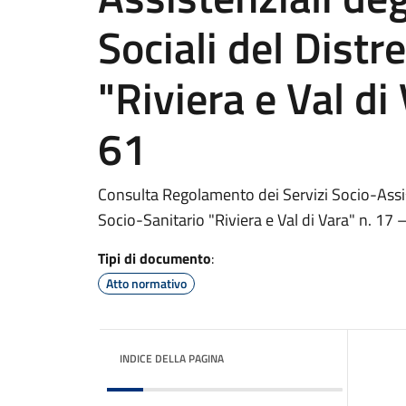
Sociali del Distr
"Riviera e Val di
61
Consulta Regolamento dei Servizi Socio-Assiste
Socio-Sanitario "Riviera e Val di Vara" n. 17 
Tipi di documento
:
Atto normativo
INDICE DELLA PAGINA