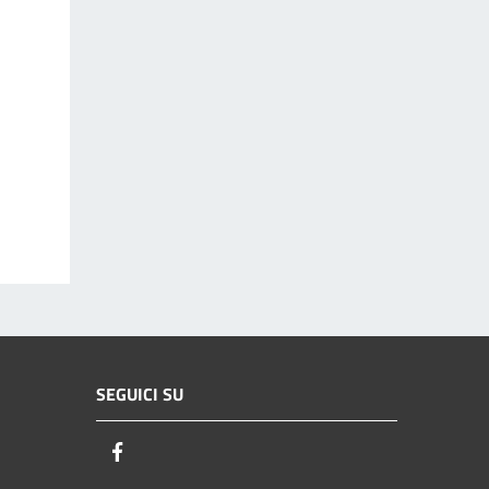
SEGUICI SU
Facebook