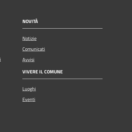
NOVITÀ
Notizie
Comunicati
i
Avvisi
VIVERE IL COMUNE
Luoghi
Eventi