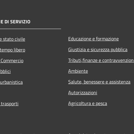
E DI SERVIZIO
Educazione e formazione
 stato civile
Giustizia e sicurezza pubblica
 tempo libero
Tributi,finanze e contravvenzion
e Commercio
Ambiente
bblici
Salute, benessere e assistenza
 urbanistica
Autorizzazioni
Agricoltura e pesca
 trasporti