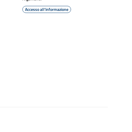
Accesso all'informazione