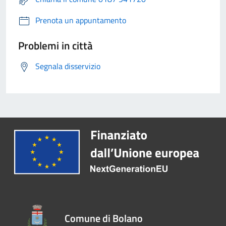
Prenota un appuntamento
Problemi in città
Segnala disservizio
Comune di Bolano