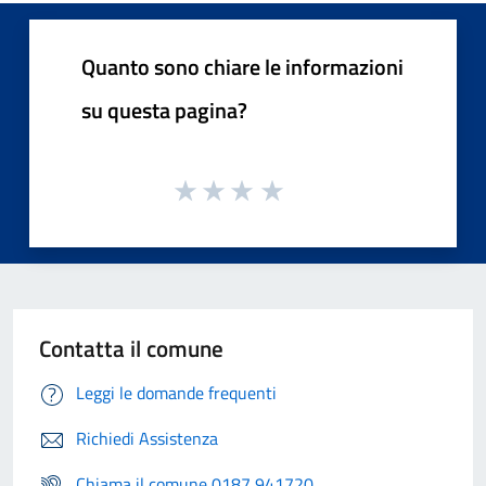
Quanto sono chiare le informazioni
su questa pagina?
Contatta il comune
Leggi le domande frequenti
Richiedi Assistenza
Chiama il comune 0187 941720