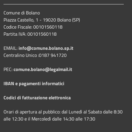
Comune di Bolano
Piazza Castello, 1 - 19020 Bolano (SP)
Codice Fiscale: 00101560118
Partita IVA: 00101560118
EMAIL:
info@comune.bolano.sp.it
Centralino Unico :0187 941720
PEC:
comune.bolano@legalmail.it
IBAN e pagamenti informatici
Codici di fatturazione elettronica
Orari di apertura al pubblico: dal Lunedì al Sabato dalle 8:30
alle 12:30 e il Mercoledì dalle 14:30 alle 17:30