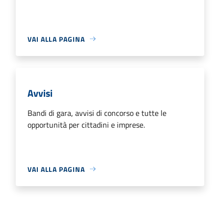
VAI ALLA PAGINA
Avvisi
Bandi di gara, avvisi di concorso e tutte le
opportunità per cittadini e imprese.
VAI ALLA PAGINA