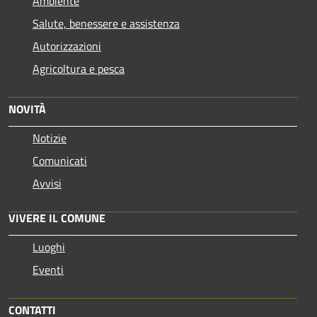
Ambiente
Salute, benessere e assistenza
Autorizzazioni
Agricoltura e pesca
NOVITÀ
Notizie
Comunicati
Avvisi
VIVERE IL COMUNE
Luoghi
Eventi
CONTATTI