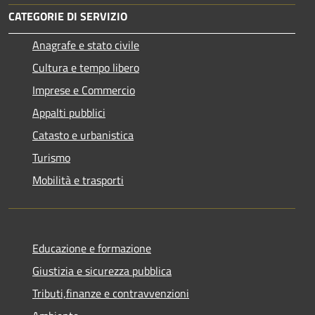
CATEGORIE DI SERVIZIO
Anagrafe e stato civile
Cultura e tempo libero
Imprese e Commercio
Appalti pubblici
Catasto e urbanistica
Turismo
Mobilità e trasporti
Educazione e formazione
Giustizia e sicurezza pubblica
Tributi,finanze e contravvenzioni