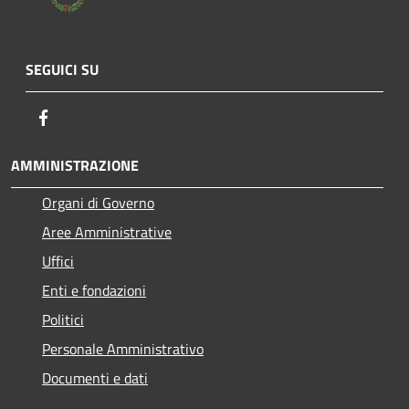
SEGUICI SU
Facebook
AMMINISTRAZIONE
Organi di Governo
Aree Amministrative
Uffici
Enti e fondazioni
Politici
Personale Amministrativo
Documenti e dati