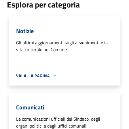
Esplora per categoria
Notizie
Gli ultimi aggiornamenti sugli avvenimenti e la
vita culturale nel Comune.
VAI ALLA PAGINA
Comunicati
Le comunicazioni ufficiali del Sindaco, degli
organi politici e degli uffici comunali.