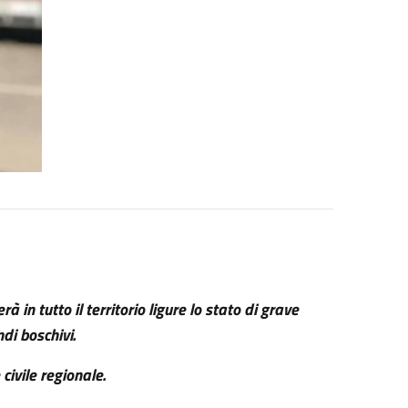
 in tutto il territorio ligure lo stato di grave
ndi boschivi.
civile regionale.