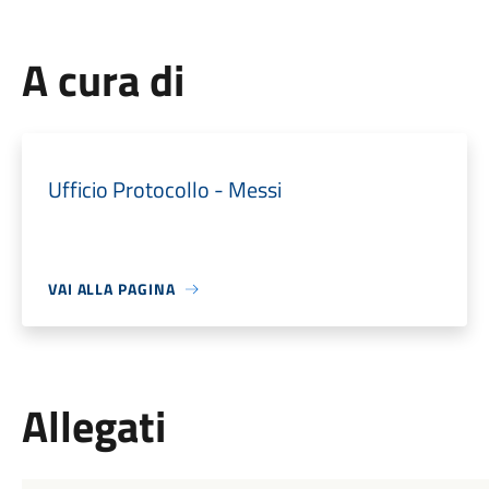
A cura di
Ufficio Protocollo - Messi
VAI ALLA PAGINA
Allegati