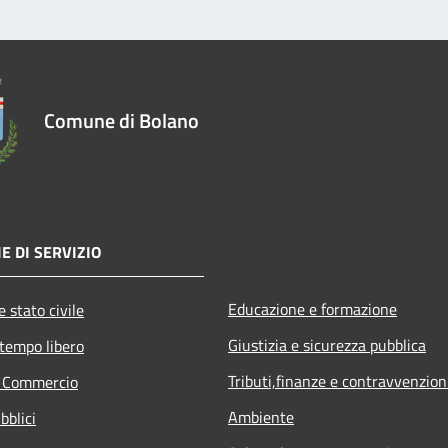
Comune di Bolano
E DI SERVIZIO
Educazione e formazione
 stato civile
Giustizia e sicurezza pubblica
 tempo libero
Tributi,finanze e contravvenzion
e Commercio
Ambiente
bblici