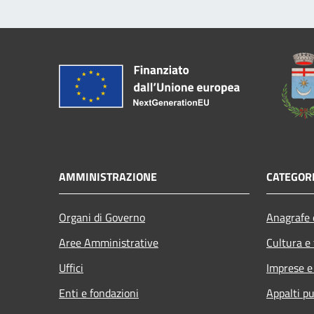
AMMINISTRAZIONE
CATEGORI
Organi di Governo
Anagrafe e
Aree Amministrative
Cultura e
Uffici
Imprese 
Enti e fondazioni
Appalti pu