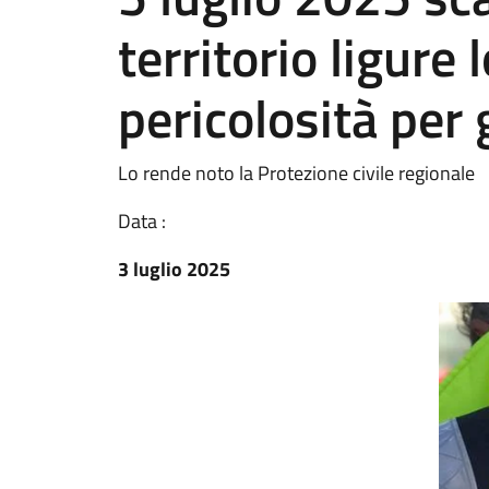
territorio ligure 
pericolosità per 
Lo rende noto la Protezione civile regionale
Data :
3 luglio 2025