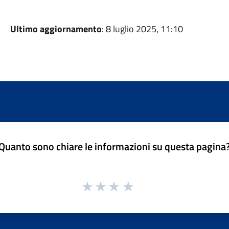
Ultimo aggiornamento
: 8 luglio 2025, 11:10
Quanto sono chiare le informazioni su questa pagina