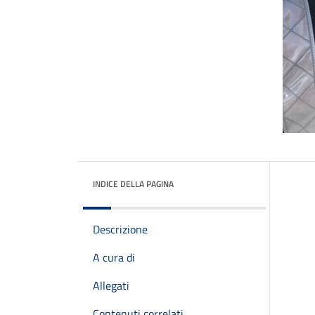
INDICE DELLA PAGINA
Descrizione
A cura di
Allegati
Contenuti correlati