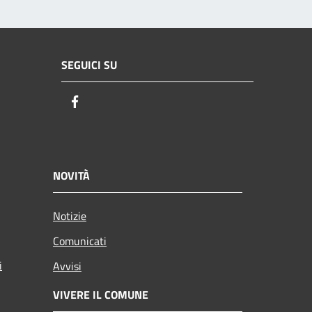
SEGUICI SU
Facebook
NOVITÀ
Notizie
Comunicati
i
Avvisi
VIVERE IL COMUNE