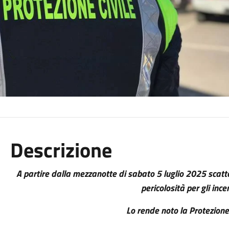
Descrizione
A partire dalla mezzanotte di sabato 5 luglio 2025 scatterà
pericolosità per gli ince
Lo rende noto la Protezione 