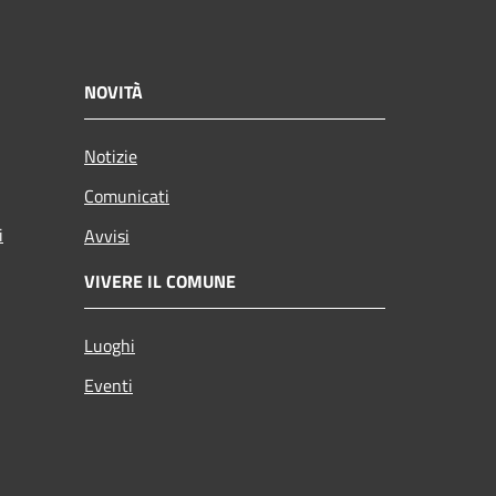
NOVITÀ
Notizie
Comunicati
i
Avvisi
VIVERE IL COMUNE
Luoghi
Eventi