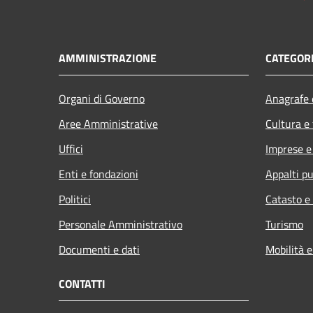
AMMINISTRAZIONE
CATEGORI
Organi di Governo
Anagrafe e
Aree Amministrative
Cultura e
Uffici
Imprese 
Enti e fondazioni
Appalti pu
Politici
Catasto e
Personale Amministrativo
Turismo
Documenti e dati
Mobilità e
CONTATTI