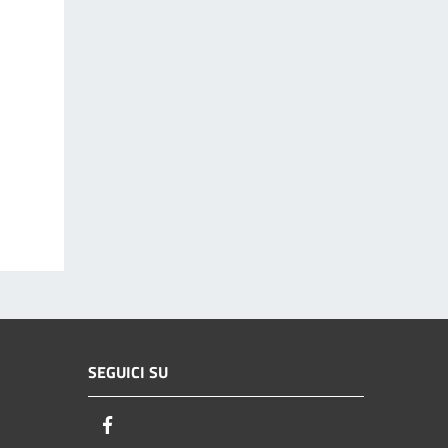
SEGUICI SU
Facebook