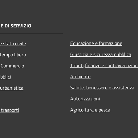
E DI SERVIZIO
Educazione e formazione
 stato civile
Giustizia e sicurezza pubblica
 tempo libero
Tributi,finanze e contravvenzion
e Commercio
Ambiente
bblici
Salute, benessere e assistenza
 urbanistica
Autorizzazioni
Agricoltura e pesca
 trasporti