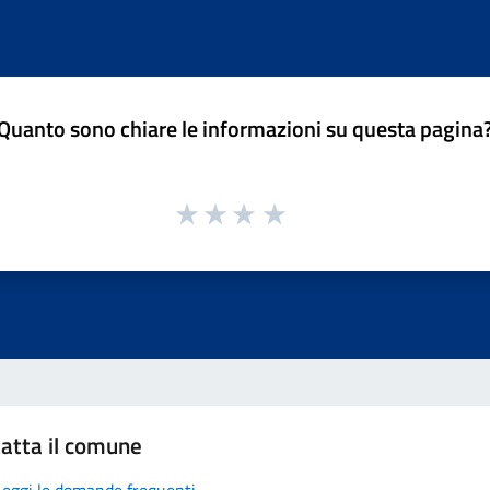
Quanto sono chiare le informazioni su questa pagina
atta il comune
Leggi le domande frequenti