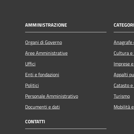
AMMINISTRAZIONE
CATEGORI
Organi di Governo
Anagrafe e
Aree Amministrative
Cultura e
Uffici
Imprese 
Enti e fondazioni
Appalti pu
Politici
Catasto e
Personale Amministrativo
Turismo
Documenti e dati
Mobilità e
CONTATTI