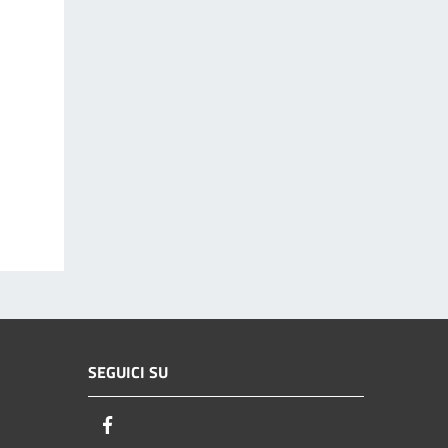
SEGUICI SU
Facebook