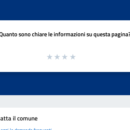
Quanto sono chiare le informazioni su questa pagina
atta il comune
Leggi le domande frequenti