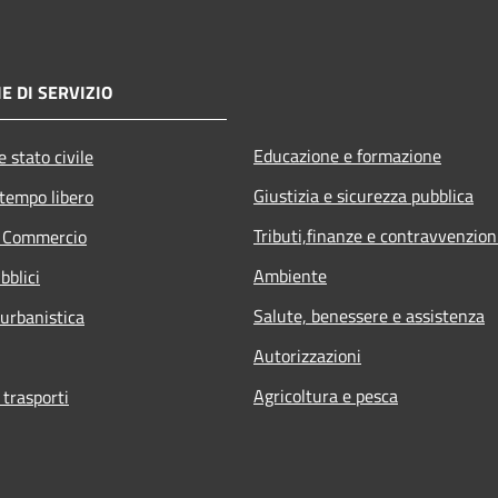
E DI SERVIZIO
Educazione e formazione
 stato civile
Giustizia e sicurezza pubblica
 tempo libero
Tributi,finanze e contravvenzion
e Commercio
Ambiente
bblici
Salute, benessere e assistenza
 urbanistica
Autorizzazioni
Agricoltura e pesca
 trasporti