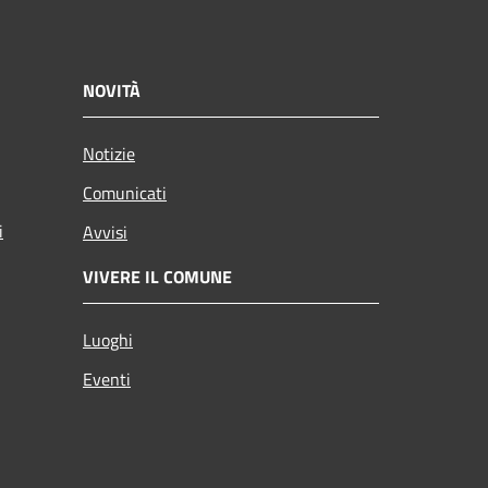
NOVITÀ
Notizie
Comunicati
i
Avvisi
VIVERE IL COMUNE
Luoghi
Eventi