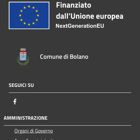
Comune di Bolano
SEGUICI SU
Facebook
AMMINISTRAZIONE
Organi di Governo