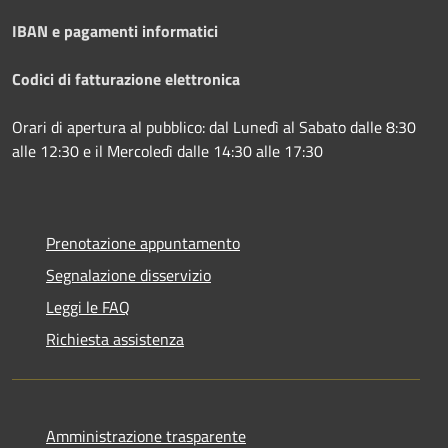
IBAN e pagamenti informatici
Codici di fatturazione elettronica
Orari di apertura al pubblico: dal Lunedì al Sabato dalle 8:30
alle 12:30 e il Mercoledì dalle 14:30 alle 17:30
Prenotazione appuntamento
Segnalazione disservizio
Leggi le FAQ
Richiesta assistenza
Amministrazione trasparente