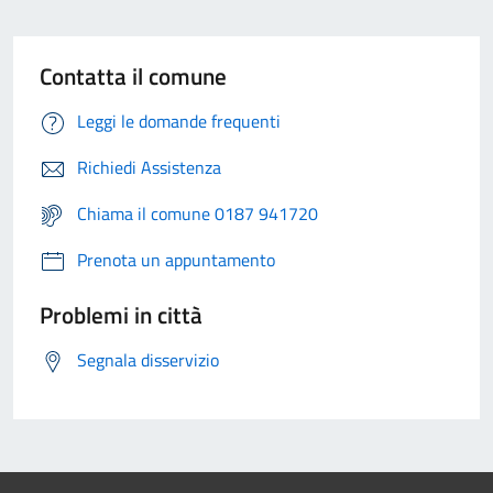
Contatta il comune
Leggi le domande frequenti
Richiedi Assistenza
Chiama il comune 0187 941720
Prenota un appuntamento
Problemi in città
Segnala disservizio