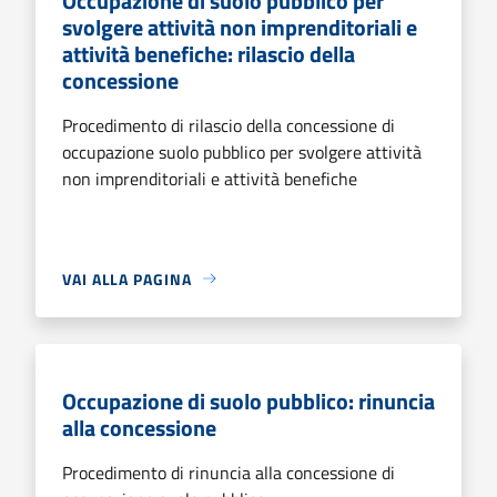
Occupazione di suolo pubblico per
svolgere attività non imprenditoriali e
attività benefiche: rilascio della
concessione
Procedimento di rilascio della concessione di
occupazione suolo pubblico per svolgere attività
non imprenditoriali e attività benefiche
VAI ALLA PAGINA
Occupazione di suolo pubblico: rinuncia
alla concessione
Procedimento di rinuncia alla concessione di