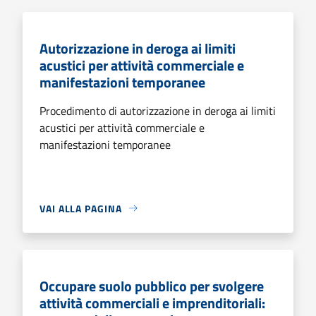
Autorizzazione in deroga ai limiti
acustici per attività commerciale e
manifestazioni temporanee
Procedimento di autorizzazione in deroga ai limiti
acustici per attività commerciale e
manifestazioni temporanee
VAI ALLA PAGINA
Occupare suolo pubblico per svolgere
attività commerciali e imprenditoriali: