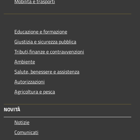
Mobilità e trasporti
Educazione e formazione
Giustizia e sicurezza pubblica
Tributi,finanze e contravvenzioni
Ambiente
Salute, benessere e assistenza
Autorizzazioni
Agricoltura e pesca
NOVITÀ
Notizie
Comunicati