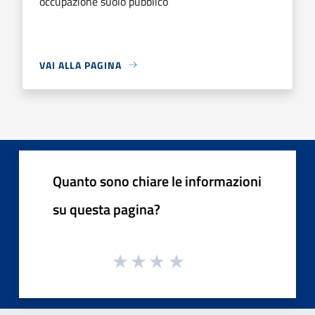
occupazione suolo pubblico
VAI ALLA PAGINA
Quanto sono chiare le informazioni
su questa pagina?