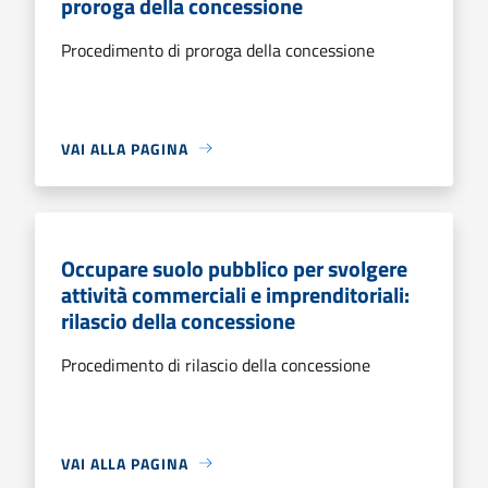
proroga della concessione
Procedimento di proroga della concessione
VAI ALLA PAGINA
Occupare suolo pubblico per svolgere
attività commerciali e imprenditoriali:
rilascio della concessione
Procedimento di rilascio della concessione
VAI ALLA PAGINA