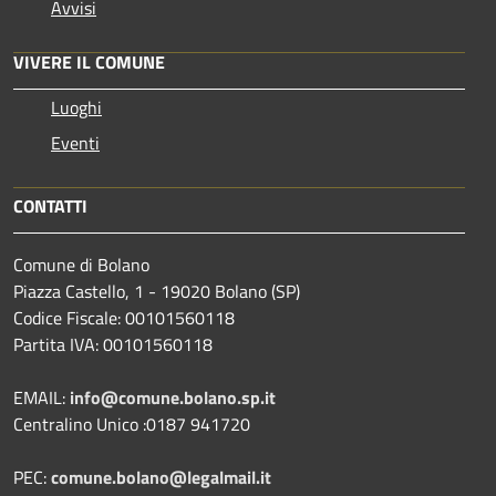
Avvisi
VIVERE IL COMUNE
Luoghi
Eventi
CONTATTI
Comune di Bolano
Piazza Castello, 1 - 19020 Bolano (SP)
Codice Fiscale: 00101560118
Partita IVA: 00101560118
EMAIL:
info@comune.bolano.sp.it
Centralino Unico :0187 941720
PEC:
comune.bolano@legalmail.it