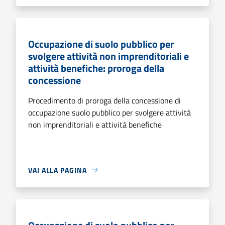
Occupazione di suolo pubblico per
svolgere attività non imprenditoriali e
attività benefiche: proroga della
concessione
Procedimento di proroga della concessione di
occupazione suolo pubblico per svolgere attività
non imprenditoriali e attività benefiche
VAI ALLA PAGINA