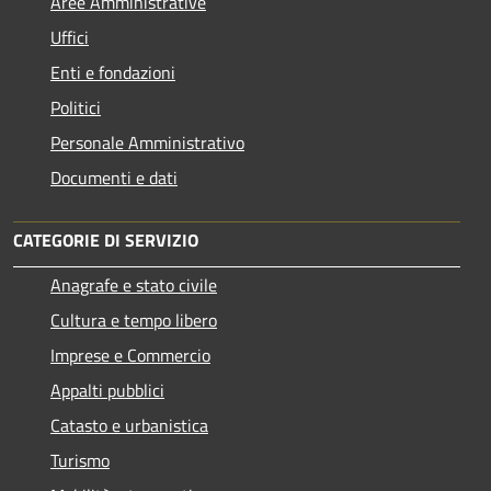
Aree Amministrative
Uffici
Enti e fondazioni
Politici
Personale Amministrativo
Documenti e dati
CATEGORIE DI SERVIZIO
Anagrafe e stato civile
Cultura e tempo libero
Imprese e Commercio
Appalti pubblici
Catasto e urbanistica
Turismo