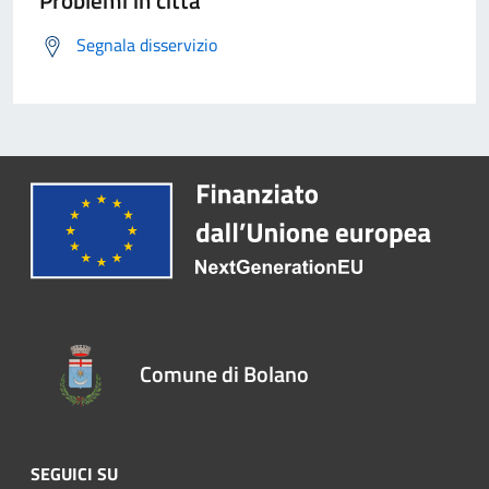
Problemi in città
Segnala disservizio
Comune di Bolano
SEGUICI SU