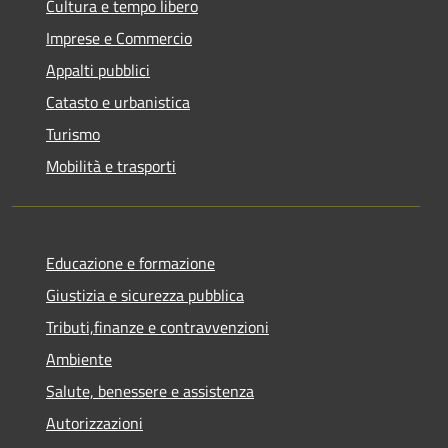
Cultura e tempo libero
Imprese e Commercio
Appalti pubblici
Catasto e urbanistica
Turismo
Mobilità e trasporti
Educazione e formazione
Giustizia e sicurezza pubblica
Tributi,finanze e contravvenzioni
Ambiente
Salute, benessere e assistenza
Autorizzazioni