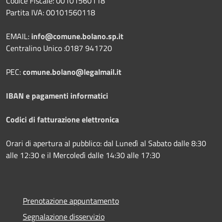
Codice Fiscale: 00101560118
Partita IVA: 00101560118
EMAIL:
info@comune.bolano.sp.it
Centralino Unico :0187 941720
PEC:
comune.bolano@legalmail.it
IBAN e pagamenti informatici
Codici di fatturazione elettronica
Orari di apertura al pubblico: dal Lunedì al Sabato dalle 8:30
alle 12:30 e il Mercoledì dalle 14:30 alle 17:30
Prenotazione appuntamento
Segnalazione disservizio