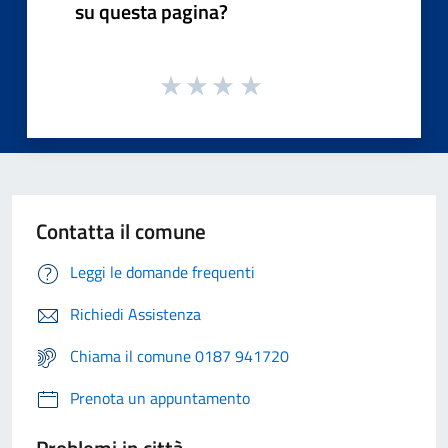
su questa pagina?
Contatta il comune
Leggi le domande frequenti
Richiedi Assistenza
Chiama il comune 0187 941720
Prenota un appuntamento