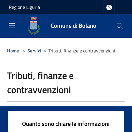
Salta al contenuto principale
Regione Liguria
Comune di Bolano
Home
>
Servizi
>
Tributi, finanze e contravvenzioni
Tributi, finanze e
contravvenzioni
Quanto sono chiare le informazioni