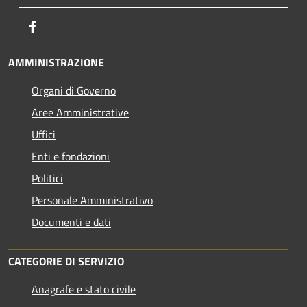
Facebook
AMMINISTRAZIONE
Organi di Governo
Aree Amministrative
Uffici
Enti e fondazioni
Politici
Personale Amministrativo
Documenti e dati
CATEGORIE DI SERVIZIO
Anagrafe e stato civile