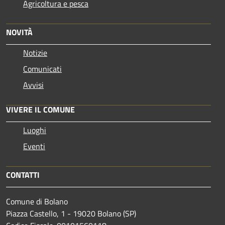
Agricoltura e pesca
NOVITÀ
Notizie
Comunicati
Avvisi
VIVERE IL COMUNE
Luoghi
Eventi
CONTATTI
Comune di Bolano
Piazza Castello, 1 - 19020 Bolano (SP)