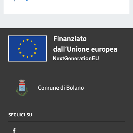
Comune di Bolano
SEGUICI SU
Facebook