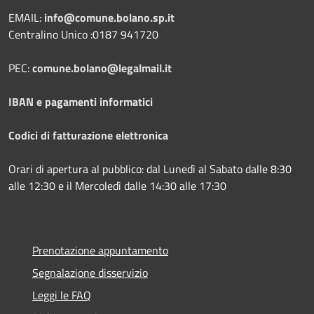
EMAIL:
info@comune.bolano.sp.it
Centralino Unico :0187 941720
PEC:
comune.bolano@legalmail.it
IBAN e pagamenti informatici
Codici di fatturazione elettronica
Orari di apertura al pubblico: dal Lunedì al Sabato dalle 8:30
alle 12:30 e il Mercoledì dalle 14:30 alle 17:30
Prenotazione appuntamento
Segnalazione disservizio
Leggi le FAQ