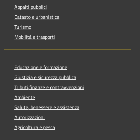
Appalti pubblici
Catasto e urbanistica
Turismo
Mobilità e trasporti
Educazione e formazione
Giustizia e sicurezza pubblica
Tributi,finanze e contravvenzioni
Ambiente
Salute, benessere e assistenza
Autorizzazioni
Agricoltura e pesca