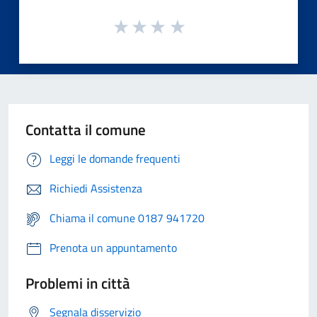
Contatta il comune
Leggi le domande frequenti
Richiedi Assistenza
Chiama il comune 0187 941720
Prenota un appuntamento
Problemi in città
Segnala disservizio