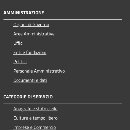
AMMINISTRAZIONE
Organi di Governo
Aree Amministrative
Uffici
Enti e fondazioni
Politici
Personale Amministrativo
Documenti e dati
CATEGORIE DI SERVIZIO
Anagrafe e stato civile
Cultura e tempo libero
Imprese e Commercio