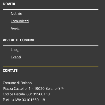
NOVITÀ
Notizie
Comunicati
Avvisi
VIVERE IL COMUNE
Luoghi
Eventi
CONTATTI
Comune di Bolano
Piazza Castello, 1 - 19020 Bolano (SP)
Codice Fiscale: 00101560118
Partita IVA: 00101560118