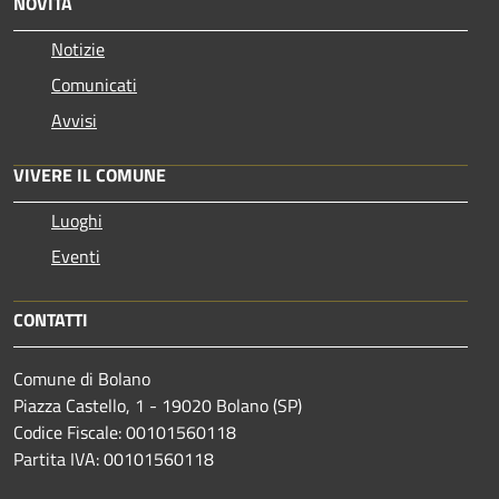
NOVITÀ
Notizie
Comunicati
Avvisi
VIVERE IL COMUNE
Luoghi
Eventi
CONTATTI
Comune di Bolano
Piazza Castello, 1 - 19020 Bolano (SP)
Codice Fiscale: 00101560118
Partita IVA: 00101560118