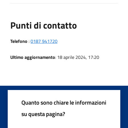
Punti di contatto
Telefono
:
0187 941720
Ultimo aggiornamento
: 18 aprile 2024, 17:20
Quanto sono chiare le informazioni
su questa pagina?