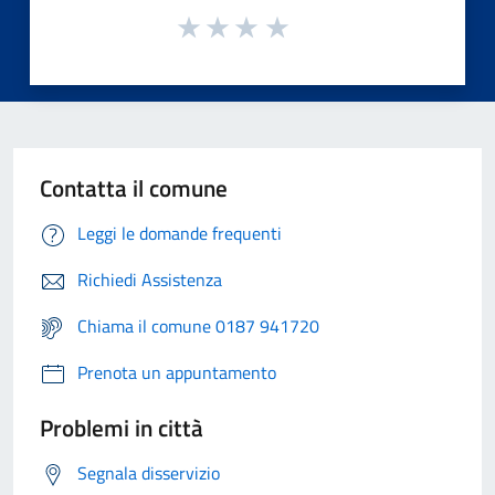
Contatta il comune
Leggi le domande frequenti
Richiedi Assistenza
Chiama il comune 0187 941720
Prenota un appuntamento
Problemi in città
Segnala disservizio