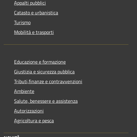
Appalti pubblici
Catasto e urbanistica
Turismo
Mobilità e trasporti
Educazione e formazione
Giustizia e sicurezza pubblica
Tributi,finanze e contravvenzioni
Ambiente
Salute, benessere e assistenza
Autorizzazioni
Agricoltura e pesca