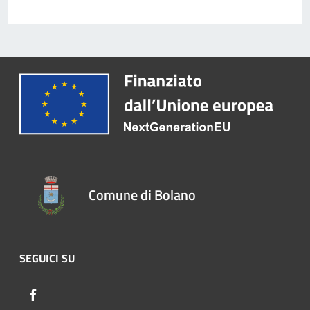
Comune di Bolano
SEGUICI SU
Facebook