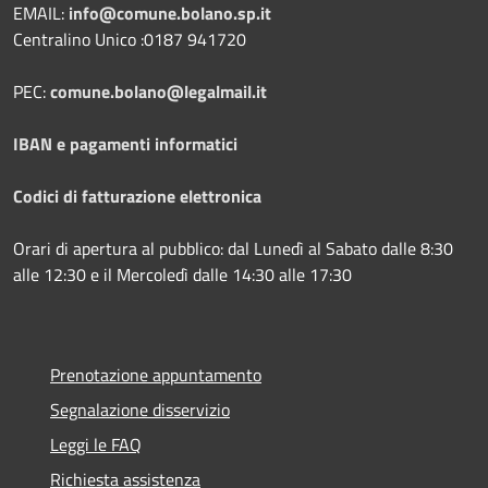
EMAIL:
info@comune.bolano.sp.it
Centralino Unico :0187 941720
PEC:
comune.bolano@legalmail.it
IBAN e pagamenti informatici
Codici di fatturazione elettronica
Orari di apertura al pubblico: dal Lunedì al Sabato dalle 8:30
alle 12:30 e il Mercoledì dalle 14:30 alle 17:30
Prenotazione appuntamento
Segnalazione disservizio
Leggi le FAQ
Richiesta assistenza