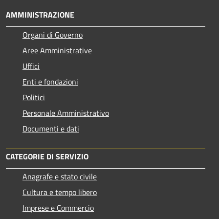
AMMINISTRAZIONE
Organi di Governo
Aree Amministrative
Uffici
Enti e fondazioni
Politici
Personale Amministrativo
Documenti e dati
CATEGORIE DI SERVIZIO
Anagrafe e stato civile
Cultura e tempo libero
Imprese e Commercio