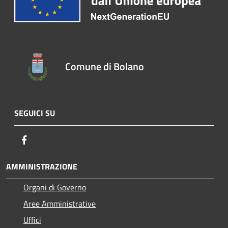
Comune di Bolano
SEGUICI SU
Facebook
AMMINISTRAZIONE
Organi di Governo
Aree Amministrative
Uffici