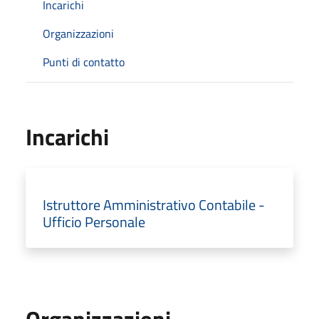
Incarichi
Organizzazioni
Punti di contatto
Incarichi
Istruttore Amministrativo Contabile -
Ufficio Personale
Organizzazioni