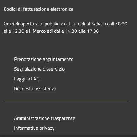
Codici di fatturazione elettronica
Orari di apertura al pubblico: dal Lunedì al Sabato dalle 8:30
alle 12:30 e il Mercoledì dalle 14:30 alle 17:30
Prenotazione appuntamento
Segnalazione disservizio
Leggi le FAQ
Richiesta assistenza
Amministrazione trasparente
Informativa privacy