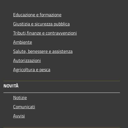
Educazione e formazione
Giustizia e sicurezza pubblica
Tributi,finanze e contravvenzioni
Ambiente
Salute, benessere e assistenza
Autorizzazioni
Agricoltura e pesca
NOVITÀ
Notizie
Comunicati
Avvisi