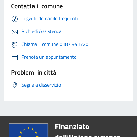
Contatta il comune
Leggi le domande frequenti
Richiedi Assistenza
Chiama il comune 0187 941720
Prenota un appuntamento
Problemi in città
Segnala disservizio