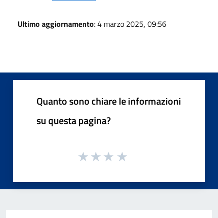
Ultimo aggiornamento
: 4 marzo 2025, 09:56
Quanto sono chiare le informazioni
su questa pagina?