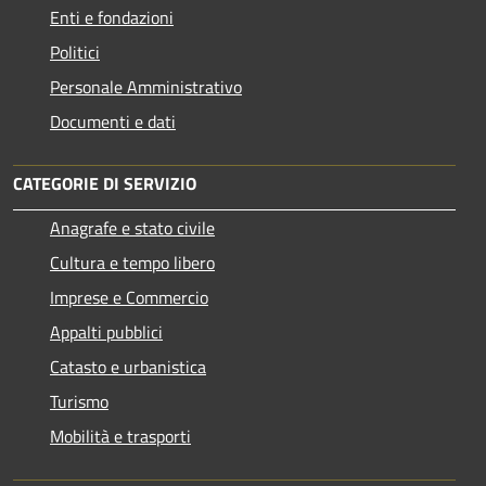
Enti e fondazioni
Politici
Personale Amministrativo
Documenti e dati
CATEGORIE DI SERVIZIO
Anagrafe e stato civile
Cultura e tempo libero
Imprese e Commercio
Appalti pubblici
Catasto e urbanistica
Turismo
Mobilità e trasporti