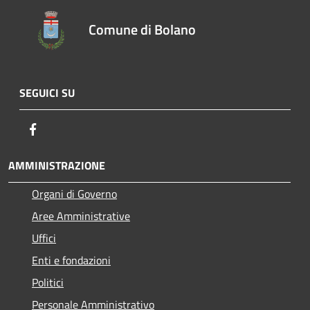
Comune di Bolano
SEGUICI SU
Facebook
AMMINISTRAZIONE
Organi di Governo
Aree Amministrative
Uffici
Enti e fondazioni
Politici
Personale Amministrativo