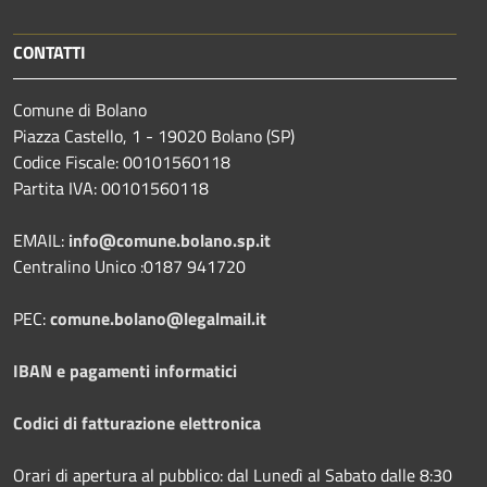
CONTATTI
Comune di Bolano
Piazza Castello, 1 - 19020 Bolano (SP)
Codice Fiscale: 00101560118
Partita IVA: 00101560118
EMAIL:
info@comune.bolano.sp.it
Centralino Unico :0187 941720
PEC:
comune.bolano@legalmail.it
IBAN e pagamenti informatici
Codici di fatturazione elettronica
Orari di apertura al pubblico: dal Lunedì al Sabato dalle 8:30