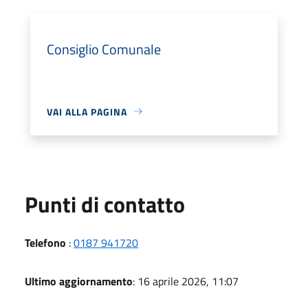
Consiglio Comunale
VAI ALLA PAGINA
Punti di contatto
Telefono
:
0187 941720
Ultimo aggiornamento
: 16 aprile 2026, 11:07