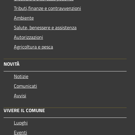
Tributi,finanze e contravvenzioni
Ambiente
Salute, benessere e assistenza
Autorizzazioni
Agricoltura e pesca
NOVITÀ
Notizie
Comunicati
Avvisi
VIVERE IL COMUNE
Luoghi
Eventi