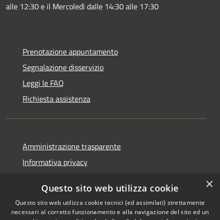
alle 12:30 e il Mercoledì dalle 14:30 alle 17:30
Prenotazione appuntamento
Segnalazione disservizio
Leggi le FAQ
Richiesta assistenza
Amministrazione trasparente
Informativa privacy
Note legali
×
Questo sito web utilizza cookie
Dichiarazione di accessibilità
Questo sito web utilizza cookie tecnici (ed assimilati) strettamente
necessari al corretto funzionamento e alla navigazione del sito ed un