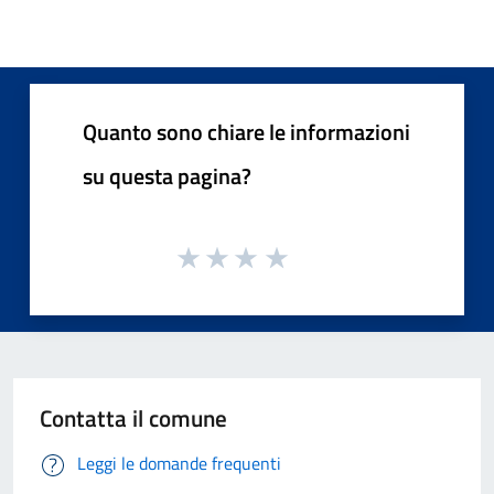
Quanto sono chiare le informazioni
su questa pagina?
Contatta il comune
Leggi le domande frequenti