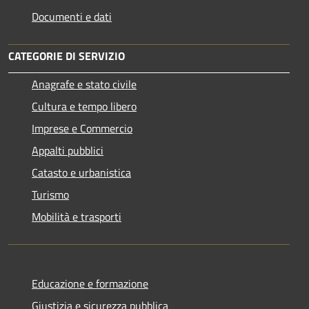
Documenti e dati
CATEGORIE DI SERVIZIO
Anagrafe e stato civile
Cultura e tempo libero
Imprese e Commercio
Appalti pubblici
Catasto e urbanistica
Turismo
Mobilità e trasporti
Educazione e formazione
Giustizia e sicurezza pubblica