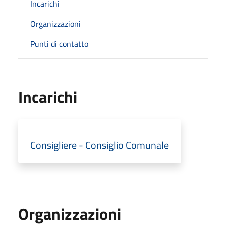
Incarichi
Organizzazioni
Punti di contatto
Incarichi
Consigliere - Consiglio Comunale
Organizzazioni