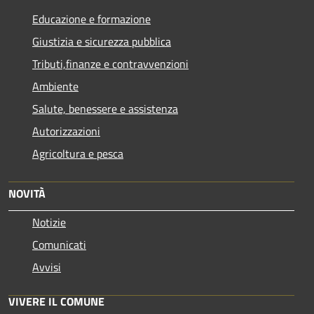
Educazione e formazione
Giustizia e sicurezza pubblica
Tributi,finanze e contravvenzioni
Ambiente
Salute, benessere e assistenza
Autorizzazioni
Agricoltura e pesca
NOVITÀ
Notizie
Comunicati
Avvisi
VIVERE IL COMUNE