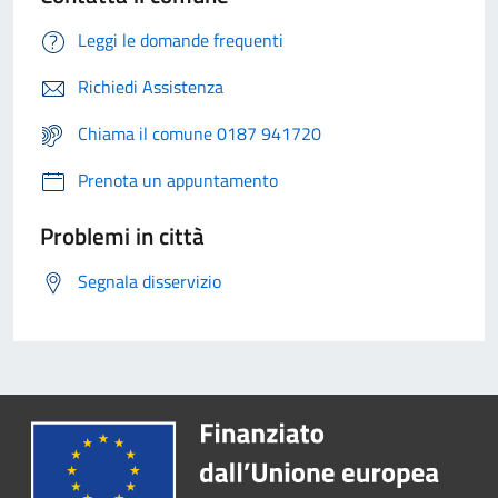
Leggi le domande frequenti
Richiedi Assistenza
Chiama il comune 0187 941720
Prenota un appuntamento
Problemi in città
Segnala disservizio