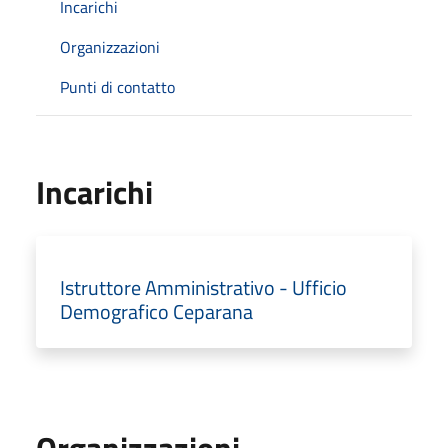
Incarichi
Organizzazioni
Punti di contatto
Incarichi
Istruttore Amministrativo - Ufficio
Demografico Ceparana
Organizzazioni