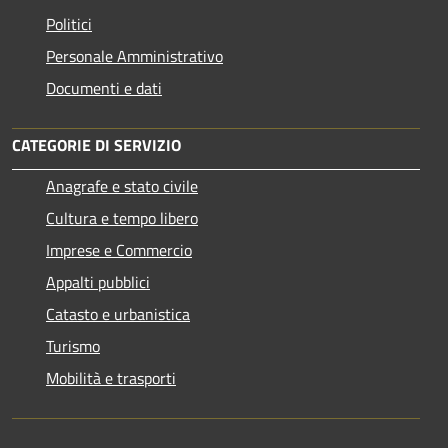
Politici
Personale Amministrativo
Documenti e dati
CATEGORIE DI SERVIZIO
Anagrafe e stato civile
Cultura e tempo libero
Imprese e Commercio
Appalti pubblici
Catasto e urbanistica
Turismo
Mobilità e trasporti