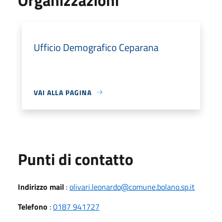
Ufficio Demografico Ceparana
VAI ALLA PAGINA
Punti di contatto
Indirizzo mail
:
olivari.leonardo@comune.bolano.sp.it
Telefono
:
0187 941727