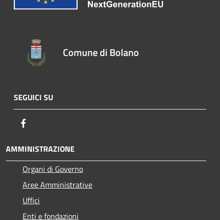
Comune di Bolano
SEGUICI SU
Facebook
AMMINISTRAZIONE
Organi di Governo
Aree Amministrative
Uffici
Enti e fondazioni