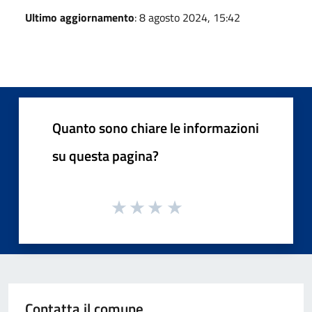
Ultimo aggiornamento
: 8 agosto 2024, 15:42
Quanto sono chiare le informazioni
su questa pagina?
Contatta il comune