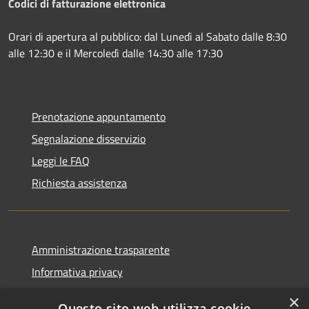
Codici di fatturazione elettronica
Orari di apertura al pubblico: dal Lunedì al Sabato dalle 8:30
alle 12:30 e il Mercoledì dalle 14:30 alle 17:30
Prenotazione appuntamento
Segnalazione disservizio
Leggi le FAQ
Richiesta assistenza
Amministrazione trasparente
Informativa privacy
Note legali
×
Questo sito web utilizza cookie