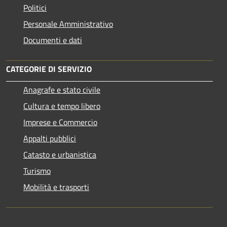
Politici
Personale Amministrativo
Documenti e dati
CATEGORIE DI SERVIZIO
Anagrafe e stato civile
Cultura e tempo libero
Imprese e Commercio
Appalti pubblici
Catasto e urbanistica
Turismo
Mobilità e trasporti