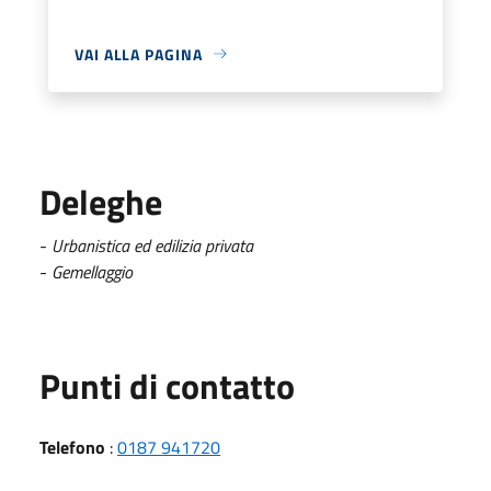
VAI ALLA PAGINA
Deleghe
-
Urbanistica ed edilizia privata
-
Gemellaggio
Punti di contatto
Telefono
:
0187 941720