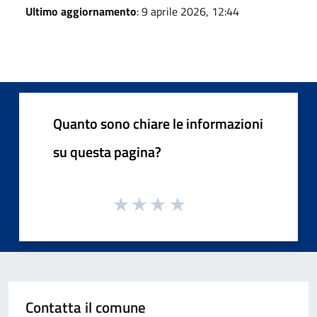
Ultimo aggiornamento
: 9 aprile 2026, 12:44
Quanto sono chiare le informazioni
su questa pagina?
Contatta il comune