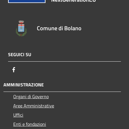
Comune di Bolano
SEGUICI SU
Facebook
AMMINISTRAZIONE
Organi di Governo
Aree Amministrative
Uffici
Enti e fondazioni