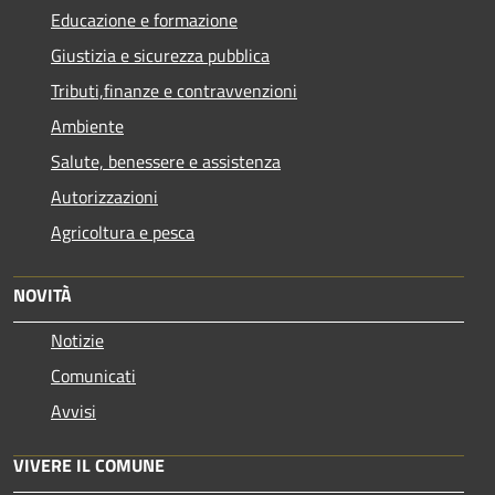
Educazione e formazione
Giustizia e sicurezza pubblica
Tributi,finanze e contravvenzioni
Ambiente
Salute, benessere e assistenza
Autorizzazioni
Agricoltura e pesca
NOVITÀ
Notizie
Comunicati
Avvisi
VIVERE IL COMUNE