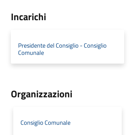
Incarichi
Presidente del Consiglio - Consiglio
Comunale
Organizzazioni
Consiglio Comunale