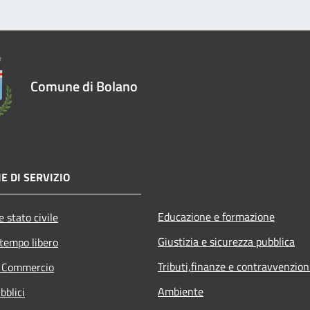
Comune di Bolano
E DI SERVIZIO
Educazione e formazione
 stato civile
Giustizia e sicurezza pubblica
 tempo libero
Tributi,finanze e contravvenzion
e Commercio
Ambiente
bblici