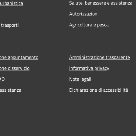
Salute, benessere e assistenza
 urbanistica
Autorizzazioni
Agricoltura e pesca
 trasporti
ione appuntamento
Amministrazione trasparente
one disservizio
Informativa privacy
FAQ
Note legali
 assistenza
Dichiarazione di accessibilità