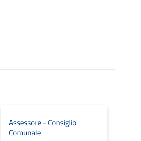
Assessore - Consiglio
Comunale