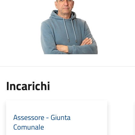
Incarichi
Assessore - Giunta
Comunale