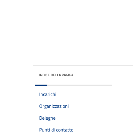
INDICE DELLA PAGINA
Incarichi
Organizzazioni
Deleghe
Punti di contatto