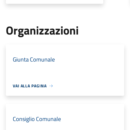
Organizzazioni
Giunta Comunale
VAI ALLA PAGINA
Consiglio Comunale