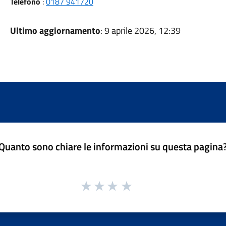
Telefono
:
0187 941720
Ultimo aggiornamento
: 9 aprile 2026, 12:39
Quanto sono chiare le informazioni su questa pagina