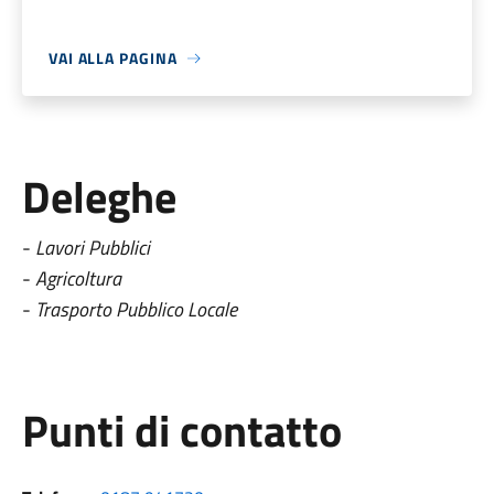
VAI ALLA PAGINA
Deleghe
-
Lavori Pubblici
-
Agricoltura
-
Trasporto Pubblico Locale
Punti di contatto