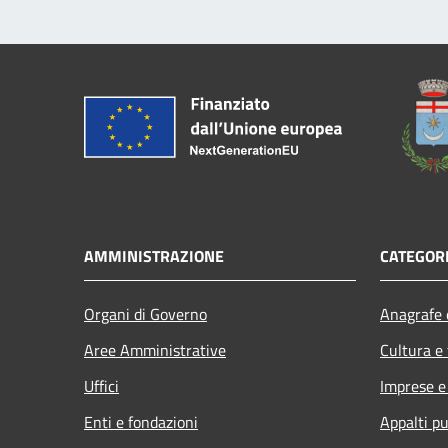
AMMINISTRAZIONE
CATEGORI
Organi di Governo
Anagrafe e
Aree Amministrative
Cultura e
Uffici
Imprese 
Enti e fondazioni
Appalti pu