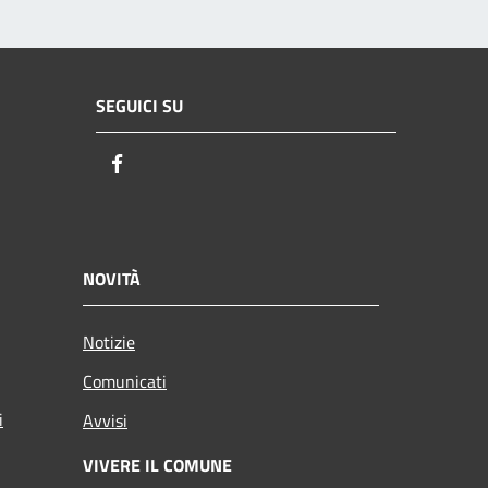
SEGUICI SU
Facebook
NOVITÀ
Notizie
Comunicati
i
Avvisi
VIVERE IL COMUNE