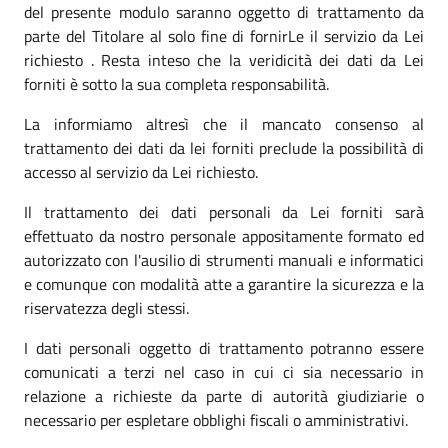
del presente modulo saranno oggetto di trattamento da
parte del Titolare al solo fine di fornirLe il servizio da Lei
richiesto . Resta inteso che la veridicità dei dati da Lei
forniti è sotto la sua completa responsabilità.
La informiamo altresì che il mancato consenso al
trattamento dei dati da lei forniti preclude la possibilità di
accesso al servizio da Lei richiesto.
Il trattamento dei dati personali da Lei forniti sarà
effettuato da nostro personale appositamente formato ed
autorizzato con l'ausilio di strumenti manuali e informatici
e comunque con modalità atte a garantire la sicurezza e la
riservatezza degli stessi.
I dati personali oggetto di trattamento potranno essere
comunicati a terzi nel caso in cui ci sia necessario in
relazione a richieste da parte di autorità giudiziarie o
necessario per espletare obblighi fiscali o amministrativi.