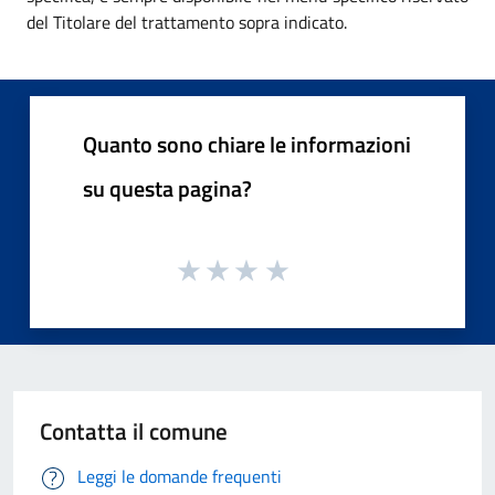
del Titolare del trattamento sopra indicato.
Quanto sono chiare le informazioni
su questa pagina?
Contatta il comune
Leggi le domande frequenti