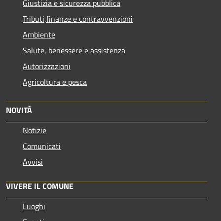
Giustizia e sicurezza pubblica
Tributi,finanze e contravvenzioni
Ambiente
Salute, benessere e assistenza
Autorizzazioni
Agricoltura e pesca
NOVITÀ
Notizie
Comunicati
Avvisi
VIVERE IL COMUNE
Luoghi