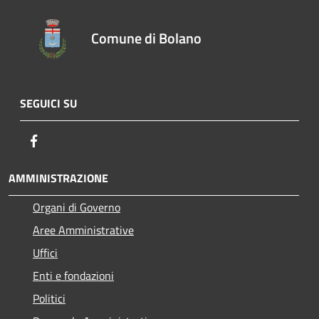
Comune di Bolano
SEGUICI SU
Facebook
AMMINISTRAZIONE
Organi di Governo
Aree Amministrative
Uffici
Enti e fondazioni
Politici