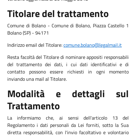
Titolare del trattamento
Comune di Bolano - Comune di Bolano, Piazza Castello 1
Bolano (SP) - 94171
Indirizzo email del Titolare:
comune.bolano@legalmail.it
Resta facoltà del Titolare di nominare appositi responsabili
del trattamento dei dati, i cui dati identificativi e di
contatto possono essere richiesti in ogni momento
inviando una mail al Titolare.
Modalità e dettagli sul
Trattamento
La informiamo che, ai sensi dell'articolo 13 del
Regolamento i dati personali da Lei forniti, sotto la Sua
diretta responsabilità, con l'invio facoltativo e volontario