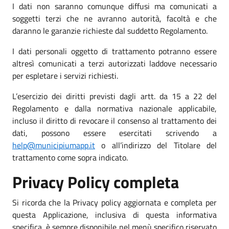
I dati non saranno comunque diffusi ma comunicati a
soggetti terzi che ne avranno autorità, facoltà e che
daranno le garanzie richieste dal suddetto Regolamento.
I dati personali oggetto di trattamento potranno essere
altresì comunicati a terzi autorizzati laddove necessario
per espletare i servizi richiesti.
L’esercizio dei diritti previsti dagli artt. da 15 a 22 del
Regolamento e dalla normativa nazionale applicabile,
incluso il diritto di revocare il consenso al trattamento dei
dati, possono essere esercitati scrivendo a
help@municipiumapp.it
o all’indirizzo del Titolare del
trattamento come sopra indicato.
Privacy Policy completa
Si ricorda che la Privacy policy aggiornata e completa per
questa Applicazione, inclusiva di questa informativa
specifica, è sempre disponibile nel menù specifico riservato