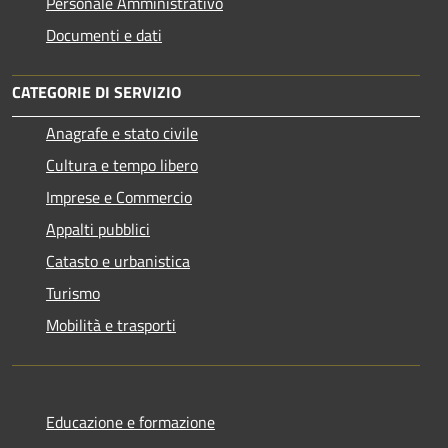
Personale Amministrativo
Documenti e dati
CATEGORIE DI SERVIZIO
Anagrafe e stato civile
Cultura e tempo libero
Imprese e Commercio
Appalti pubblici
Catasto e urbanistica
Turismo
Mobilità e trasporti
Educazione e formazione