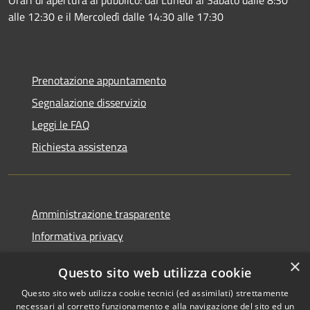
alle 12:30 e il Mercoledì dalle 14:30 alle 17:30
Prenotazione appuntamento
Segnalazione disservizio
Leggi le FAQ
Richiesta assistenza
Amministrazione trasparente
Informativa privacy
Note legali
×
Questo sito web utilizza cookie
Dichiarazione di accessibilità
Questo sito web utilizza cookie tecnici (ed assimilati) strettamente
necessari al corretto funzionamento e alla navigazione del sito ed un