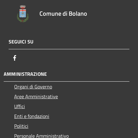
Comune di Bolano
SEGUICI SU
Facebook
AMMINISTRAZIONE
Organi di Governo
Aree Amministrative
Uffici
Enti e fondazioni
Politici
Personale Amministrativo