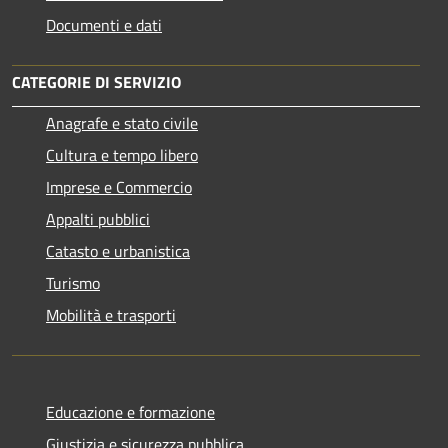
Documenti e dati
CATEGORIE DI SERVIZIO
Anagrafe e stato civile
Cultura e tempo libero
Imprese e Commercio
Appalti pubblici
Catasto e urbanistica
Turismo
Mobilità e trasporti
Educazione e formazione
Giustizia e sicurezza pubblica