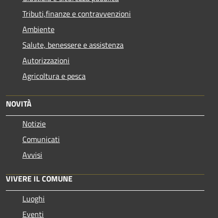
Tributi,finanze e contravvenzioni
Ambiente
Salute, benessere e assistenza
Autorizzazioni
Agricoltura e pesca
NOVITÀ
Notizie
Comunicati
Avvisi
VIVERE IL COMUNE
Luoghi
Eventi