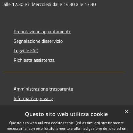
alle 12:30 e il Mercoledì dalle 14:30 alle 17:30
Prenotazione appuntamento
Segnalazione disservizio
Leggi le FAQ
Richiesta assistenza
Amministrazione trasparente
Informativa privacy
Note legali
×
Questo sito web utilizza cookie
Dichiarazione di accessibilità
Questo sito web utilizza cookie tecnici (ed assimilati) strettamente
necessari al corretto funzionamento e alla navigazione del sito ed un