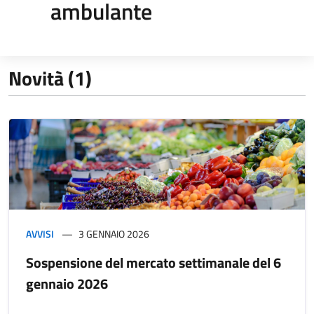
ambulante
Novità (1)
AVVISI
3 GENNAIO 2026
Sospensione del mercato settimanale del 6
gennaio 2026