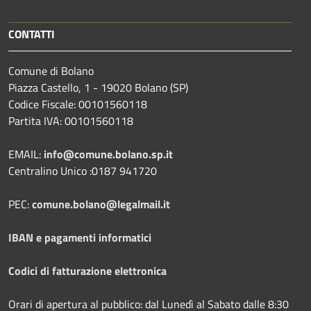
CONTATTI
Comune di Bolano
Piazza Castello, 1 - 19020 Bolano (SP)
Codice Fiscale: 00101560118
Partita IVA: 00101560118
EMAIL:
info@comune.bolano.sp.it
Centralino Unico :0187 941720
PEC:
comune.bolano@legalmail.it
IBAN e pagamenti informatici
Codici di fatturazione elettronica
Orari di apertura al pubblico: dal Lunedì al Sabato dalle 8:30