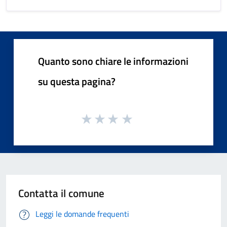
Quanto sono chiare le informazioni
su questa pagina?
Contatta il comune
Leggi le domande frequenti