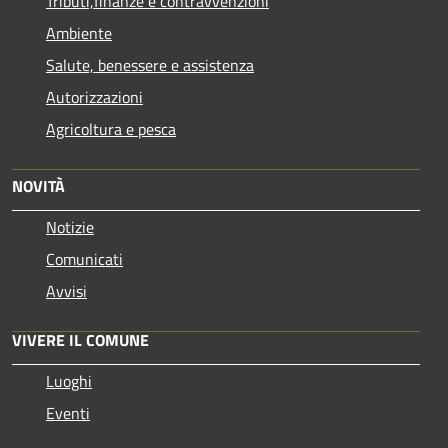
Tributi,finanze e contravvenzioni
Ambiente
Salute, benessere e assistenza
Autorizzazioni
Agricoltura e pesca
NOVITÀ
Notizie
Comunicati
Avvisi
VIVERE IL COMUNE
Luoghi
Eventi