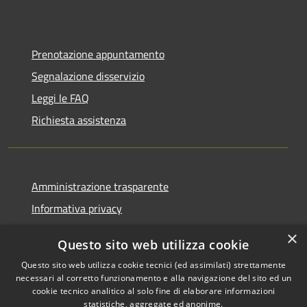
Prenotazione appuntamento
Segnalazione disservizio
Leggi le FAQ
Richiesta assistenza
Amministrazione trasparente
Informativa privacy
Note legali
×
Questo sito web utilizza cookie
Dichiarazione di accessibilità
Questo sito web utilizza cookie tecnici (ed assimilati) strettamente
necessari al corretto funzionamento e alla navigazione del sito ed un
cookie tecnico analitico al solo fine di elaborare informazioni
statistiche, aggregate ed anonime.