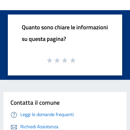
Quanto sono chiare le informazioni
su questa pagina?
Contatta il comune
Leggi le domande frequenti
Richiedi Assistenza