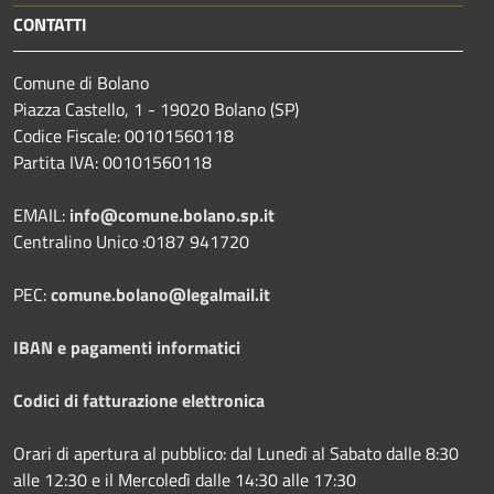
CONTATTI
Comune di Bolano
Piazza Castello, 1 - 19020 Bolano (SP)
Codice Fiscale: 00101560118
Partita IVA: 00101560118
EMAIL:
info@comune.bolano.sp.it
Centralino Unico :0187 941720
PEC:
comune.bolano@legalmail.it
IBAN e pagamenti informatici
Codici di fatturazione elettronica
Orari di apertura al pubblico: dal Lunedì al Sabato dalle 8:30
alle 12:30 e il Mercoledì dalle 14:30 alle 17:30