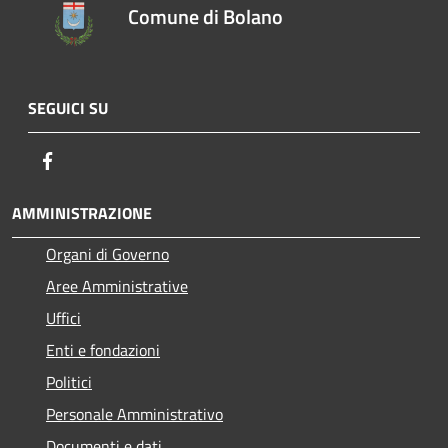
Comune di Bolano
SEGUICI SU
Facebook
AMMINISTRAZIONE
Organi di Governo
Aree Amministrative
Uffici
Enti e fondazioni
Politici
Personale Amministrativo
Documenti e dati