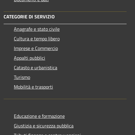
CATEGORIE DI SERVIZIO
Anagrafe e stato civile
Cultura e tempo libero
Imprese e Commercio
Appalti pubblici
Catasto e urbanistica
Turismo
Mobilità e trasporti
Educazione e formazione
Giustizia e sicurezza pubblica