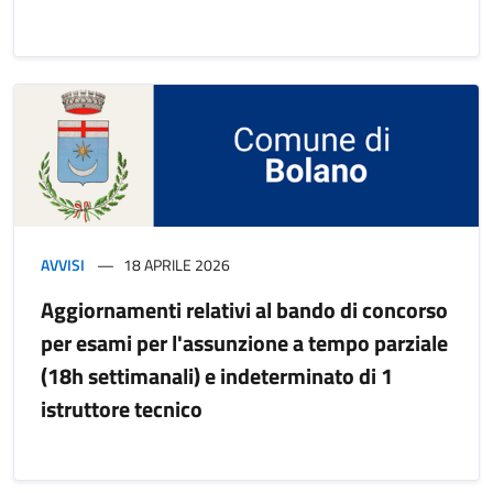
AVVISI
18 APRILE 2026
Aggiornamenti relativi al bando di concorso
per esami per l'assunzione a tempo parziale
(18h settimanali) e indeterminato di 1
istruttore tecnico