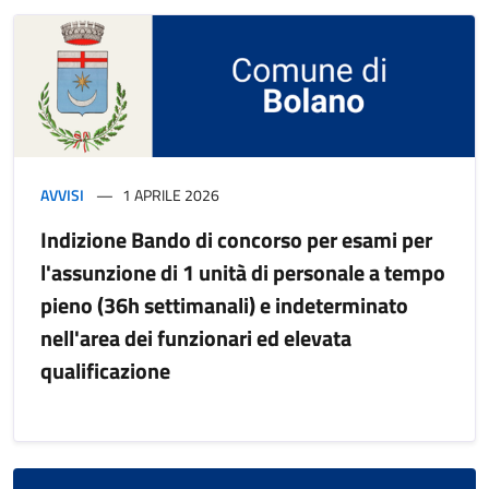
AVVISI
1 APRILE 2026
Indizione Bando di concorso per esami per
l'assunzione di 1 unità di personale a tempo
pieno (36h settimanali) e indeterminato
nell'area dei funzionari ed elevata
qualificazione