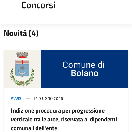
Concorsi
Novità (4)
AVVISI
15 GIUGNO 2026
Indizione procedura per progressione
verticale tra le aree, riservata ai dipendenti
comunali dell'ente