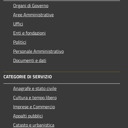
Organi di Governo
Aree Amministrative
Uffici
Enti e fondazioni
Politici
Personale Amministrativo
Documenti e dati
CATEGORIE DI SERVIZIO
Anagrafe e stato civile
Cultura e tempo libero
Imprese e Commercio
Appalti pubblici
Catasto e urbanistica