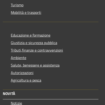
Turismo
Mobilità e trasporti
Educazione e formazione
Giustizia e sicurezza pubblica
Tributi,finanze e contravvenzioni
Ambiente
Salute, benessere e assistenza
Autorizzazioni
Agricoltura e pesca
NOVITÀ
Notizie