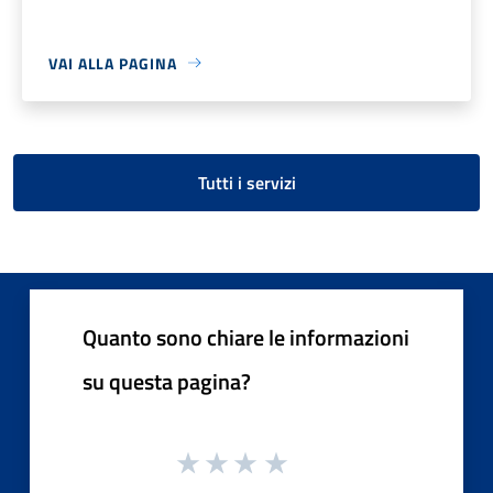
VAI ALLA PAGINA
Tutti i servizi
Quanto sono chiare le informazioni
su questa pagina?