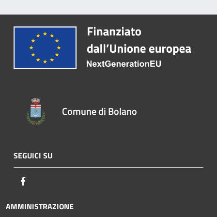
Comune di Bolano
SEGUICI SU
Facebook
AMMINISTRAZIONE