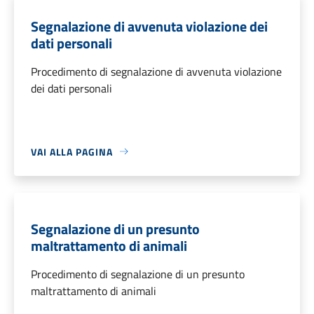
Segnalazione di avvenuta violazione dei
dati personali
Procedimento di segnalazione di avvenuta violazione
dei dati personali
VAI ALLA PAGINA
Segnalazione di un presunto
maltrattamento di animali
Procedimento di segnalazione di un presunto
maltrattamento di animali