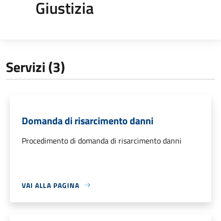
Giustizia
Servizi (3)
Domanda di risarcimento danni
Procedimento di domanda di risarcimento danni
VAI ALLA PAGINA