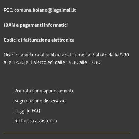
PEC:
comune.bolano@legalmail.it
IBAN e pagamenti informatici
Codici di fatturazione elettronica
Orari di apertura al pubblico: dal Lunedì al Sabato dalle 8:30
alle 12:30 e il Mercoledì dalle 14:30 alle 17:30
Prenotazione appuntamento
Segnalazione disservizio
Leggi le FAQ
Richiesta assistenza