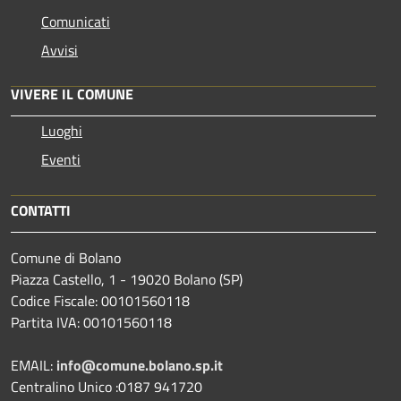
Comunicati
Avvisi
VIVERE IL COMUNE
Luoghi
Eventi
CONTATTI
Comune di Bolano
Piazza Castello, 1 - 19020 Bolano (SP)
Codice Fiscale: 00101560118
Partita IVA: 00101560118
EMAIL:
info@comune.bolano.sp.it
Centralino Unico :0187 941720