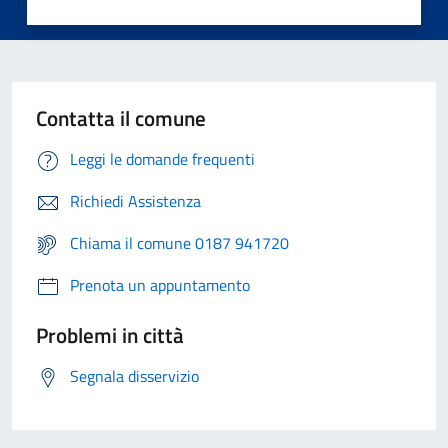
Contatta il comune
Leggi le domande frequenti
Richiedi Assistenza
Chiama il comune 0187 941720
Prenota un appuntamento
Problemi in città
Segnala disservizio