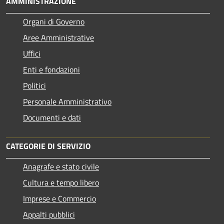
AMMINISTRAZIONE
Organi di Governo
Aree Amministrative
Uffici
Enti e fondazioni
Politici
Personale Amministrativo
Documenti e dati
CATEGORIE DI SERVIZIO
Anagrafe e stato civile
Cultura e tempo libero
Imprese e Commercio
Appalti pubblici