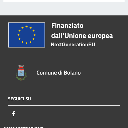
Comune di Bolano
SEGUICI SU
Facebook