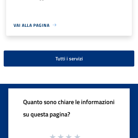
VAI ALLA PAGINA
Tutti i servizi
Quanto sono chiare le informazioni
su questa pagina?