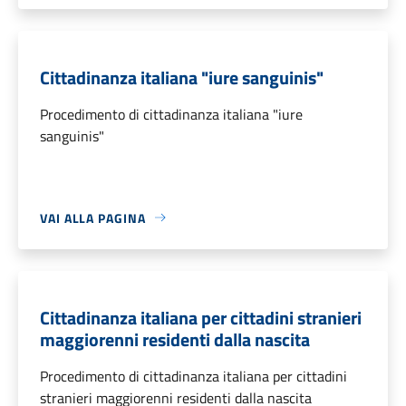
Cittadinanza italiana "iure sanguinis"
Procedimento di cittadinanza italiana "iure
sanguinis"
VAI ALLA PAGINA
Cittadinanza italiana per cittadini stranieri
maggiorenni residenti dalla nascita
Procedimento di cittadinanza italiana per cittadini
stranieri maggiorenni residenti dalla nascita