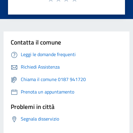
Contatta il comune
Leggi le domande frequenti
Richiedi Assistenza
Chiama il comune 0187 941720
Prenota un appuntamento
Problemi in città
Segnala disservizio