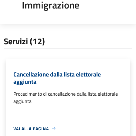
Immigrazione
Servizi (12)
Cancellazione dalla lista elettorale
aggiunta
Procedimento di cancellazione dalla lista elettorale
aggiunta
VAI ALLA PAGINA