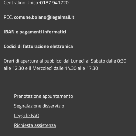
Centralino Unico :0187 941720
PEC:
comune.bolano@legalmail.it
IBAN e pagamenti informatici
Codici di fatturazione elettronica
Orari di apertura al pubblico: dal Lunedì al Sabato dalle 8:30
alle 12:30 e il Mercoledì dalle 14:30 alle 17:30
Prenotazione appuntamento
Segnalazione disservizio
Leggi le FAQ
Richiesta assistenza