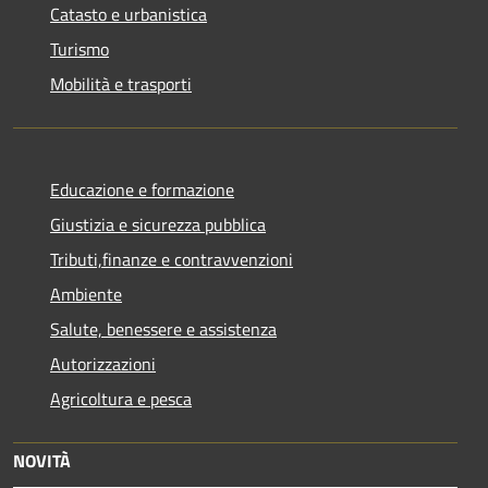
Catasto e urbanistica
Turismo
Mobilità e trasporti
Educazione e formazione
Giustizia e sicurezza pubblica
Tributi,finanze e contravvenzioni
Ambiente
Salute, benessere e assistenza
Autorizzazioni
Agricoltura e pesca
NOVITÀ