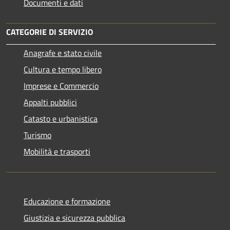
Documenti e dati
CATEGORIE DI SERVIZIO
Anagrafe e stato civile
Cultura e tempo libero
Imprese e Commercio
Appalti pubblici
Catasto e urbanistica
Turismo
Mobilità e trasporti
Educazione e formazione
Giustizia e sicurezza pubblica