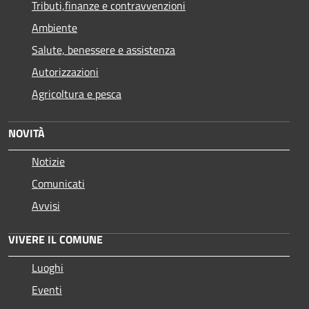
Tributi,finanze e contravvenzioni
Ambiente
Salute, benessere e assistenza
Autorizzazioni
Agricoltura e pesca
NOVITÀ
Notizie
Comunicati
Avvisi
VIVERE IL COMUNE
Luoghi
Eventi