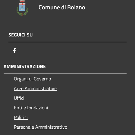
Comune di Bolano
SEGUICI SU
Facebook
AMMINISTRAZIONE
Organi di Governo
Aree Amministrative
Uffici
Enti e fondazioni
Politici
Personale Amministrativo