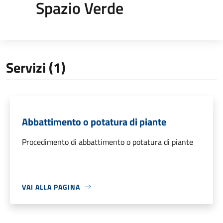
Spazio Verde
Servizi (1)
Abbattimento o potatura di piante
Procedimento di abbattimento o potatura di piante
VAI ALLA PAGINA