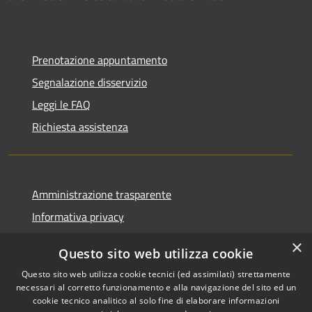
Prenotazione appuntamento
Segnalazione disservizio
Leggi le FAQ
Richiesta assistenza
Amministrazione trasparente
Informativa privacy
Note legali
×
Questo sito web utilizza cookie
Dichiarazione di accessibilità
Questo sito web utilizza cookie tecnici (ed assimilati) strettamente
necessari al corretto funzionamento e alla navigazione del sito ed un
cookie tecnico analitico al solo fine di elaborare informazioni