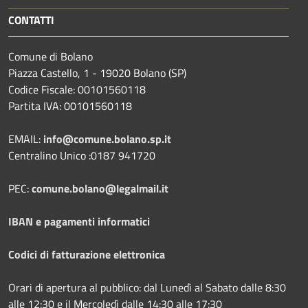
CONTATTI
Comune di Bolano
Piazza Castello, 1 - 19020 Bolano (SP)
Codice Fiscale: 00101560118
Partita IVA: 00101560118
EMAIL:
info@comune.bolano.sp.it
Centralino Unico :0187 941720
PEC:
comune.bolano@legalmail.it
IBAN e pagamenti informatici
Codici di fatturazione elettronica
Orari di apertura al pubblico: dal Lunedì al Sabato dalle 8:30
alle 12:30 e il Mercoledì dalle 14:30 alle 17:30