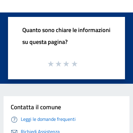
Quanto sono chiare le informazioni
su questa pagina?
Contatta il comune
Leggi le domande frequenti
Richiedi Assistenza