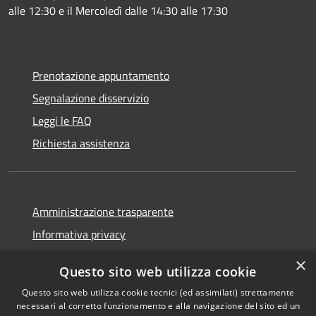
alle 12:30 e il Mercoledì dalle 14:30 alle 17:30
Prenotazione appuntamento
Segnalazione disservizio
Leggi le FAQ
Richiesta assistenza
Amministrazione trasparente
Informativa privacy
Note legali
×
Questo sito web utilizza cookie
Dichiarazione di accessibilità
Questo sito web utilizza cookie tecnici (ed assimilati) strettamente
necessari al corretto funzionamento e alla navigazione del sito ed un