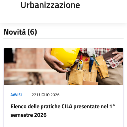
Urbanizzazione
Novità (6)
AVVISI
22 LUGLIO 2026
Elenco delle pratiche CILA presentate nel 1°
semestre 2026