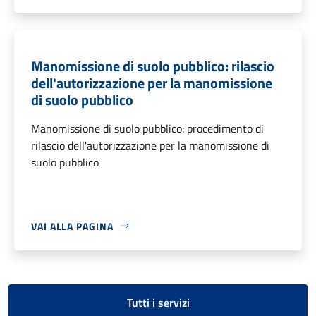
Manomissione di suolo pubblico: rilascio
dell'autorizzazione per la manomissione
di suolo pubblico
Manomissione di suolo pubblico: procedimento di
rilascio dell'autorizzazione per la manomissione di
suolo pubblico
VAI ALLA PAGINA
Tutti i servizi