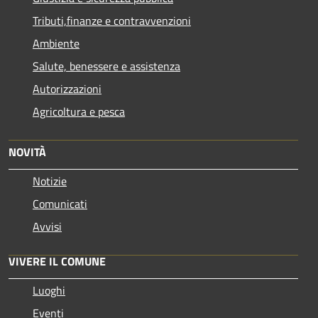
Tributi,finanze e contravvenzioni
Ambiente
Salute, benessere e assistenza
Autorizzazioni
Agricoltura e pesca
NOVITÀ
Notizie
Comunicati
Avvisi
VIVERE IL COMUNE
Luoghi
Eventi