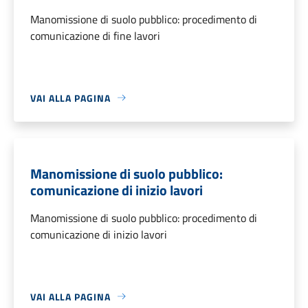
Manomissione di suolo pubblico: procedimento di
comunicazione di fine lavori
VAI ALLA PAGINA
Manomissione di suolo pubblico:
comunicazione di inizio lavori
Manomissione di suolo pubblico: procedimento di
comunicazione di inizio lavori
VAI ALLA PAGINA