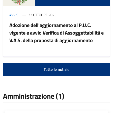
AVVISI
22 OTTOBRE 2025
Adozione dell'aggiornamento al P.U.C.
vigente e avvio Verifica di Assoggettabilità e
V.A.S. della proposta di aggiornamento
Tutte le notizie
Amministrazione (1)