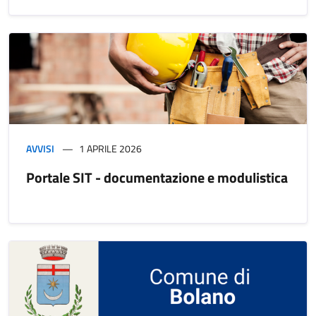
AVVISI
1 APRILE 2026
Portale SIT - documentazione e modulistica