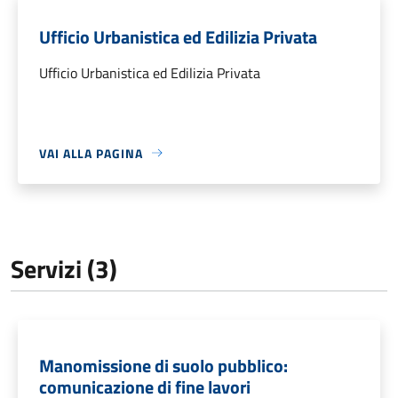
Ufficio Urbanistica ed Edilizia Privata
Ufficio Urbanistica ed Edilizia Privata
VAI ALLA PAGINA
Servizi (3)
Manomissione di suolo pubblico:
comunicazione di fine lavori