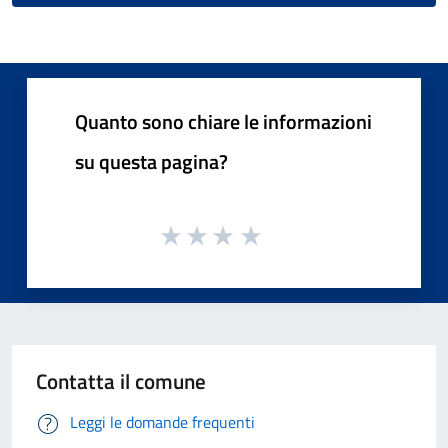
Quanto sono chiare le informazioni
su questa pagina?
Contatta il comune
Leggi le domande frequenti