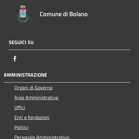
Comune di Bolano
SEGUICI SU
Facebook
AMMINISTRAZIONE
Organi di Governo
Aree Amministrative
Uffici
Enti e fondazioni
Politici
Personale Amministrativo