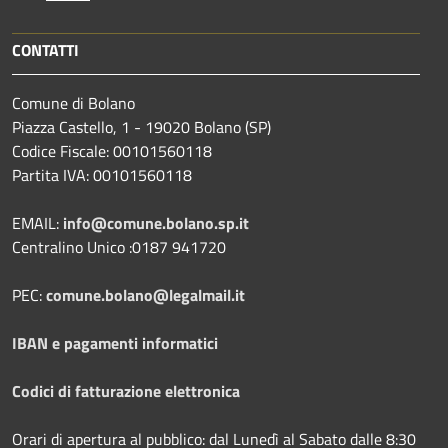
CONTATTI
Comune di Bolano
Piazza Castello, 1 - 19020 Bolano (SP)
Codice Fiscale: 00101560118
Partita IVA: 00101560118
EMAIL:
info@comune.bolano.sp.it
Centralino Unico :0187 941720
PEC:
comune.bolano@legalmail.it
IBAN e pagamenti informatici
Codici di fatturazione elettronica
Orari di apertura al pubblico: dal Lunedì al Sabato dalle 8:30