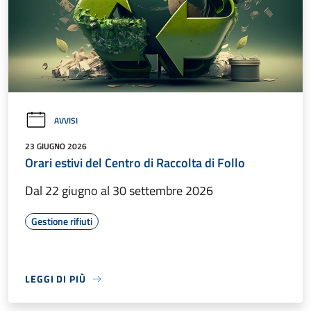
AVVISI
23 GIUGNO 2026
Orari estivi del Centro di Raccolta di Follo
Dal 22 giugno al 30 settembre 2026
Gestione rifiuti
LEGGI DI PIÙ