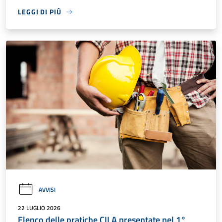
LEGGI DI PIÙ
AVVISI
22 LUGLIO 2026
Elenco delle pratiche CILA presentate nel 1°