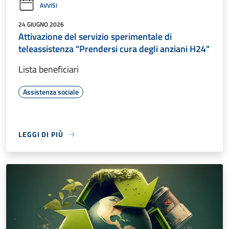
AVVISI
24 GIUGNO 2026
Attivazione del servizio sperimentale di
teleassistenza "Prendersi cura degli anziani H24"
Lista beneficiari
Assistenza sociale
LEGGI DI PIÙ