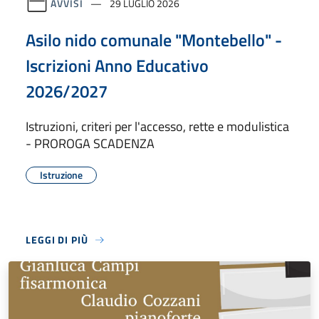
AVVISI
29 LUGLIO 2026
Asilo nido comunale "Montebello" -
Iscrizioni Anno Educativo
2026/2027
Istruzioni, criteri per l'accesso, rette e modulistica
- PROROGA SCADENZA
Istruzione
LEGGI DI PIÙ