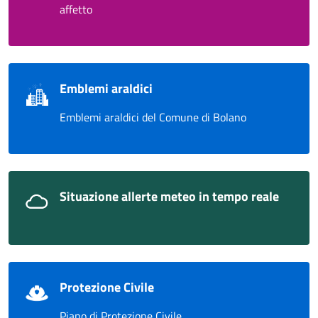
affetto
Emblemi araldici
Emblemi araldici del Comune di Bolano
Situazione allerte meteo in tempo reale
Protezione Civile
Piano di Protezione Civile