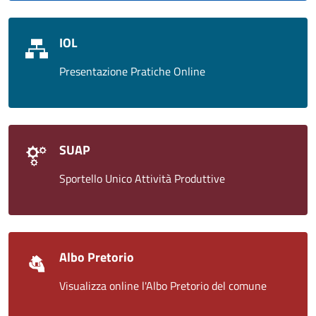
IOL
Presentazione Pratiche Online
SUAP
Sportello Unico Attività Produttive
Albo Pretorio
Visualizza online l'Albo Pretorio del comune