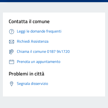
Contatta il comune
Leggi le domande frequenti
Richiedi Assistenza
Chiama il comune 0187 941720
Prenota un appuntamento
Problemi in città
Segnala disservizio