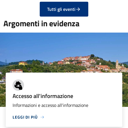
Tutti gli eventi
Argomenti in evidenza
Accesso all'informazione
Informazioni e accesso all'informazione
LEGGI DI PIÙ