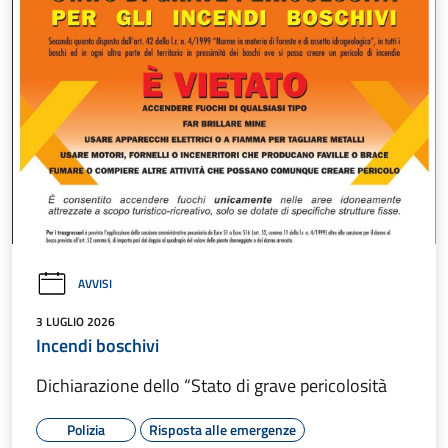
AVVISI
3 LUGLIO 2026
Incendi boschivi
Dichiarazione dello “Stato di grave pericolosità
Polizia
Risposta alle emergenze