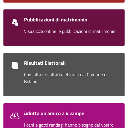
Pubblicazioni di matrimonio
Visualizza online le pubblicazioni di matrimonio
Risultati Elettorali
Consulta i risultati elettorali del Comune di
Bolano
Adotta un amico a 4 zampe
I cani e gatti randagi hanno bisogno del vostro