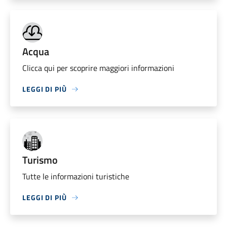
Acqua
Clicca qui per scoprire maggiori informazioni
LEGGI DI PIÙ
Turismo
Tutte le informazioni turistiche
LEGGI DI PIÙ