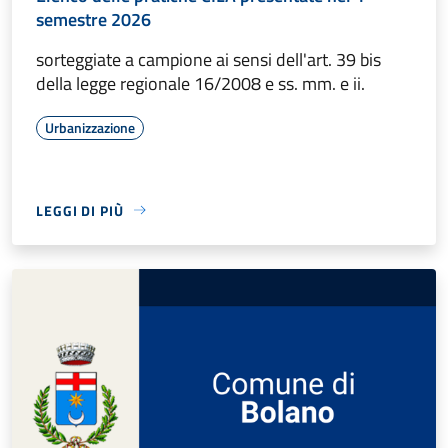
semestre 2026
sorteggiate a campione ai sensi dell'art. 39 bis
della legge regionale 16/2008 e ss. mm. e ii.
Urbanizzazione
LEGGI DI PIÙ