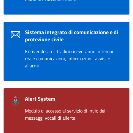
Sistema integrato di comunicazione e di
protezione civile
Iscrivendosi, i cittadini riceveranno in tempo
reale comunicazioni, informazioni, avvisi e
allarmi
Alert System
Modulo di accesso al servizio di invio dei
messaggi vocali di allerta