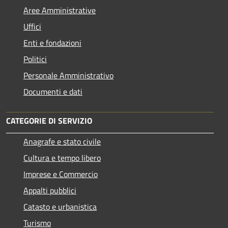
Aree Amministrative
Uffici
Enti e fondazioni
Politici
Personale Amministrativo
Documenti e dati
CATEGORIE DI SERVIZIO
Anagrafe e stato civile
Cultura e tempo libero
Imprese e Commercio
Appalti pubblici
Catasto e urbanistica
Turismo