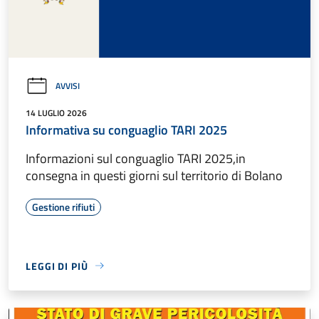
AVVISI
14 LUGLIO 2026
Informativa su conguaglio TARI 2025
Informazioni sul conguaglio TARI 2025,in
consegna in questi giorni sul territorio di Bolano
Gestione rifiuti
LEGGI DI PIÙ