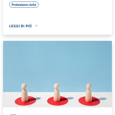
Protezione civile
LEGGI DI PIÙ