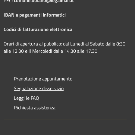
PEC:
comune.bolano@legalmail.it
IBAN e pagamenti informatici
Codici di fatturazione elettronica
Orari di apertura al pubblico: dal Lunedì al Sabato dalle 8:30
alle 12:30 e il Mercoledì dalle 14:30 alle 17:30
Prenotazione appuntamento
Segnalazione disservizio
Leggi le FAQ
Richiesta assistenza