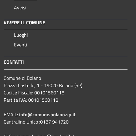
Avvisi
VIVERE IL COMUNE
Luoghi
Eventi
CONTATTI
Comune di Bolano
Piazza Castello, 1 - 19020 Bolano (SP)
Codice Fiscale: 00101560118
Partita IVA: 00101560118
EMAIL:
info@comune.bolano.sp.it
Centralino Unico :0187 941720