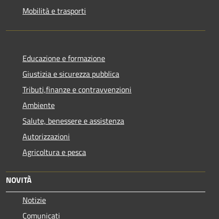
Mobilità e trasporti
Educazione e formazione
Giustizia e sicurezza pubblica
Tributi,finanze e contravvenzioni
Ambiente
Salute, benessere e assistenza
Autorizzazioni
Agricoltura e pesca
NOVITÀ
Notizie
Comunicati