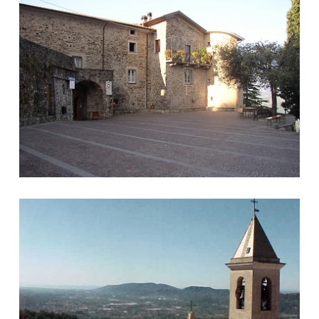
Piazza Castello
Panorama sulla Val di Magra