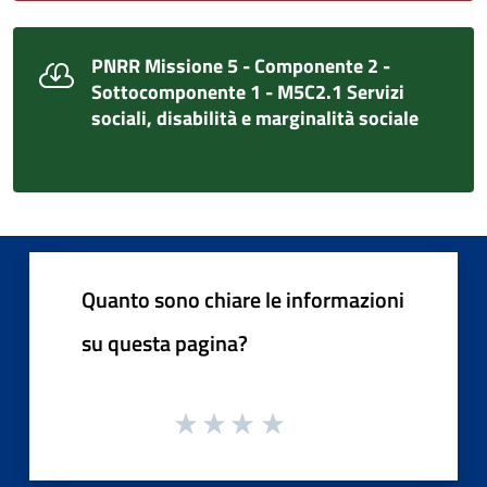
PNRR Missione 5 - Componente 2 -
Sottocomponente 1 - M5C2.1 Servizi
sociali, disabilità e marginalità sociale
Quanto sono chiare le informazioni
su questa pagina?