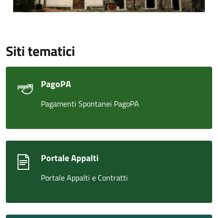
Siti tematici
PagoPA
Pagamenti Spontanei PagoPA
Portale Appalti
Portale Appalti e Contratti