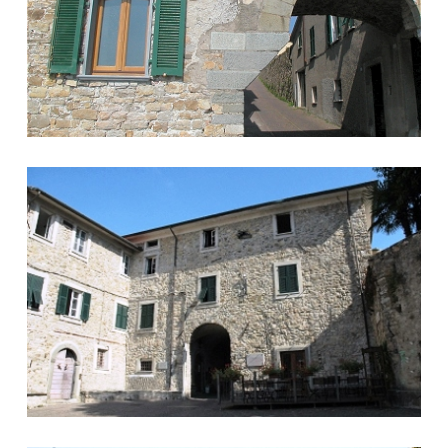
Piazza Matteotti