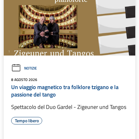
NOTIZIE
8 AGOSTO 2026
Un viaggio magnetico tra folklore tzigano e la
passione del tango
Spettacolo del Duo Gardel - Zigeuner und Tangos
Tempo libero