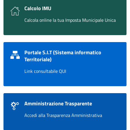
Calcolo IMU
Calcola online la tua Imposta Municipale Unica
Portale S.I.T (Sistema informatico
Territoriale)
Link consultabile QUI
Amministrazione Trasparente
Accedi alla Trasparenza Amministrativa