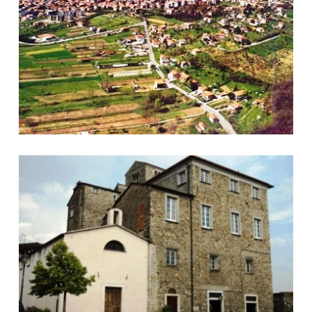
Castello e Cappella Giustiniani