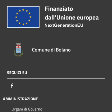
Comune di Bolano
SEGUICI SU
Facebook
AMMINISTRAZIONE
Organi di Governo