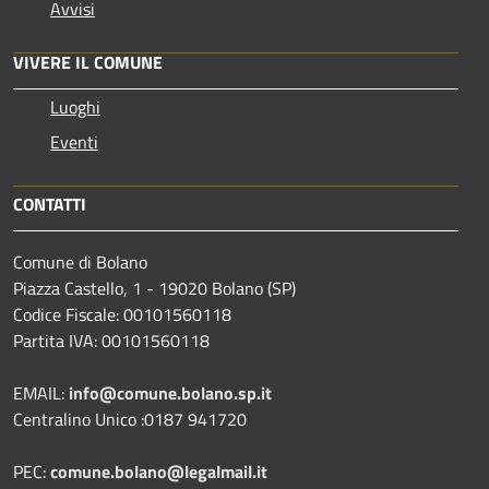
Avvisi
VIVERE IL COMUNE
Luoghi
Eventi
CONTATTI
Comune di Bolano
Piazza Castello, 1 - 19020 Bolano (SP)
Codice Fiscale: 00101560118
Partita IVA: 00101560118
EMAIL:
info@comune.bolano.sp.it
Centralino Unico :0187 941720
PEC:
comune.bolano@legalmail.it