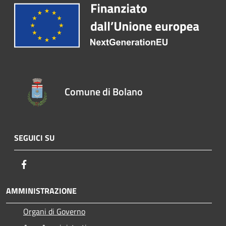
Comune di Bolano
SEGUICI SU
Facebook
AMMINISTRAZIONE
Organi di Governo