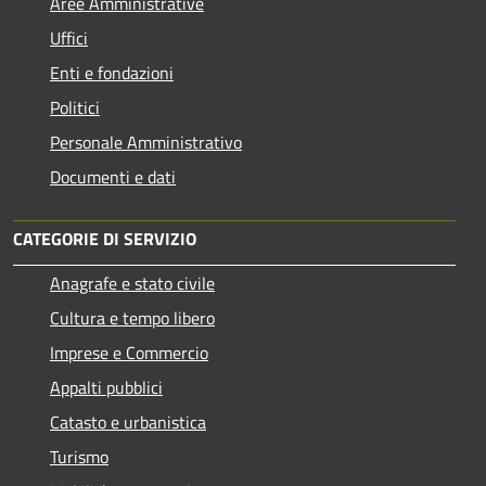
Aree Amministrative
Uffici
Enti e fondazioni
Politici
Personale Amministrativo
Documenti e dati
CATEGORIE DI SERVIZIO
Anagrafe e stato civile
Cultura e tempo libero
Imprese e Commercio
Appalti pubblici
Catasto e urbanistica
Turismo