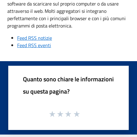
software da scaricare sul proprio computer o da usare
attraverso il web. Molti aggregatori si integrano
perfettamente con i principali browser e con i più comuni
programmi di posta elettronica.
Feed RSS notizie
Feed RSS eventi
Quanto sono chiare le informazioni
su questa pagina?