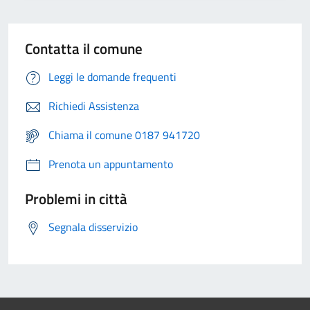
Contatta il comune
Leggi le domande frequenti
Richiedi Assistenza
Chiama il comune 0187 941720
Prenota un appuntamento
Problemi in città
Segnala disservizio