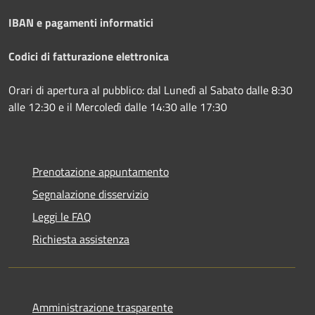
IBAN e pagamenti informatici
Codici di fatturazione elettronica
Orari di apertura al pubblico: dal Lunedì al Sabato dalle 8:30
alle 12:30 e il Mercoledì dalle 14:30 alle 17:30
Prenotazione appuntamento
Segnalazione disservizio
Leggi le FAQ
Richiesta assistenza
Amministrazione trasparente