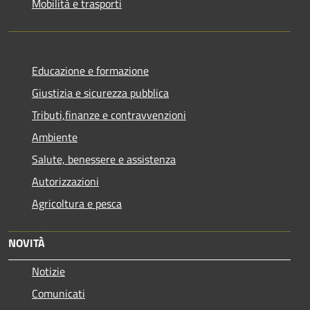
Mobilità e trasporti
Educazione e formazione
Giustizia e sicurezza pubblica
Tributi,finanze e contravvenzioni
Ambiente
Salute, benessere e assistenza
Autorizzazioni
Agricoltura e pesca
NOVITÀ
Notizie
Comunicati