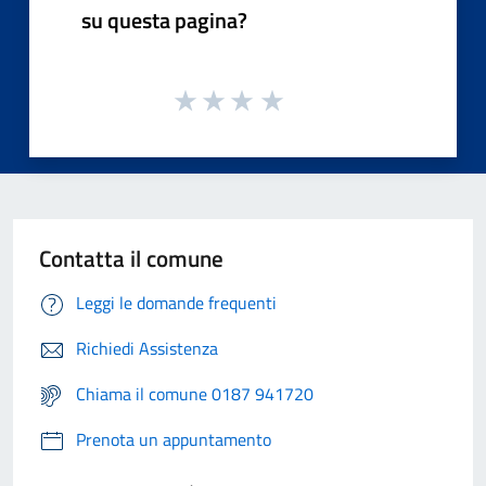
su questa pagina?
Contatta il comune
Leggi le domande frequenti
Richiedi Assistenza
Chiama il comune 0187 941720
Prenota un appuntamento