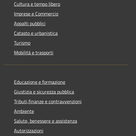
Cultura e tempo libero
Imprese e Commercio
Appalti pubblici
Catasto e urbanistica
Turismo
Mobilità e trasporti
Educazione e formazione
Giustizia e sicurezza pubblica
Tributi,finanze e contravvenzioni
Ambiente
Salute, benessere e assistenza
Autorizzazioni