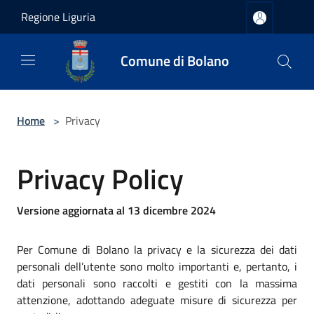
Salta al contenuto principale
Regione Liguria
Comune di Bolano
Home
>
Privacy
Privacy Policy
Versione aggiornata al 13 dicembre 2024
Per Comune di Bolano la privacy e la sicurezza dei dati
personali dell’utente sono molto importanti e, pertanto, i
dati personali sono raccolti e gestiti con la massima
attenzione, adottando adeguate misure di sicurezza per