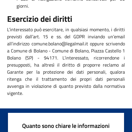
giorni.
Esercizio dei diritti
L’interessato può esercitare, in qualsiasi momento, i diritti
previsti dall’art. 15 e ss. del GDPR inviando un’email
all’indirizzo comune.bolano@legalmail.it oppure scrivendo
a Comune di Bolano - Comune di Bolano, Piazza Castello 1
Bolano (SP) - 94171. L’interessato, ricorrendone i
presupposti, ha altresì il diritto di proporre reclamo al
Garante per la protezione dei dati personali, qualora
ritenga che il trattamento dei propri dati personali
avvenga in violazione di quanto previsto dalla normativa
vigente.
Quanto sono chiare le informazioni