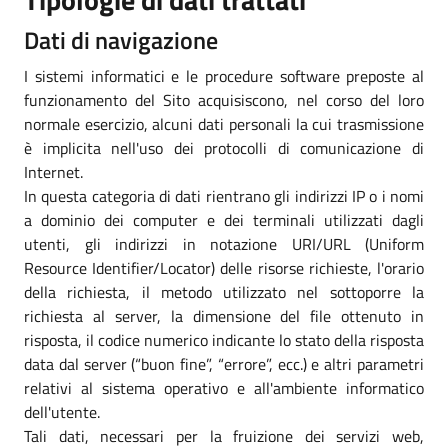
Dati di navigazione
I sistemi informatici e le procedure software preposte al
funzionamento del Sito acquisiscono, nel corso del loro
normale esercizio, alcuni dati personali la cui trasmissione
è implicita nell'uso dei protocolli di comunicazione di
Internet.
In questa categoria di dati rientrano gli indirizzi IP o i nomi
a dominio dei computer e dei terminali utilizzati dagli
utenti, gli indirizzi in notazione URI/URL (Uniform
Resource Identifier/Locator) delle risorse richieste, l'orario
della richiesta, il metodo utilizzato nel sottoporre la
richiesta al server, la dimensione del file ottenuto in
risposta, il codice numerico indicante lo stato della risposta
data dal server (“buon fine”, “errore”, ecc.) e altri parametri
relativi al sistema operativo e all'ambiente informatico
dell'utente.
Tali dati, necessari per la fruizione dei servizi web,