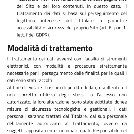
del Sito e dei loro contenuti. In questo caso, il
trattamento dei dati si basa sul perseguimento del
legittimo interesse del Titolare a garantire
accessibilità e sicurezza del proprio Sito (art. 6, par. 1,
lett. f del GDPR).
Modalità di trattamento
Il trattamento dei dati avverrà con l’ausilio di strumenti
elettronici, con modalità e procedure strettamente
necessarie per il perseguimento delle finalità per le quali i
dati sono stati raccolti.
Al fine di evitare il rischio di perdita di dati, usi illeciti o il
non corretto utilizzo degli stessi, o l’accesso non
autorizzato, la loro alterazione, sono state adottate idonee
misure di sicurezza tecnologiche e gestionali. I dati
personali saranno trattati dal Titolare, dal suo personale
debitamente autorizzato al trattamento, ovvero da
soggetti appositamente nominati quali Responsabili del