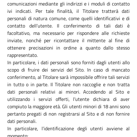
comunicazioni mediante gli indirizzi e i moduli di contatto
ivi indicati. Per tale finalità, il Titolare tratterà dati
personali di natura comune, come quelli identificativi e di
contatto dell’utente. Il conferimento di tali dati è
facoltativo, ma necessario per rispondere alle richieste
inviate, nonché per ricontattare il mittente al fine di
ottenere precisazioni in ordine a quanto dallo stesso
rappresentato.
In particolare, i dati personali sono forniti dagli utenti allo
scopo di fruire dei servizi del Sito. In caso di mancato
conferimento, al Titolare sarà impossibile offrire tali servizi
in tutto o in parte. Il Titolare non raccoglie e non tratta
dati personali relativi ai minori. Accedendo al Sito e
utilizzando i servizi offerti, l’utente dichiara di aver
compiuto la maggiore età. Gli utenti minori di 18 anni sono
pertanto pregati di non registrarsi al Sito e di non fornire
dati personali.
In particolare, l’identificazione degli utenti avviene al
momento: