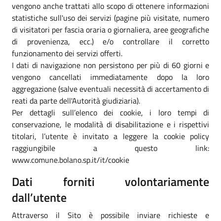
vengono anche trattati allo scopo di ottenere informazioni
statistiche sull'uso dei servizi (pagine più visitate, numero
di visitatori per fascia oraria o giornaliera, aree geografiche
di provenienza, ecc.) e/o controllare il corretto
funzionamento dei servizi offerti.
I dati di navigazione non persistono per più di 60 giorni e
vengono cancellati immediatamente dopo la loro
aggregazione (salve eventuali necessità di accertamento di
reati da parte dell'Autorità giudiziaria).
Per dettagli sull’elenco dei cookie, i loro tempi di
conservazione, le modalità di disabilitazione e i rispettivi
titolari, l’utente è invitato a leggere la cookie policy
raggiungibile a questo link:
www.comune.bolano.sp.it/it/cookie
Dati forniti volontariamente
dall’utente
Attraverso il Sito è possibile inviare richieste e