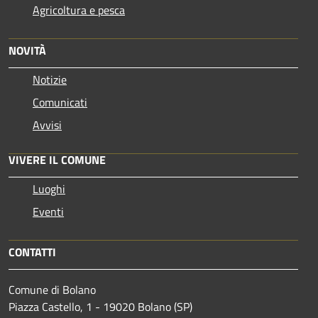
Agricoltura e pesca
NOVITÀ
Notizie
Comunicati
Avvisi
VIVERE IL COMUNE
Luoghi
Eventi
CONTATTI
Comune di Bolano
Piazza Castello, 1 - 19020 Bolano (SP)