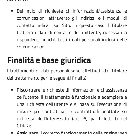
Dell’invio di richieste di informazioni/assistenza e
comunicazioni attraverso gli indirizzi e i moduli di
contatto indicati sul Sito. In questo caso il Titolare
tratterà i dati di contatto del mittente, necessari a
rispondere, nonché tutti i dati personali inclusi nelle
comunicazioni.
Finalità e base giuridica
I trattamenti di dati personali sono effettuati dal Titolare
del trattamento per le seguenti finalità:
Riscontrare le richieste di informazioni e di assistenza
dell’utente. Il trattamento è funzionale a adempiere a
una richiesta dell’utente e si basa sull’esecuzione di
misure pre-contrattuali o contrattuali adottate su
richiesta dell’Interessato (art. 6, par.1 lett. b del
GDPR);
Assicurare il corretto funzionamento delle pagine web