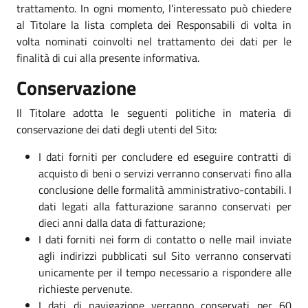
trattamento. In ogni momento, l’interessato può chiedere
al Titolare la lista completa dei Responsabili di volta in
volta nominati coinvolti nel trattamento dei dati per le
finalità di cui alla presente informativa.
Conservazione
Il Titolare adotta le seguenti politiche in materia di
conservazione dei dati degli utenti del Sito:
I dati forniti per concludere ed eseguire contratti di
acquisto di beni o servizi verranno conservati fino alla
conclusione delle formalità amministrativo-contabili. I
dati legati alla fatturazione saranno conservati per
dieci anni dalla data di fatturazione;
I dati forniti nei form di contatto o nelle mail inviate
agli indirizzi pubblicati sul Sito verranno conservati
unicamente per il tempo necessario a rispondere alle
richieste pervenute.
I dati di navigazione verranno conservati per 60