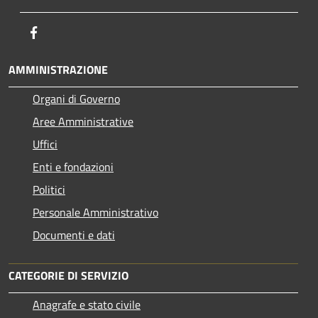
Facebook
AMMINISTRAZIONE
Organi di Governo
Aree Amministrative
Uffici
Enti e fondazioni
Politici
Personale Amministrativo
Documenti e dati
CATEGORIE DI SERVIZIO
Anagrafe e stato civile