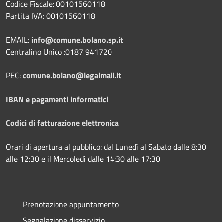
Codice Fiscale: 00101560118
Partita IVA: 00101560118
EMAIL:
info@comune.bolano.sp.it
Centralino Unico :0187 941720
PEC:
comune.bolano@legalmail.it
IBAN e pagamenti informatici
Codici di fatturazione elettronica
Orari di apertura al pubblico: dal Lunedì al Sabato dalle 8:30
alle 12:30 e il Mercoledì dalle 14:30 alle 17:30
Prenotazione appuntamento
Segnalazione disservizio