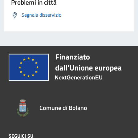
Problemi in città
Segnala disservizio
Comune di Bolano
SEGUICI SU