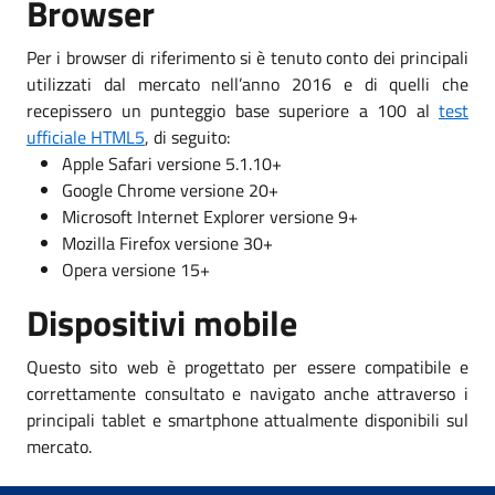
Browser
Per i browser di riferimento si è tenuto conto dei principali
utilizzati dal mercato nell’anno 2016 e di quelli che
recepissero un punteggio base superiore a 100 al
test
ufficiale HTML5
, di seguito:
Apple Safari versione 5.1.10+
Google Chrome versione 20+
Microsoft Internet Explorer versione 9+
Mozilla Firefox versione 30+
Opera versione 15+
Dispositivi mobile
Questo sito web è progettato per essere compatibile e
correttamente consultato e navigato anche attraverso i
principali tablet e smartphone attualmente disponibili sul
mercato.