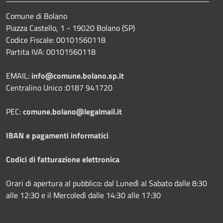
Comune di Bolano
Piazza Castello, 1 - 19020 Bolano (SP)
Codice Fiscale: 00101560118
Partita IVA: 00101560118
EMAIL:
info@comune.bolano.sp.it
Centralino Unico :0187 941720
PEC:
comune.bolano@legalmail.it
IBAN e pagamenti informatici
Codici di fatturazione elettronica
Orari di apertura al pubblico: dal Lunedì al Sabato dalle 8:30
alle 12:30 e il Mercoledì dalle 14:30 alle 17:30