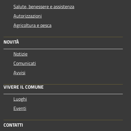
Salute, benessere e assistenza
Autorizzazioni
Agricoltura e pesca
NOVITÀ
Notizie
Comunicati
Avvisi
VIVERE IL COMUNE
Luoghi
Eventi
CONTATTI