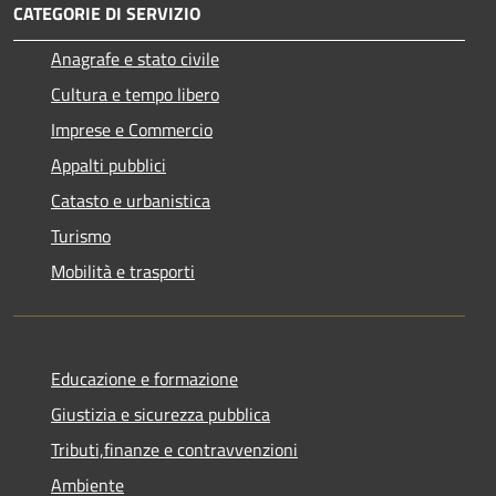
CATEGORIE DI SERVIZIO
Anagrafe e stato civile
Cultura e tempo libero
Imprese e Commercio
Appalti pubblici
Catasto e urbanistica
Turismo
Mobilità e trasporti
Educazione e formazione
Giustizia e sicurezza pubblica
Tributi,finanze e contravvenzioni
Ambiente