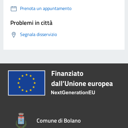
Prenota un appuntamento
Problemi in città
Segnala disservizio
Comune di Bolano