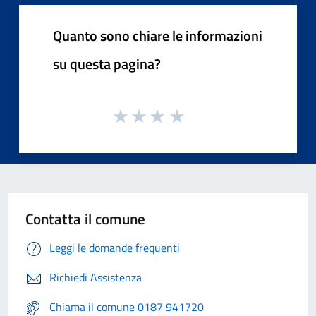
Quanto sono chiare le informazioni
su questa pagina?
Contatta il comune
Leggi le domande frequenti
Richiedi Assistenza
Chiama il comune 0187 941720