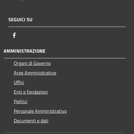
SEGUICI SU
Facebook
AMMINISTRAZIONE
Organi di Governo
Aree Amministrative
Uffici
Enti e fondazioni
Politici
Personale Amministrativo
Documenti e dati