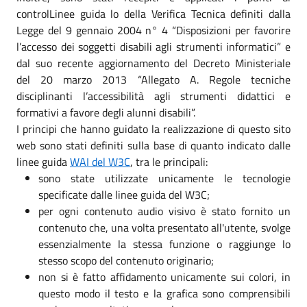
controlLinee guida lo della Verifica Tecnica definiti dalla
Legge del 9 gennaio 2004 n° 4 “Disposizioni per favorire
l’accesso dei soggetti disabili agli strumenti informatici” e
dal suo recente aggiornamento del Decreto Ministeriale
del 20 marzo 2013 “Allegato A. Regole tecniche
disciplinanti l’accessibilità agli strumenti didattici e
formativi a favore degli alunni disabili”.
I principi che hanno guidato la realizzazione di questo sito
web sono stati definiti sulla base di quanto indicato dalle
linee guida
WAI del W3C
, tra le principali:
sono state utilizzate unicamente le tecnologie
specificate dalle linee guida del W3C;
per ogni contenuto audio visivo è stato fornito un
contenuto che, una volta presentato all'utente, svolge
essenzialmente la stessa funzione o raggiunge lo
stesso scopo del contenuto originario;
non si è fatto affidamento unicamente sui colori, in
questo modo il testo e la grafica sono comprensibili