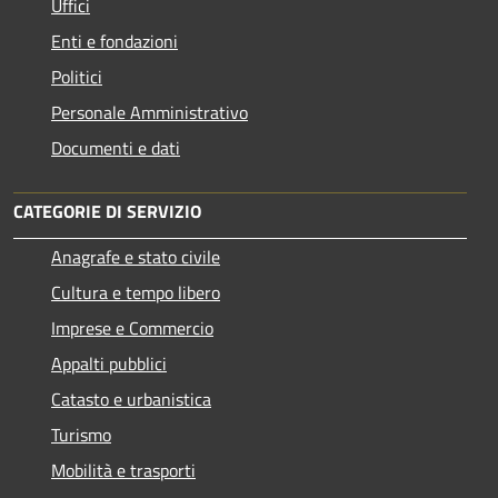
Uffici
Enti e fondazioni
Politici
Personale Amministrativo
Documenti e dati
CATEGORIE DI SERVIZIO
Anagrafe e stato civile
Cultura e tempo libero
Imprese e Commercio
Appalti pubblici
Catasto e urbanistica
Turismo
Mobilità e trasporti