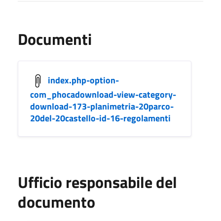
Documenti
index.php-option-
com_phocadownload-view-category-
download-173-planimetria-20parco-
20del-20castello-id-16-regolamenti
Ufficio responsabile del
documento