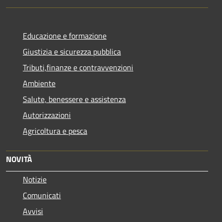
Educazione e formazione
Giustizia e sicurezza pubblica
Tributi,finanze e contravvenzioni
Ambiente
Salute, benessere e assistenza
Autorizzazioni
Agricoltura e pesca
NOVITÀ
Notizie
Comunicati
Avvisi