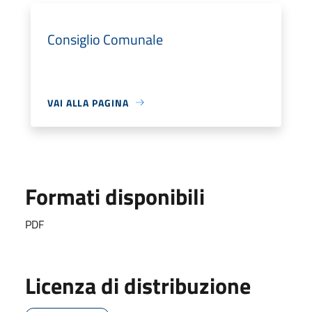
Consiglio Comunale
VAI ALLA PAGINA
Formati disponibili
PDF
Licenza di distribuzione