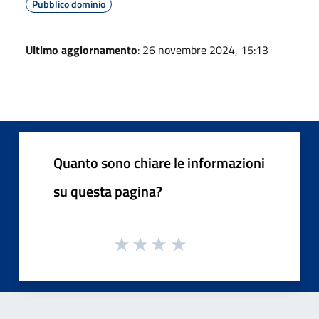
Pubblico dominio
Ultimo aggiornamento
: 26 novembre 2024, 15:13
Quanto sono chiare le informazioni
su questa pagina?