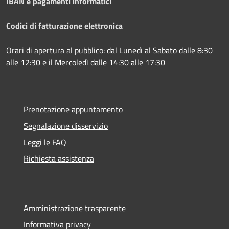
IBAN e pagamenti informatici
Codici di fatturazione elettronica
Orari di apertura al pubblico: dal Lunedì al Sabato dalle 8:30
alle 12:30 e il Mercoledì dalle 14:30 alle 17:30
Prenotazione appuntamento
Segnalazione disservizio
Leggi le FAQ
Richiesta assistenza
Amministrazione trasparente
Informativa privacy