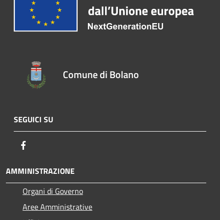
Comune di Bolano
SEGUICI SU
Facebook
AMMINISTRAZIONE
Organi di Governo
Aree Amministrative