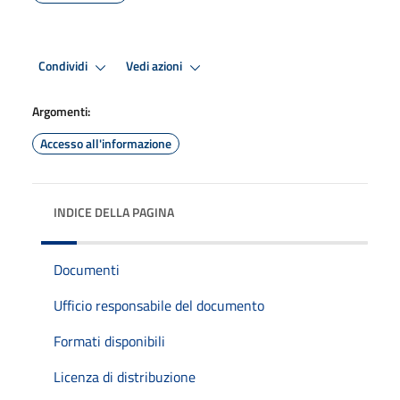
Condividi
Vedi azioni
Argomenti:
Accesso all'informazione
INDICE DELLA PAGINA
Documenti
Ufficio responsabile del documento
Formati disponibili
Licenza di distribuzione