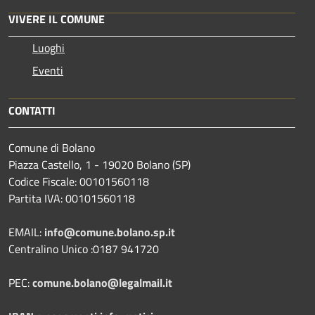
VIVERE IL COMUNE
Luoghi
Eventi
CONTATTI
Comune di Bolano
Piazza Castello, 1 - 19020 Bolano (SP)
Codice Fiscale: 00101560118
Partita IVA: 00101560118
EMAIL:
info@comune.bolano.sp.it
Centralino Unico :0187 941720
PEC:
comune.bolano@legalmail.it