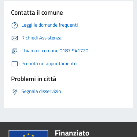
Contatta il comune
Leggi le domande frequenti
Richiedi Assistenza
Chiama il comune 0187 941720
Prenota un appuntamento
Problemi in città
Segnala disservizio