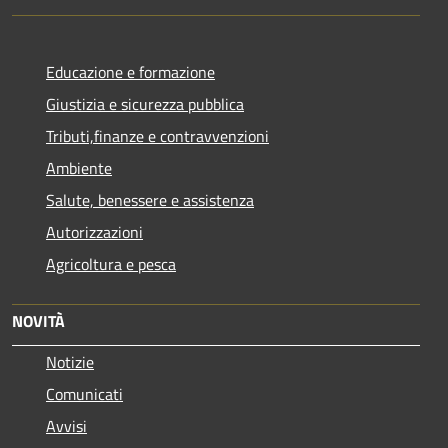
Educazione e formazione
Giustizia e sicurezza pubblica
Tributi,finanze e contravvenzioni
Ambiente
Salute, benessere e assistenza
Autorizzazioni
Agricoltura e pesca
NOVITÀ
Notizie
Comunicati
Avvisi