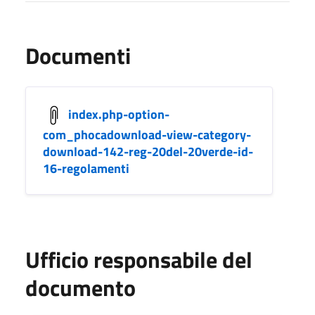
Documenti
index.php-option-
com_phocadownload-view-category-
download-142-reg-20del-20verde-id-
16-regolamenti
Ufficio responsabile del
documento