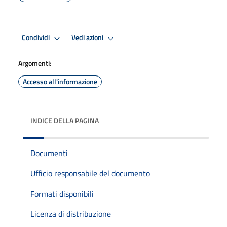
Condividi
Vedi azioni
Argomenti:
Accesso all'informazione
INDICE DELLA PAGINA
Documenti
Ufficio responsabile del documento
Formati disponibili
Licenza di distribuzione