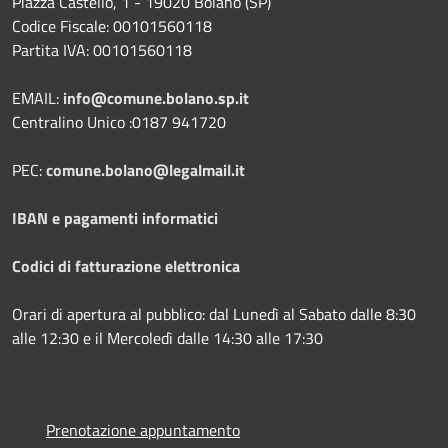
Piazza Castello, 1 - 19020 Bolano (SP)
Codice Fiscale: 00101560118
Partita IVA: 00101560118
EMAIL:
info@comune.bolano.sp.it
Centralino Unico :0187 941720
PEC:
comune.bolano@legalmail.it
IBAN e pagamenti informatici
Codici di fatturazione elettronica
Orari di apertura al pubblico: dal Lunedì al Sabato dalle 8:30
alle 12:30 e il Mercoledì dalle 14:30 alle 17:30
Prenotazione appuntamento