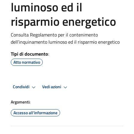
luminoso ed il
risparmio energetico
Consulta Regolamento per il contenimento
dell’inquinamento luminoso ed il risparmio energetico
Tipi di documento
:
Atto normativo
Condividi
Vedi azioni
Argomenti:
Accesso all'informazione