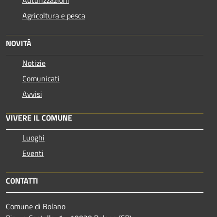
Agricoltura e pesca
NOVITÀ
Notizie
Comunicati
Avvisi
VIVERE IL COMUNE
Luoghi
Eventi
CONTATTI
Comune di Bolano