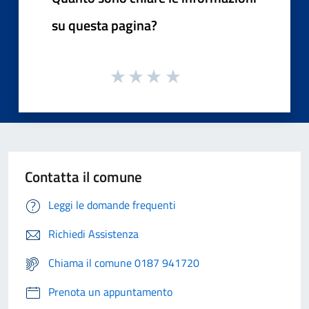
su questa pagina?
Contatta il comune
Leggi le domande frequenti
Richiedi Assistenza
Chiama il comune 0187 941720
Prenota un appuntamento