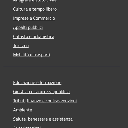
Cultura e tempo libero
Imprese e Commercio
Appalti pubblici
Catasto e urbanistica
Turismo
Mobilità e trasporti
Educazione e formazione
Giustizia e sicurezza pubblica
Tributi,finanze e contravvenzioni
Ambiente
Salute, benessere e assistenza
Autorizzazioni