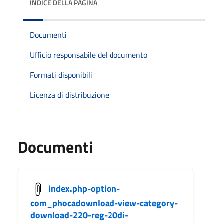
INDICE DELLA PAGINA
Documenti
Ufficio responsabile del documento
Formati disponibili
Licenza di distribuzione
Documenti
index.php-option-
com_phocadownload-view-category-
download-220-reg-20di-