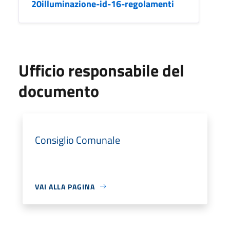
20illuminazione-id-16-regolamenti
Ufficio responsabile del
documento
Consiglio Comunale
VAI ALLA PAGINA