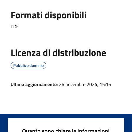
Formati disponibili
PDF
Licenza di distribuzione
Pubblico dominio
Ultimo aggiornamento
: 26 novembre 2024, 15:16
Quanto sono chiare le informazioni