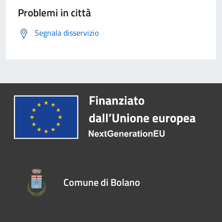
Problemi in città
Segnala disservizio
Comune di Bolano