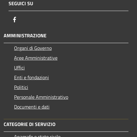
SEGUICI SU
Facebook
AMMINISTRAZIONE
Organi di Governo
Aree Amministrative
Uffici
Enti e fondazioni
Politici
Personale Amministrativo
Documenti e dati
CATEGORIE DI SERVIZIO
Anagrafe e stato civile