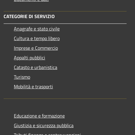
CATEGORIE DI SERVIZIO
Anagrafe e stato civile
Cultura e tempo libero
Imprese e Commercio
Appalti pubblici
Catasto e urbanistica
Turismo
Mobilità e trasporti
Educazione e formazione
Giustizia e sicurezza pubblica
Tributi,finanze e contravvenzioni