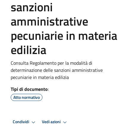
sanzioni
amministrative
pecuniarie in materia
edilizia
Consulta Regolamento per la modalità di
determinazione delle sanzioni amministrative
pecuniarie in materia edilizia
Tipi di documento
:
Atto normativo
Condividi
Vedi azioni