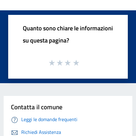
Quanto sono chiare le informazioni
su questa pagina?
Contatta il comune
Leggi le domande frequenti
Richiedi Assistenza