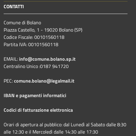
CONTATTI
Comune di Bolano
Piazza Castello, 1 - 19020 Bolano (SP)
Codice Fiscale: 00101560118
Partita IVA: 00101560118
EMAIL:
info@comune.bolano.sp.it
Centralino Unico :0187 941720
PEC:
comune.bolano@legalmail.it
IBAN e pagamenti informatici
Codici di fatturazione elettronica
Orari di apertura al pubblico: dal Lunedì al Sabato dalle 8:30
alle 12:30 e il Mercoledì dalle 14:30 alle 17:30