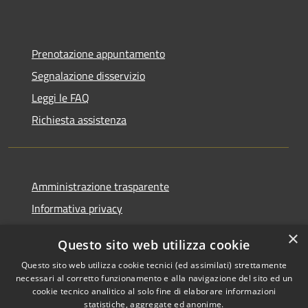
Prenotazione appuntamento
Segnalazione disservizio
Leggi le FAQ
Richiesta assistenza
Amministrazione trasparente
Informativa privacy
Note legali
×
Questo sito web utilizza cookie
Dichiarazione di accessibilità
Questo sito web utilizza cookie tecnici (ed assimilati) strettamente
necessari al corretto funzionamento e alla navigazione del sito ed un
cookie tecnico analitico al solo fine di elaborare informazioni
statistiche, aggregate ed anonime.