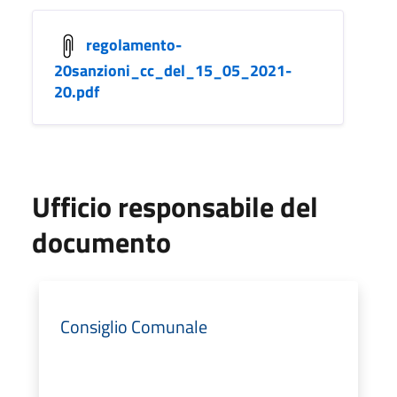
regolamento-
20sanzioni_cc_del_15_05_2021-
20.pdf
Ufficio responsabile del
documento
Consiglio Comunale