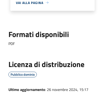
VAI ALLA PAGINA
Formati disponibili
PDF
Licenza di distribuzione
Pubblico dominio
Ultimo aggiornamento
: 26 novembre 2024, 15:17