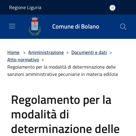
Salta al contenuto principale
Regione Liguria
Comune di Bolano
Home
>
Amministrazione
>
Documenti e dati
>
Atto normativo
>
Regolamento per la modalità di determinazione delle
sanzioni amministrative pecuniarie in materia edilizia
Regolamento per la
modalità di
determinazione delle