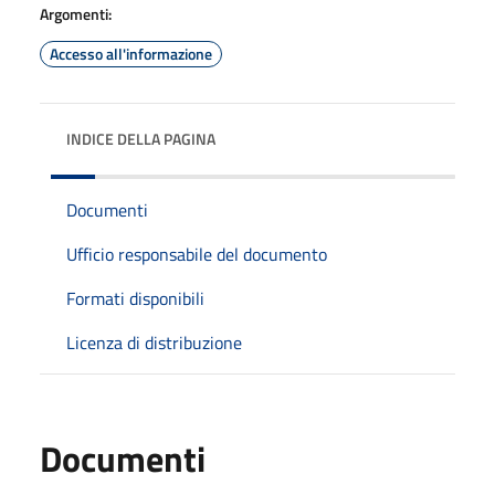
Argomenti:
Accesso all'informazione
INDICE DELLA PAGINA
Documenti
Ufficio responsabile del documento
Formati disponibili
Licenza di distribuzione
Documenti