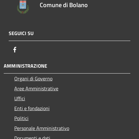
Comune di Bolano
SEGUICI SU
Facebook
AMMINISTRAZIONE
Organi di Governo
Aree Amministrative
Uffici
Enti e fondazioni
Politici
Personale Amministrativo
Documenti e dati