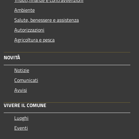
Ambiente
Salute, benessere e assistenza
Autorizzazioni
Agricoltura e pesca
NOVITÀ
Notizie
Comunicati
Avvisi
VIVERE IL COMUNE
Luoghi
Eventi