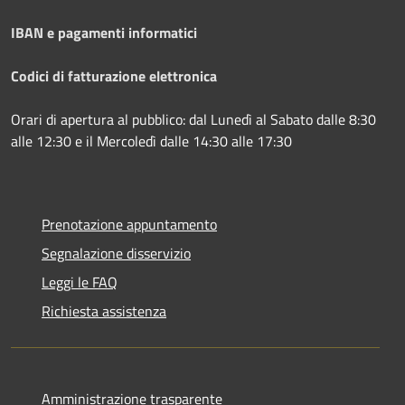
IBAN e pagamenti informatici
Codici di fatturazione elettronica
Orari di apertura al pubblico: dal Lunedì al Sabato dalle 8:30
alle 12:30 e il Mercoledì dalle 14:30 alle 17:30
Prenotazione appuntamento
Segnalazione disservizio
Leggi le FAQ
Richiesta assistenza
Amministrazione trasparente