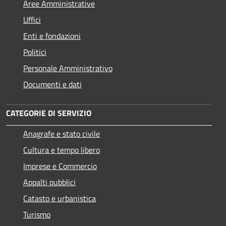
Aree Amministrative
Uffici
Enti e fondazioni
Politici
Personale Amministrativo
Documenti e dati
CATEGORIE DI SERVIZIO
Anagrafe e stato civile
Cultura e tempo libero
Imprese e Commercio
Appalti pubblici
Catasto e urbanistica
Turismo