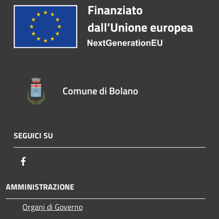
Comune di Bolano
SEGUICI SU
Facebook
AMMINISTRAZIONE
Organi di Governo