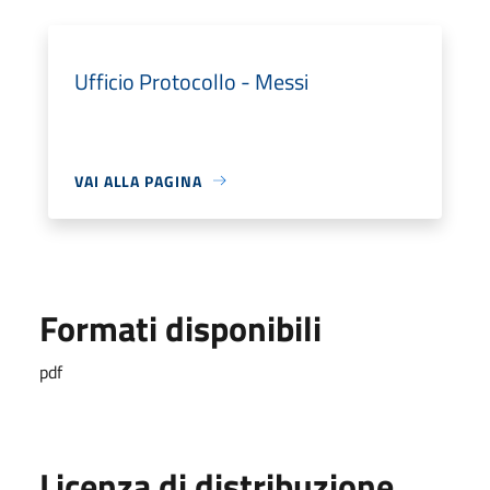
Ufficio Protocollo - Messi
VAI ALLA PAGINA
Formati disponibili
pdf
Licenza di distribuzione