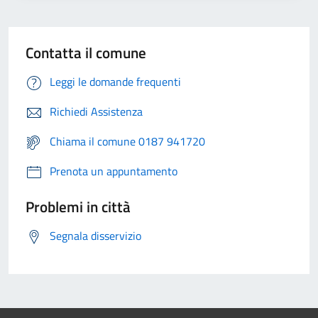
Contatta il comune
Leggi le domande frequenti
Richiedi Assistenza
Chiama il comune 0187 941720
Prenota un appuntamento
Problemi in città
Segnala disservizio