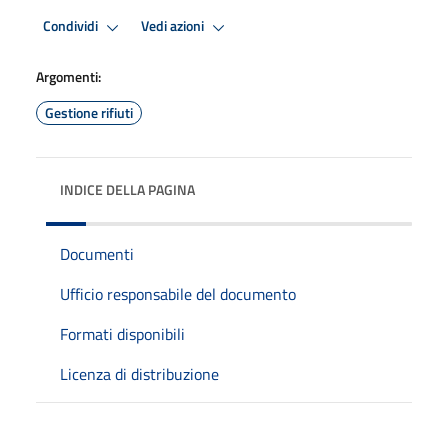
Condividi
Vedi azioni
Argomenti:
Gestione rifiuti
INDICE DELLA PAGINA
Documenti
Ufficio responsabile del documento
Formati disponibili
Licenza di distribuzione