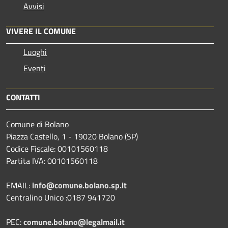
Avvisi
VIVERE IL COMUNE
Luoghi
Eventi
CONTATTI
Comune di Bolano
Piazza Castello, 1 - 19020 Bolano (SP)
Codice Fiscale: 00101560118
Partita IVA: 00101560118
EMAIL:
info@comune.bolano.sp.it
Centralino Unico :0187 941720
PEC:
comune.bolano@legalmail.it