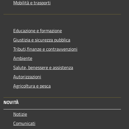
Mobilità e trasporti
Educazione e formazione
Giustizia e sicurezza pubblica
Tributi,finanze e contravvenzioni
Ambiente
Salute, benessere e assistenza
Autorizzazioni
Agricoltura e pesca
NOVITÀ
Notizie
Comunicati