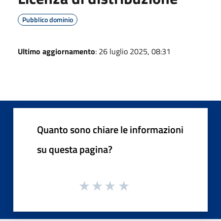
Pubblico dominio
Ultimo aggiornamento
: 26 luglio 2025, 08:31
Quanto sono chiare le informazioni
su questa pagina?