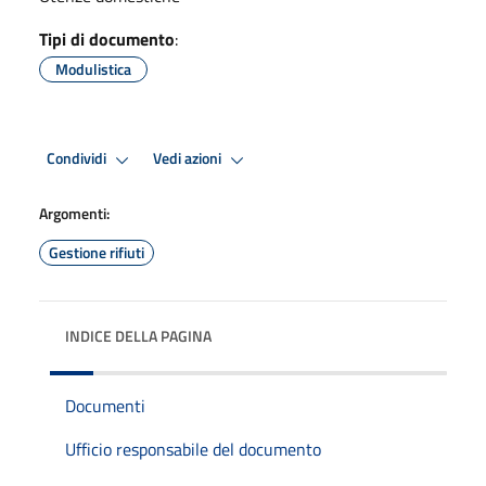
Tipi di documento
:
Modulistica
Condividi
Vedi azioni
Argomenti:
Gestione rifiuti
INDICE DELLA PAGINA
Documenti
Ufficio responsabile del documento