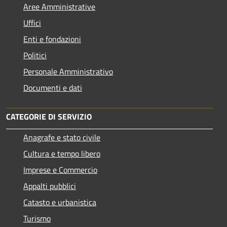
Aree Amministrative
Uffici
Enti e fondazioni
Politici
Personale Amministrativo
Documenti e dati
CATEGORIE DI SERVIZIO
Anagrafe e stato civile
Cultura e tempo libero
Imprese e Commercio
Appalti pubblici
Catasto e urbanistica
Turismo