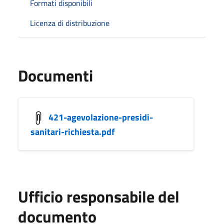
Formati disponibili
Licenza di distribuzione
Documenti
421-agevolazione-presidi-
sanitari-richiesta.pdf
Ufficio responsabile del
documento