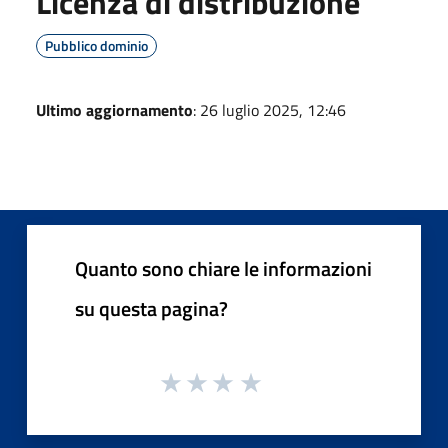
Licenza di distribuzione
Pubblico dominio
Ultimo aggiornamento
: 26 luglio 2025, 12:46
Quanto sono chiare le informazioni
su questa pagina?