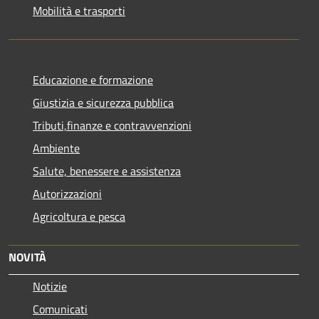
Mobilità e trasporti
Educazione e formazione
Giustizia e sicurezza pubblica
Tributi,finanze e contravvenzioni
Ambiente
Salute, benessere e assistenza
Autorizzazioni
Agricoltura e pesca
NOVITÀ
Notizie
Comunicati