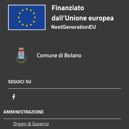
Comune di Bolano
SEGUICI SU
Facebook
AMMINISTRAZIONE
Organi di Governo