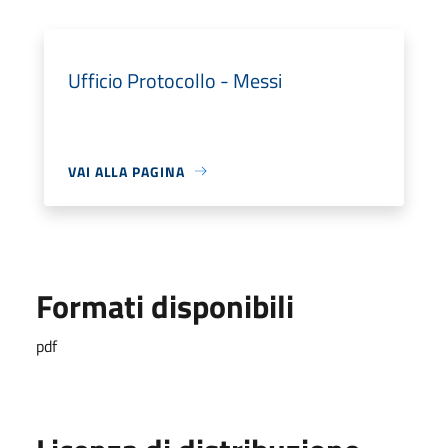
Ufficio Protocollo - Messi
VAI ALLA PAGINA
Formati disponibili
pdf