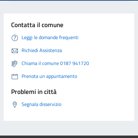
Contatta il comune
Leggi le domande frequenti
Richiedi Assistenza
Chiama il comune 0187 941720
Prenota un appuntamento
Problemi in città
Segnala disservizio