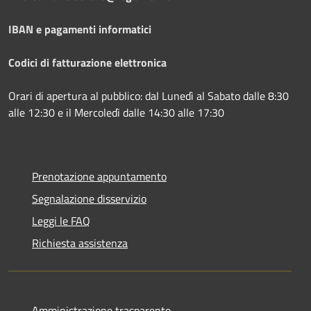
IBAN e pagamenti informatici
Codici di fatturazione elettronica
Orari di apertura al pubblico: dal Lunedì al Sabato dalle 8:30
alle 12:30 e il Mercoledì dalle 14:30 alle 17:30
Prenotazione appuntamento
Segnalazione disservizio
Leggi le FAQ
Richiesta assistenza
Amministrazione trasparente