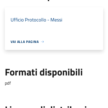
Ufficio Protocollo - Messi
VAI ALLA PAGINA
Formati disponibili
pdf