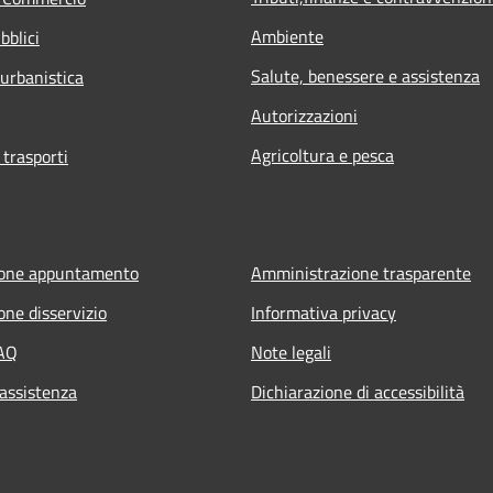
Ambiente
bblici
Salute, benessere e assistenza
 urbanistica
Autorizzazioni
Agricoltura e pesca
 trasporti
ione appuntamento
Amministrazione trasparente
one disservizio
Informativa privacy
FAQ
Note legali
 assistenza
Dichiarazione di accessibilità