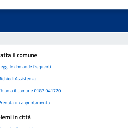
atta il comune
Leggi le domande frequenti
Richiedi Assistenza
Chiama il comune 0187 941720
Prenota un appuntamento
lemi in città