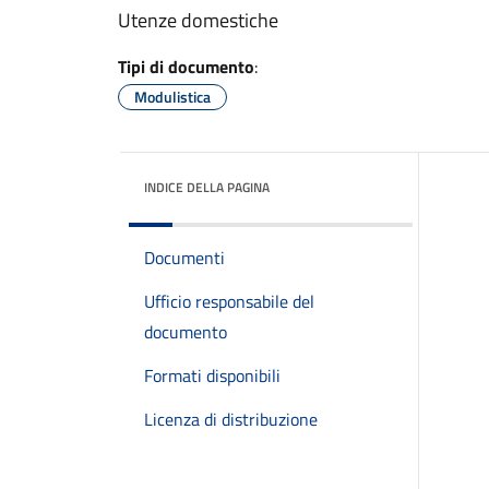
Utenze domestiche
Tipi di documento
:
Modulistica
INDICE DELLA PAGINA
Documenti
Ufficio responsabile del
documento
Formati disponibili
Licenza di distribuzione