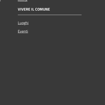
VIVERE IL COMUNE
Luoghi
Eventi