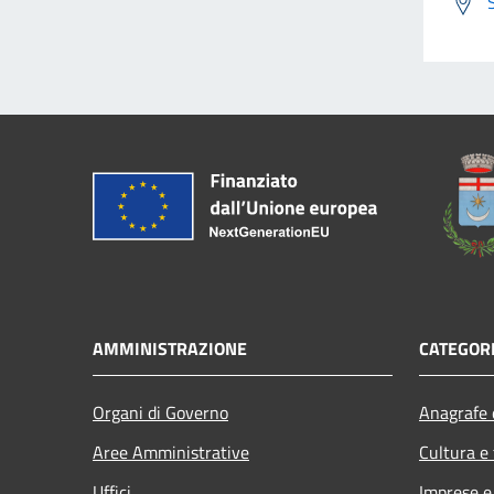
AMMINISTRAZIONE
CATEGORI
Organi di Governo
Anagrafe e
Aree Amministrative
Cultura e
Uffici
Imprese 