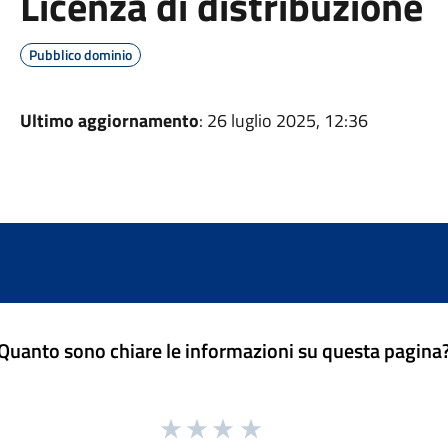
Licenza di distribuzione
Pubblico dominio
Ultimo aggiornamento
: 26 luglio 2025, 12:36
Quanto sono chiare le informazioni su questa pagina