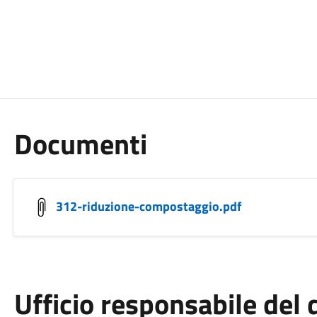
Documenti
312-riduzione-compostaggio.pdf
Ufficio responsabile de