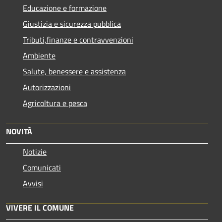
Educazione e formazione
Giustizia e sicurezza pubblica
Tributi,finanze e contravvenzioni
Ambiente
Salute, benessere e assistenza
Autorizzazioni
Agricoltura e pesca
NOVITÀ
Notizie
Comunicati
Avvisi
VIVERE IL COMUNE