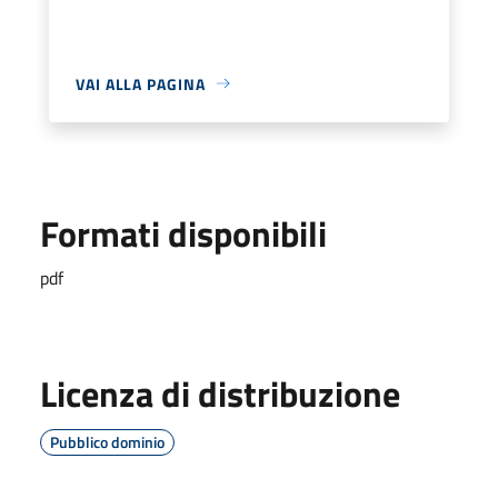
VAI ALLA PAGINA
Formati disponibili
pdf
Licenza di distribuzione
Pubblico dominio