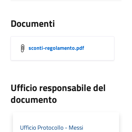
Documenti
sconti-regolamento.pdf
Ufficio responsabile del
documento
Ufficio Protocollo - Messi