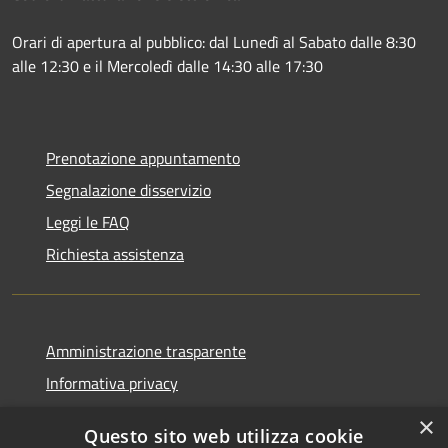
Orari di apertura al pubblico: dal Lunedì al Sabato dalle 8:30
alle 12:30 e il Mercoledì dalle 14:30 alle 17:30
Prenotazione appuntamento
Segnalazione disservizio
Leggi le FAQ
Richiesta assistenza
Amministrazione trasparente
Informativa privacy
Note legali
×
Questo sito web utilizza cookie
Dichiarazione di accessibilità