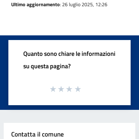
Ultimo aggiornamento
: 26 luglio 2025, 12:26
Quanto sono chiare le informazioni
su questa pagina?
Contatta il comune