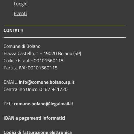
Luoghi
Eventi
CONTATTI
Comune di Bolano
Piazza Castello, 1 - 19020 Bolano (SP)
Codice Fiscale: 00101560118
Partita IVA: 00101560118
EMAIL:
info@comune.bolano.sp.it
Centralino Unico :0187 941720
PEC:
comune.bolano@legalmail.it
IBAN e pagamenti informatici
Codici di fatturazione elettronica