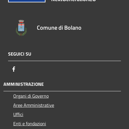
Comune di Bolano
SEGUICI SU
Facebook
AMMINISTRAZIONE
Organi di Governo
Aree Amministrative
Uffici
Enti e fondazioni