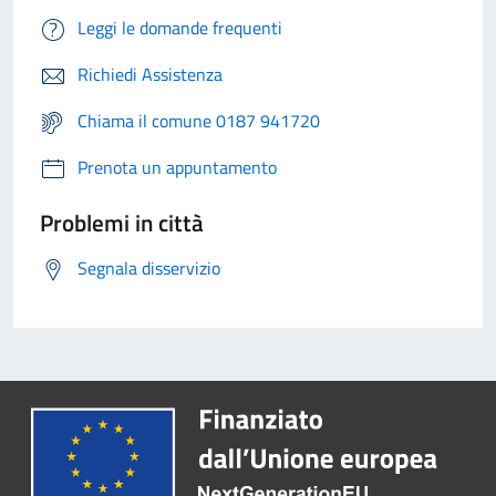
Leggi le domande frequenti
Richiedi Assistenza
Chiama il comune 0187 941720
Prenota un appuntamento
Problemi in città
Segnala disservizio