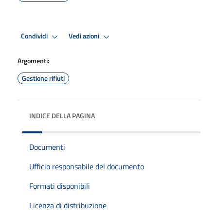
Condividi
Vedi azioni
Argomenti:
Gestione rifiuti
INDICE DELLA PAGINA
Documenti
Ufficio responsabile del documento
Formati disponibili
Licenza di distribuzione