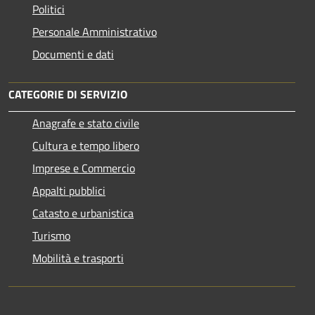
Politici
Personale Amministrativo
Documenti e dati
CATEGORIE DI SERVIZIO
Anagrafe e stato civile
Cultura e tempo libero
Imprese e Commercio
Appalti pubblici
Catasto e urbanistica
Turismo
Mobilità e trasporti