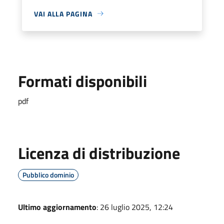
VAI ALLA PAGINA
Formati disponibili
pdf
Licenza di distribuzione
Pubblico dominio
Ultimo aggiornamento
: 26 luglio 2025, 12:24