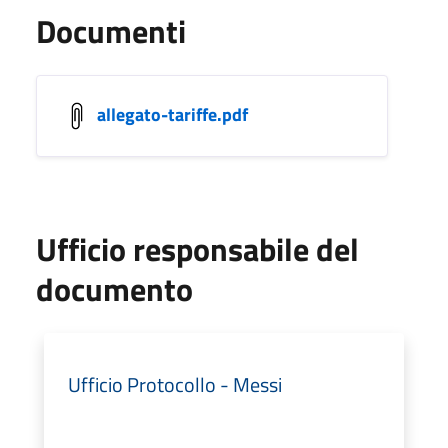
Documenti
allegato-tariffe.pdf
Ufficio responsabile del
documento
Ufficio Protocollo - Messi