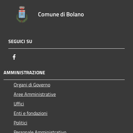
Comune di Bolano
SEGUICI SU
Facebook
AMMINISTRAZIONE
Organi di Governo
Aree Amministrative
Uffici
Enti e fondazioni
Politici
Personale Amministrativo