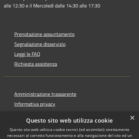
alle 12:30 e il Mercoledì dalle 14:30 alle 17:30
Prenotazione appuntamento
Segnalazione disservizio
Leggi le FAQ
Richiesta assistenza
Amministrazione trasparente
Informativa privacy
Note legali
×
Questo sito web utilizza cookie
Dichiarazione di accessibilità
Questo sito web utilizza cookie tecnici (ed assimilati) strettamente
necessari al corretto funzionamento e alla navigazione del sito ed un