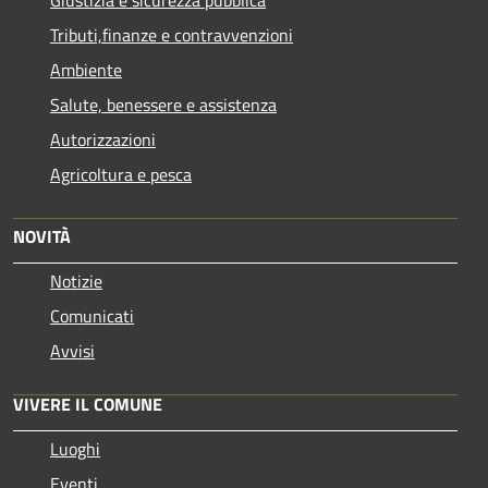
Tributi,finanze e contravvenzioni
Ambiente
Salute, benessere e assistenza
Autorizzazioni
Agricoltura e pesca
NOVITÀ
Notizie
Comunicati
Avvisi
VIVERE IL COMUNE
Luoghi
Eventi