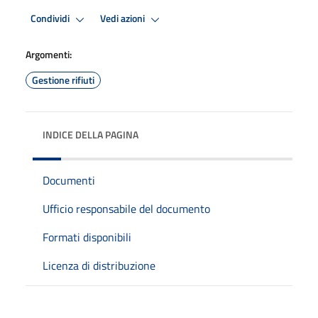
Condividi
Vedi azioni
Argomenti:
Gestione rifiuti
INDICE DELLA PAGINA
Documenti
Ufficio responsabile del documento
Formati disponibili
Licenza di distribuzione