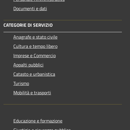
Documenti e dati
CATEGORIE DI SERVIZIO
Anagrafe e stato civile
Cultura e tempo libero
Imprese e Commercio
Appalti pubblici
Catasto e urbanistica
Turismo
Mobilità e trasporti
Educazione e formazione
Giustizia e sicurezza pubblica