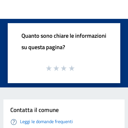
Quanto sono chiare le informazioni
su questa pagina?
Contatta il comune
Leggi le domande frequenti