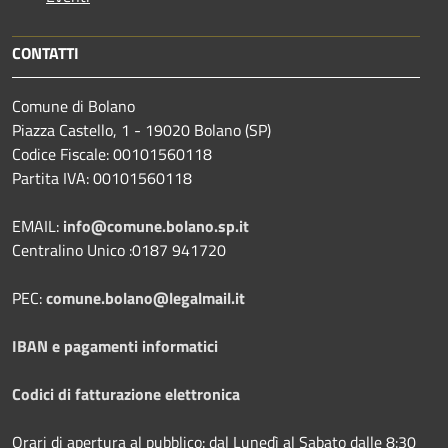
CONTATTI
Comune di Bolano
Piazza Castello, 1 - 19020 Bolano (SP)
Codice Fiscale: 00101560118
Partita IVA: 00101560118
EMAIL:
info@comune.bolano.sp.it
Centralino Unico :0187 941720
PEC:
comune.bolano@legalmail.it
IBAN e pagamenti informatici
Codici di fatturazione elettronica
Orari di apertura al pubblico: dal Lunedì al Sabato dalle 8:30