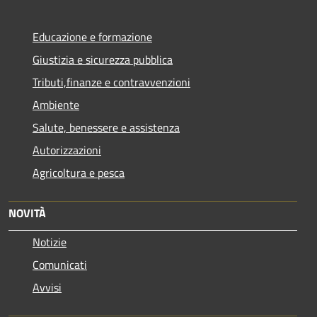
Educazione e formazione
Giustizia e sicurezza pubblica
Tributi,finanze e contravvenzioni
Ambiente
Salute, benessere e assistenza
Autorizzazioni
Agricoltura e pesca
NOVITÀ
Notizie
Comunicati
Avvisi