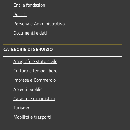
Enti e fondazioni
Politici
Personale Amministrativo
Documenti e dati
CATEGORIE DI SERVIZIO
Anagrafe e stato civile
Cultura e tempo libero
Imprese e Commercio
Appalti pubblici
Catasto e urbanistica
Turismo
Mobilità e trasporti