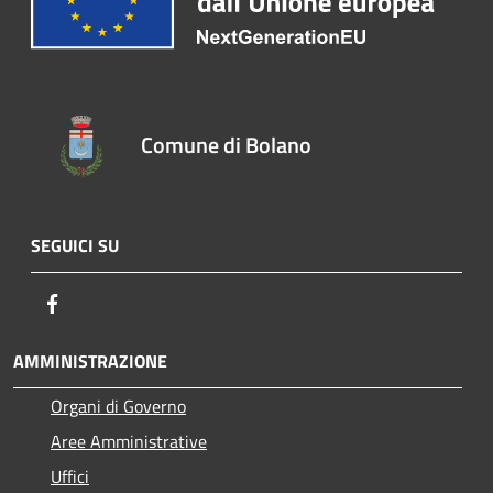
Comune di Bolano
SEGUICI SU
Facebook
AMMINISTRAZIONE
Organi di Governo
Aree Amministrative
Uffici