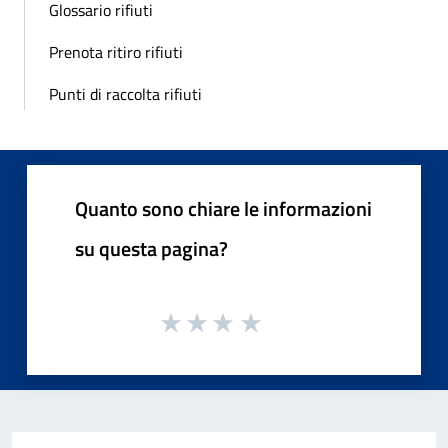
Glossario rifiuti
Prenota ritiro rifiuti
Punti di raccolta rifiuti
Quanto sono chiare le informazioni
su questa pagina?