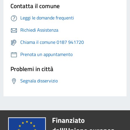
Contatta il comune
Leggi le domande frequenti
Richiedi Assistenza
Chiama il comune 0187 941720
Prenota un appuntamento
Problemi in città
Segnala disservizio