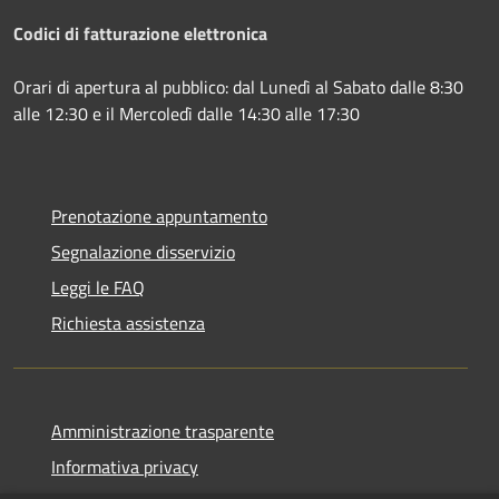
Codici di fatturazione elettronica
Orari di apertura al pubblico: dal Lunedì al Sabato dalle 8:30
alle 12:30 e il Mercoledì dalle 14:30 alle 17:30
Prenotazione appuntamento
Segnalazione disservizio
Leggi le FAQ
Richiesta assistenza
Amministrazione trasparente
Informativa privacy