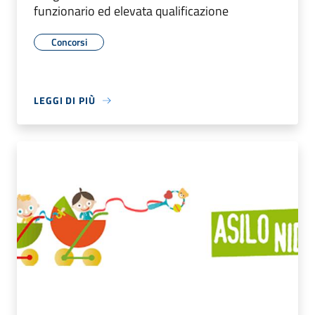
funzionario ed elevata qualificazione
Concorsi
LEGGI DI PIÙ