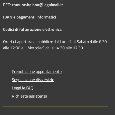
PEC:
comune.bolano@legalmail.it
IBAN e pagamenti informatici
Codici di fatturazione elettronica
Orari di apertura al pubblico: dal Lunedì al Sabato dalle 8:30
alle 12:30 e il Mercoledì dalle 14:30 alle 17:30
Prenotazione appuntamento
Segnalazione disservizio
Leggi le FAQ
Richiesta assistenza