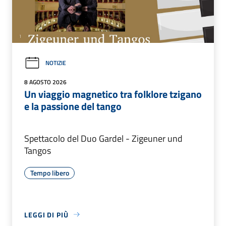
NOTIZIE
8 AGOSTO 2026
Un viaggio magnetico tra folklore tzigano
e la passione del tango
Spettacolo del Duo Gardel - Zigeuner und
Tangos
Tempo libero
LEGGI DI PIÙ