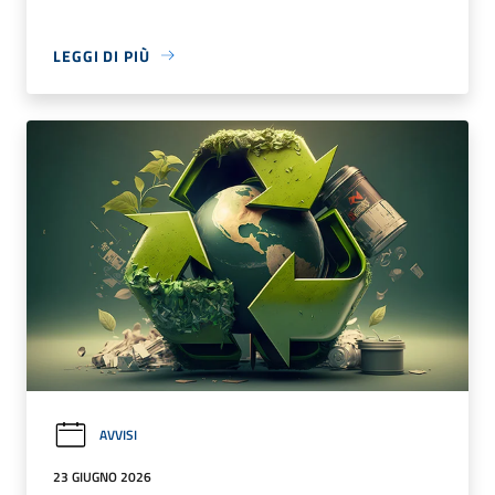
LEGGI DI PIÙ
AVVISI
23 GIUGNO 2026