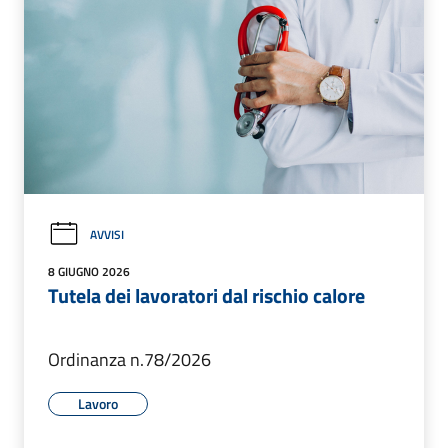
AVVISI
8 GIUGNO 2026
Tutela dei lavoratori dal rischio calore
Ordinanza n.78/2026
Lavoro