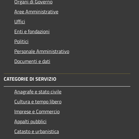
Organi di Governo
Aree Amministrative
Uffici
Enti e fondazioni
Politici
Personale Amministrativo
Documenti e dati
CATEGORIE DI SERVIZIO
Anagrafe e stato civile
Cultura e tempo libero
Imprese e Commercio
Appalti pubblici
Catasto e urbanistica