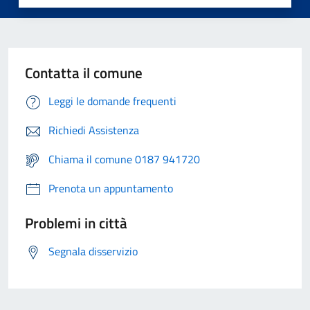
Contatta il comune
Leggi le domande frequenti
Richiedi Assistenza
Chiama il comune 0187 941720
Prenota un appuntamento
Problemi in città
Segnala disservizio