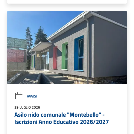
AVVISI
29 LUGLIO 2026
Asilo nido comunale "Montebello" -
Iscrizioni Anno Educativo 2026/2027