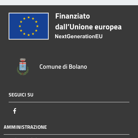
Comune di Bolano
SEGUICI SU
Facebook
AMMINISTRAZIONE