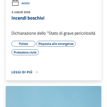
AVVISI
3 LUGLIO 2026
Incendi boschivi
Dichiarazione dello “Stato di grave pericolosità
Polizia
Risposta alle emergenze
Protezione civile
LEGGI DI PIÙ