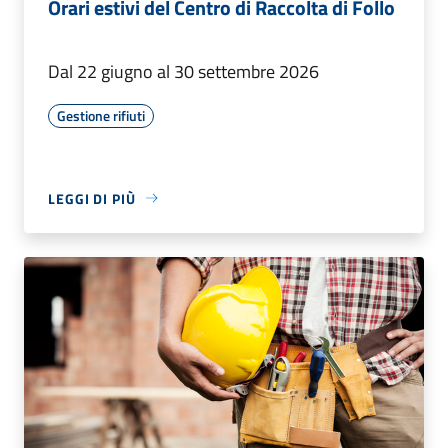
Orari estivi del Centro di Raccolta di Follo
Dal 22 giugno al 30 settembre 2026
Gestione rifiuti
LEGGI DI PIÙ