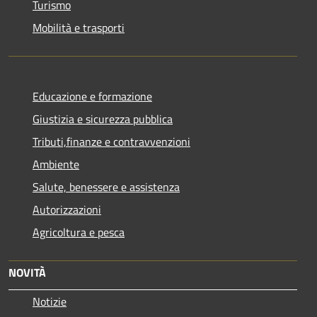
Turismo
Mobilità e trasporti
Educazione e formazione
Giustizia e sicurezza pubblica
Tributi,finanze e contravvenzioni
Ambiente
Salute, benessere e assistenza
Autorizzazioni
Agricoltura e pesca
NOVITÀ
Notizie