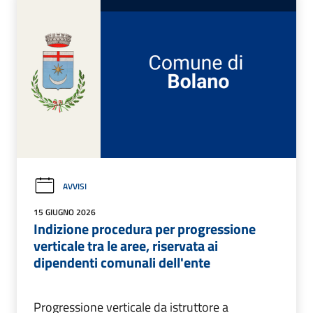
AVVISI
15 GIUGNO 2026
Indizione procedura per progressione
verticale tra le aree, riservata ai
dipendenti comunali dell'ente
Progressione verticale da istruttore a