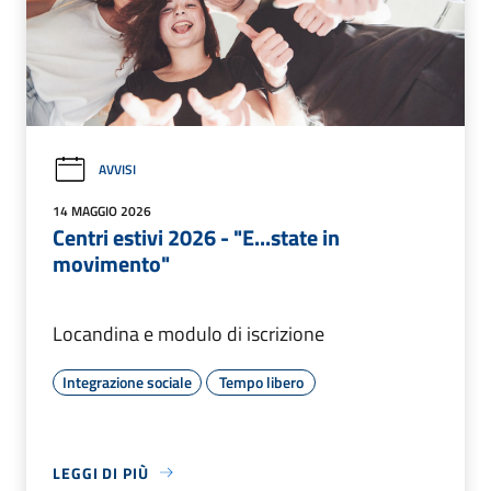
AVVISI
14 MAGGIO 2026
Centri estivi 2026 - "E...state in
movimento"
Locandina e modulo di iscrizione
Integrazione sociale
Tempo libero
LEGGI DI PIÙ