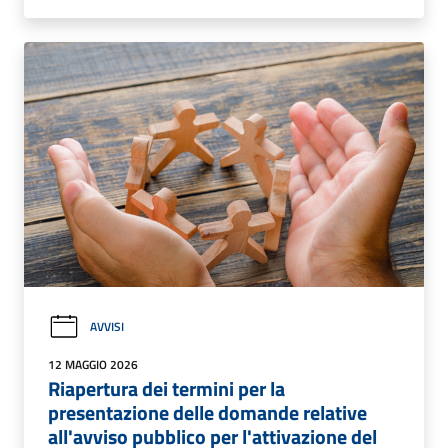
AVVISI
12 MAGGIO 2026
Riapertura dei termini per la
presentazione delle domande relative
all'avviso pubblico per l'attivazione del