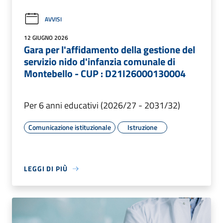
AVVISI
12 GIUGNO 2026
Gara per l'affidamento della gestione del
servizio nido d'infanzia comunale di
Montebello - CUP : D21I26000130004
Per 6 anni educativi (2026/27 - 2031/32)
Comunicazione istituzionale
Istruzione
LEGGI DI PIÙ