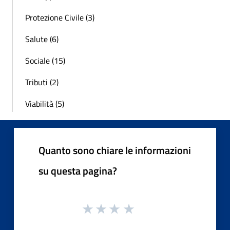
Protezione Civile (3)
Salute (6)
Sociale (15)
Tributi (2)
Viabilità (5)
Quanto sono chiare le informazioni
su questa pagina?