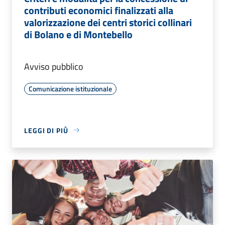
contributi economici finalizzati alla
valorizzazione dei centri storici collinari
di Bolano e di Montebello
Avviso pubblico
Comunicazione istituzionale
LEGGI DI PIÙ