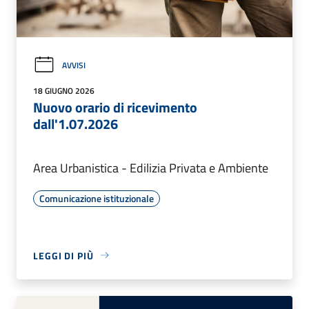
AVVISI
18 GIUGNO 2026
Nuovo orario di ricevimento
dall'1.07.2026
Area Urbanistica - Edilizia Privata e Ambiente
Comunicazione istituzionale
LEGGI DI PIÙ