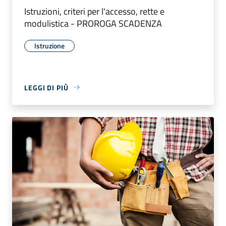
Istruzioni, criteri per l'accesso, rette e
modulistica - PROROGA SCADENZA
Istruzione
LEGGI DI PIÙ