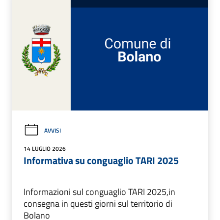
AVVISI
14 LUGLIO 2026
Informativa su conguaglio TARI 2025
Informazioni sul conguaglio TARI 2025,in
consegna in questi giorni sul territorio di
Bolano