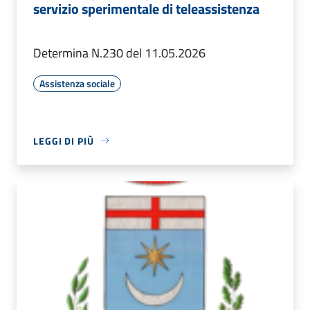
servizio sperimentale di teleassistenza
Determina N.230 del 11.05.2026
Assistenza sociale
LEGGI DI PIÙ