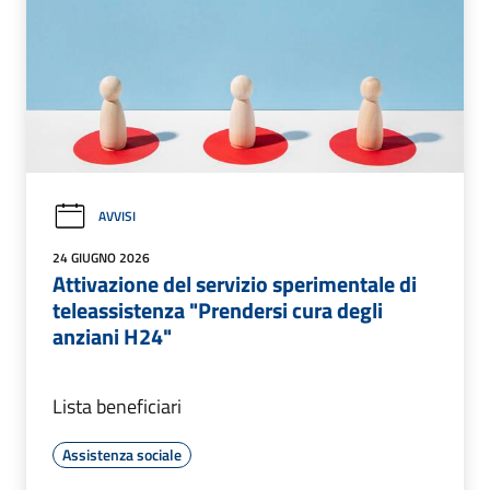
AVVISI
24 GIUGNO 2026
Attivazione del servizio sperimentale di
teleassistenza "Prendersi cura degli
anziani H24"
Lista beneficiari
Assistenza sociale