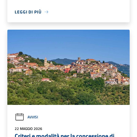
LEGGI DI PIÙ
AVVISI
22 MAGGIO 2026
Criteri e modalità per la concessione di