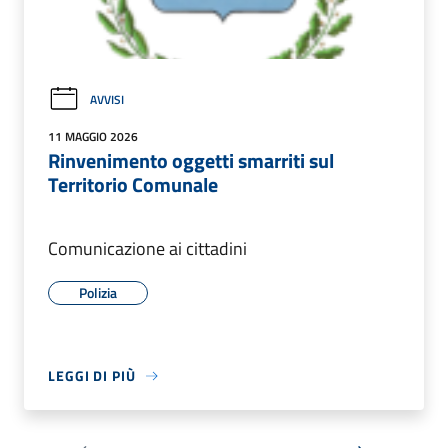
AVVISI
11 MAGGIO 2026
Rinvenimento oggetti smarriti sul
Territorio Comunale
Comunicazione ai cittadini
Polizia
LEGGI DI PIÙ