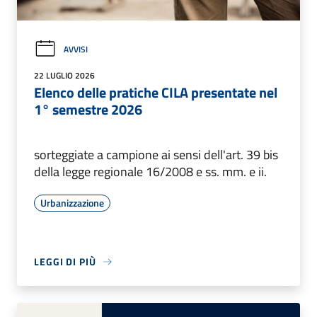
AVVISI
22 LUGLIO 2026
Elenco delle pratiche CILA presentate nel
1° semestre 2026
sorteggiate a campione ai sensi dell'art. 39 bis
della legge regionale 16/2008 e ss. mm. e ii.
Urbanizzazione
LEGGI DI PIÙ