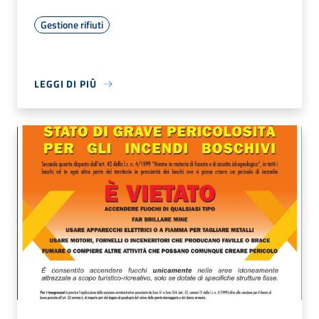
Gestione rifiuti
LEGGI DI PIÙ