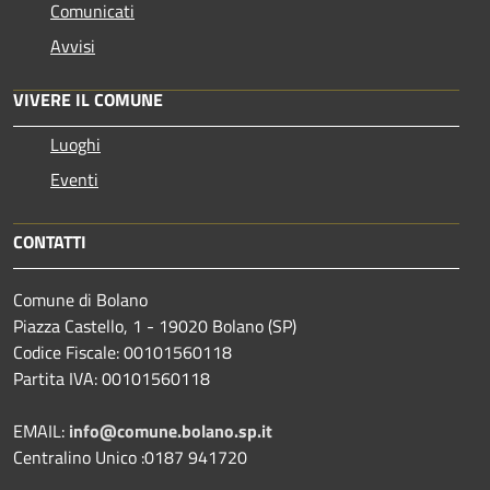
Comunicati
Avvisi
VIVERE IL COMUNE
Luoghi
Eventi
CONTATTI
Comune di Bolano
Piazza Castello, 1 - 19020 Bolano (SP)
Codice Fiscale: 00101560118
Partita IVA: 00101560118
EMAIL:
info@comune.bolano.sp.it
Centralino Unico :0187 941720