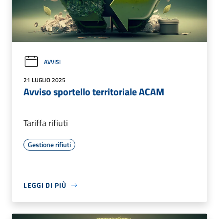
AVVISI
21 LUGLIO 2025
Avviso sportello territoriale ACAM
Tariffa rifiuti
Gestione rifiuti
LEGGI DI PIÙ