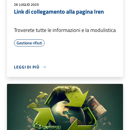
26 LUGLIO 2025
Link di collegamento alla pagina Iren
Troverete tutte le informazioni e la modulistica
Gestione rifiuti
LEGGI DI PIÙ