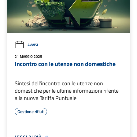
AVVISI
21 MAGGIO 2025
Incontro con le utenze non domestiche
Sintesi dell'incontro con le utenze non
domestiche per le ultime informazioni riferite
alla nuova Tariffa Puntuale
Gestione rifiuti
LEGGI DI PIÙ