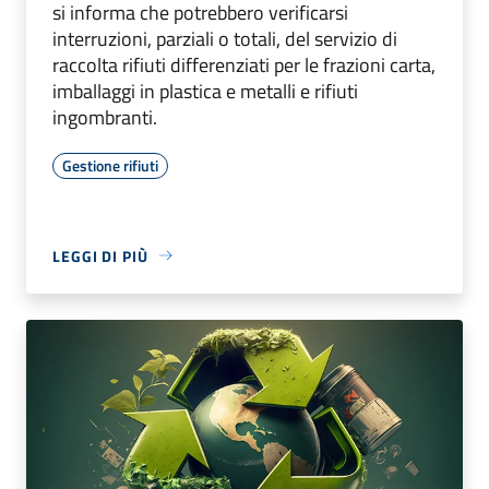
si informa che potrebbero verificarsi
interruzioni, parziali o totali, del servizio di
raccolta rifiuti differenziati per le frazioni carta,
imballaggi in plastica e metalli e rifiuti
ingombranti.
Gestione rifiuti
LEGGI DI PIÙ