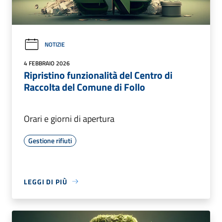
NOTIZIE
4 FEBBRAIO 2026
Ripristino funzionalità del Centro di
Raccolta del Comune di Follo
Orari e giorni di apertura
Gestione rifiuti
LEGGI DI PIÙ