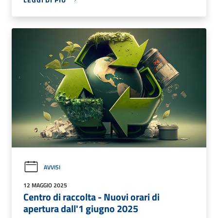
AVVISI
12 MAGGIO 2025
Centro di raccolta - Nuovi orari di
apertura dall'1 giugno 2025