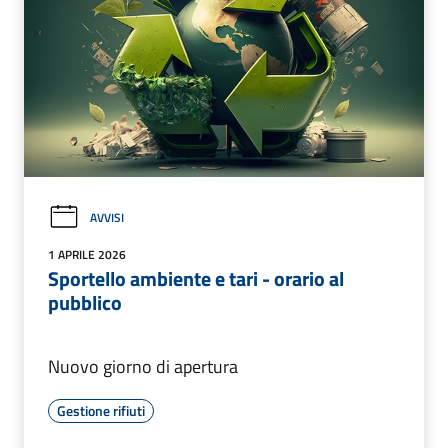
AVVISI
1 APRILE 2026
Sportello ambiente e tari - orario al
pubblico
Nuovo giorno di apertura
Gestione rifiuti