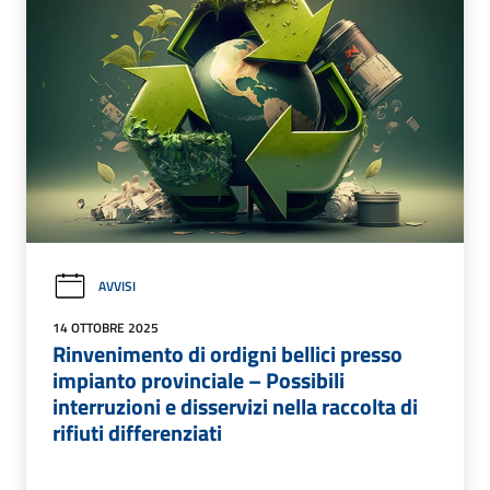
AVVISI
14 OTTOBRE 2025
Rinvenimento di ordigni bellici presso
impianto provinciale – Possibili
interruzioni e disservizi nella raccolta di
rifiuti differenziati