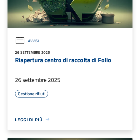
AVVISI
26 SETTEMBRE 2025
Riapertura centro di raccolta di Follo
26 settembre 2025
Gestione rifiuti
LEGGI DI PIÙ