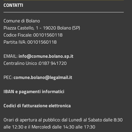
CONTATTI
Comune di Bolano
Piazza Castello, 1 - 19020 Bolano (SP)
Codice Fiscale: 00101560118
Partita IVA: 00101560118
EMAIL:
info@comune.bolano.sp.it
Centralino Unico :0187 941720
PEC:
comune.bolano@legalmail.it
IBAN e pagamenti informatici
Codici di fatturazione elettronica
Orari di apertura al pubblico: dal Lunedì al Sabato dalle 8:30
alle 12:30 e il Mercoledì dalle 14:30 alle 17:30