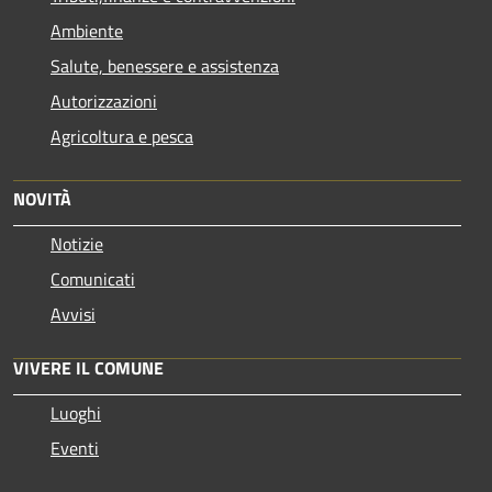
Ambiente
Salute, benessere e assistenza
Autorizzazioni
Agricoltura e pesca
NOVITÀ
Notizie
Comunicati
Avvisi
VIVERE IL COMUNE
Luoghi
Eventi