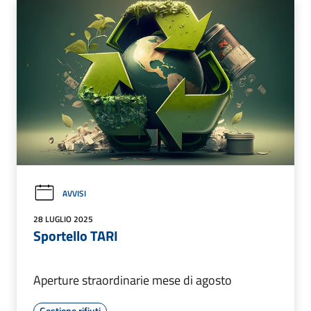
AVVISI
28 LUGLIO 2025
Sportello TARI
Aperture straordinarie mese di agosto
Gestione rifiuti