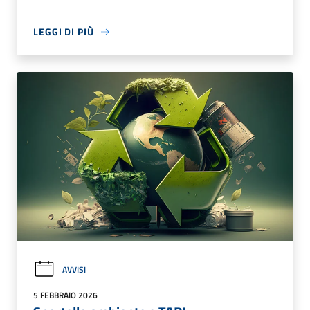
LEGGI DI PIÙ
AVVISI
5 FEBBRAIO 2026