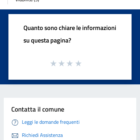
Quanto sono chiare le informazioni
su questa pagina?
Contatta il comune
Leggi le domande frequenti
Richiedi Assistenza