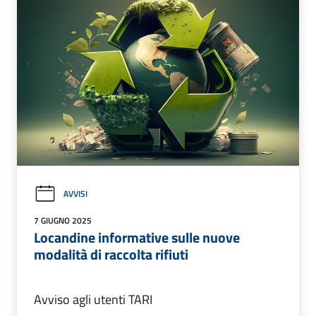
AVVISI
7 GIUGNO 2025
Locandine informative sulle nuove
modalità di raccolta rifiuti
Avviso agli utenti TARI