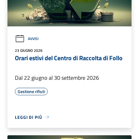
AVVISI
23 GIUGNO 2026
Orari estivi del Centro di Raccolta di Follo
Dal 22 giugno al 30 settembre 2026
Gestione rifiuti
LEGGI DI PIÙ