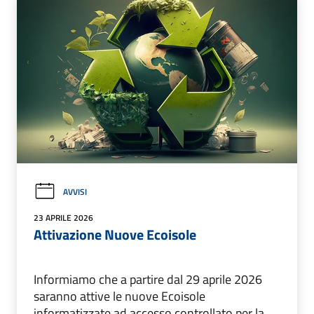
AVVISI
23 APRILE 2026
Attivazione Nuove Ecoisole
Informiamo che a partire dal 29 aprile 2026
saranno attive le nuove Ecoisole
informatizzate ad accesso controllato per la