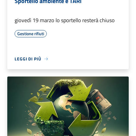
Sportello ambiente e TARI
giovedì 19 marzo lo sportello resterà chiuso
Gestione rifiuti
LEGGI DI PIÙ