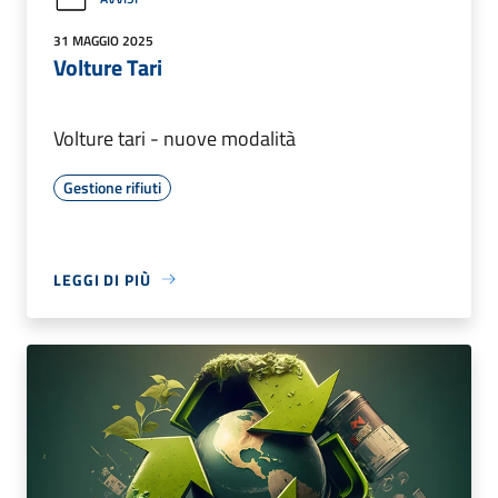
31 MAGGIO 2025
Volture Tari
Volture tari - nuove modalità
Gestione rifiuti
LEGGI DI PIÙ