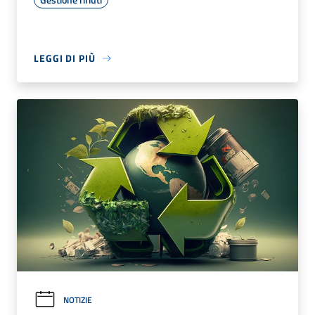
LEGGI DI PIÙ
NOTIZIE