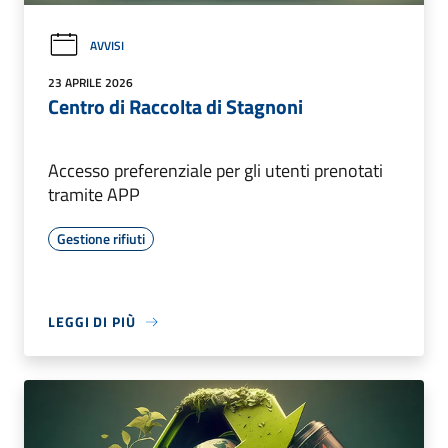
AVVISI
23 APRILE 2026
Centro di Raccolta di Stagnoni
Accesso preferenziale per gli utenti prenotati
tramite APP
Gestione rifiuti
LEGGI DI PIÙ