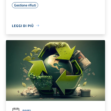
Gestione rifiuti
LEGGI DI PIÙ
AVVISI