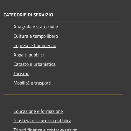
CATEGORIE DI SERVIZIO
Anagrafe e stato civile
Cultura e tempo libero
Imprese e Commercio
Appalti pubblici
Catasto e urbanistica
Turismo
Mobilità e trasporti
Educazione e formazione
Giustizia e sicurezza pubblica
Tributi,finanze e contravvenzioni