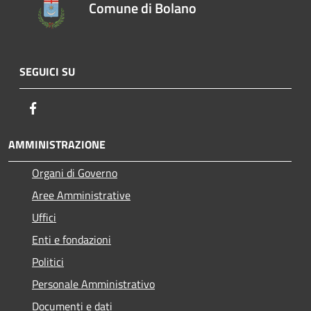
Comune di Bolano
SEGUICI SU
Facebook
AMMINISTRAZIONE
Organi di Governo
Aree Amministrative
Uffici
Enti e fondazioni
Politici
Personale Amministrativo
Documenti e dati