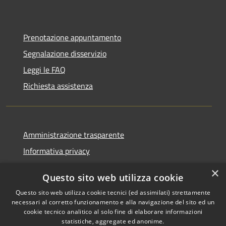
Prenotazione appuntamento
Segnalazione disservizio
Leggi le FAQ
Richiesta assistenza
Amministrazione trasparente
Informativa privacy
Note legali
×
Questo sito web utilizza cookie
Dichiarazione di accessibilità
Questo sito web utilizza cookie tecnici (ed assimilati) strettamente
necessari al corretto funzionamento e alla navigazione del sito ed un
cookie tecnico analitico al solo fine di elaborare informazioni
statistiche, aggregate ed anonime.