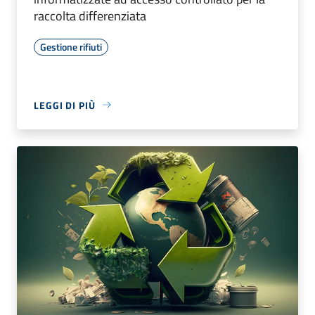
raccolta differenziata
Gestione rifiuti
LEGGI DI PIÙ