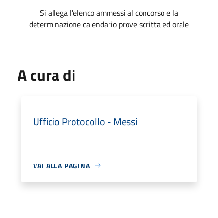
Si allega l'elenco ammessi al concorso e la
determinazione calendario prove scritta ed orale
A cura di
Ufficio Protocollo - Messi
VAI ALLA PAGINA