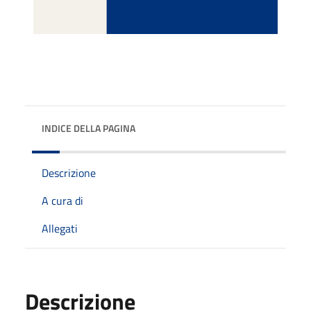
INDICE DELLA PAGINA
Descrizione
A cura di
Allegati
Descrizione