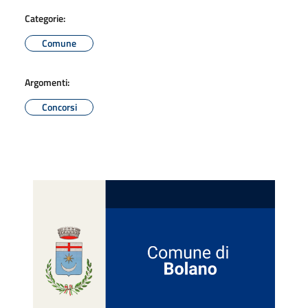
Categorie:
Comune
Argomenti:
Concorsi