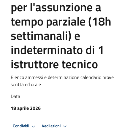
per l'assunzione a
tempo parziale (18h
settimanali) e
indeterminato di 1
istruttore tecnico
Elenco ammessi e determinazione calendario prove
scritta ed orale
Data :
18 aprile 2026
Condividi
Vedi azioni