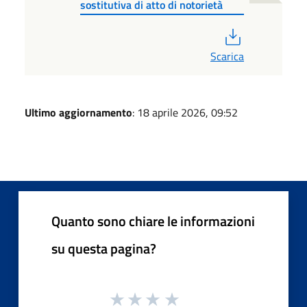
sostitutiva di atto di notorietà
PDF
Scarica
Ultimo aggiornamento
: 18 aprile 2026, 09:52
Quanto sono chiare le informazioni
su questa pagina?