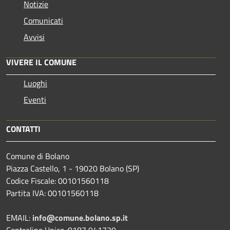
Notizie
Comunicati
Avvisi
VIVERE IL COMUNE
Luoghi
Eventi
CONTATTI
Comune di Bolano
Piazza Castello, 1 - 19020 Bolano (SP)
Codice Fiscale: 00101560118
Partita IVA: 00101560118
EMAIL:
info@comune.bolano.sp.it