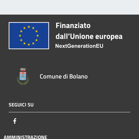
Comune di Bolano
SEGUICI SU
Facebook
AMMINISTRAZIONE