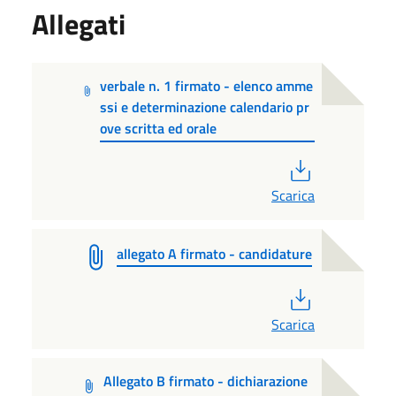
Allegati
verbale n. 1 firmato - elenco amme
ssi e determinazione calendario pr
ove scritta ed orale
PDF
Scarica
allegato A firmato - candidature
PDF
Scarica
Allegato B firmato - dichiarazione