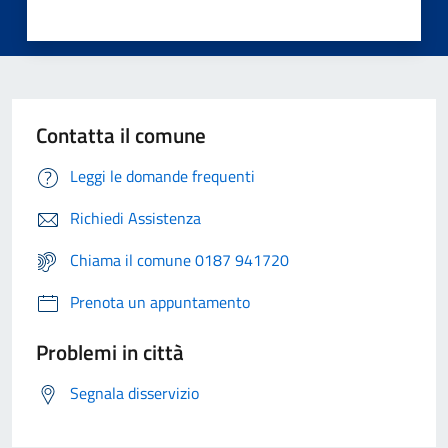
Contatta il comune
Leggi le domande frequenti
Richiedi Assistenza
Chiama il comune 0187 941720
Prenota un appuntamento
Problemi in città
Segnala disservizio