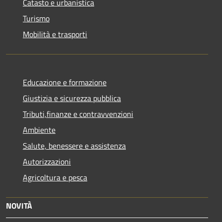
Catasto e urbanistica
Turismo
Mobilità e trasporti
Educazione e formazione
Giustizia e sicurezza pubblica
Tributi,finanze e contravvenzioni
Ambiente
Salute, benessere e assistenza
Autorizzazioni
Agricoltura e pesca
NOVITÀ