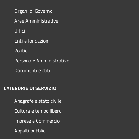
Organi di Governo
Aree Amministrative
Uffici
Enti e fondazioni
Politici
Personale Amministrativo
Documenti e dati
CATEGORIE DI SERVIZIO
Anagrafe e stato civile
Cultura e tempo libero
Imprese e Commercio
Appalti pubblici