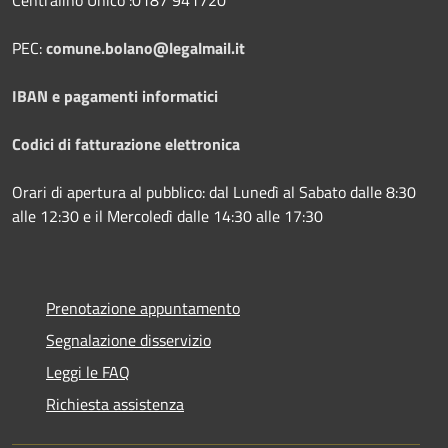
Centralino Unico :0187 941720
PEC:
comune.bolano@legalmail.it
IBAN e pagamenti informatici
Codici di fatturazione elettronica
Orari di apertura al pubblico: dal Lunedì al Sabato dalle 8:30
alle 12:30 e il Mercoledì dalle 14:30 alle 17:30
Prenotazione appuntamento
Segnalazione disservizio
Leggi le FAQ
Richiesta assistenza