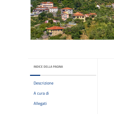
INDICE DELLA PAGINA
Descrizione
A cura di
Allegati