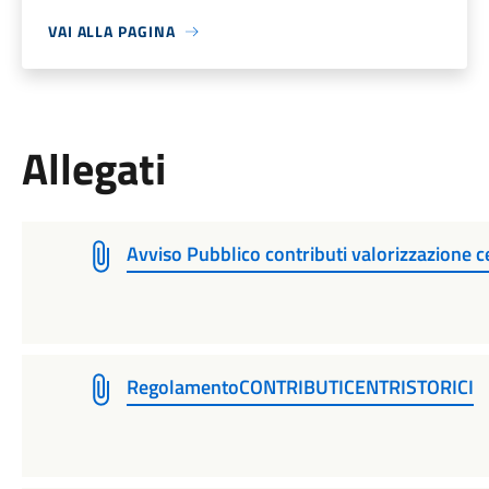
VAI ALLA PAGINA
Allegati
Avviso Pubblico contributi valorizzazione ce
RegolamentoCONTRIBUTICENTRISTORICI