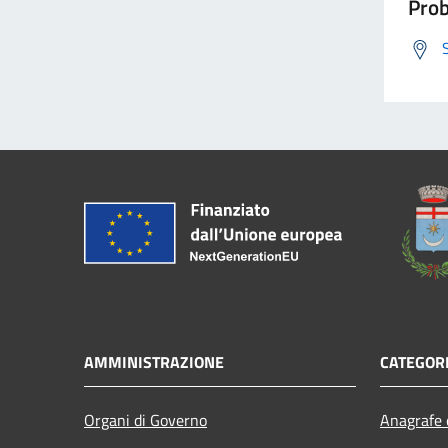
Prob
AMMINISTRAZIONE
CATEGORI
Organi di Governo
Anagrafe e