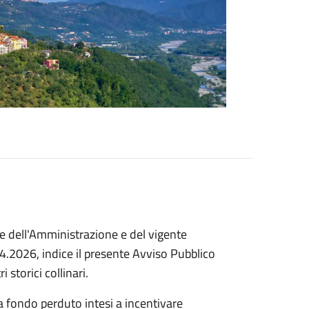
 dell'Amministrazione e del vigente
2026, indice il presente Avviso Pubblico
 storici collinari.
 a fondo perduto intesi a incentivare