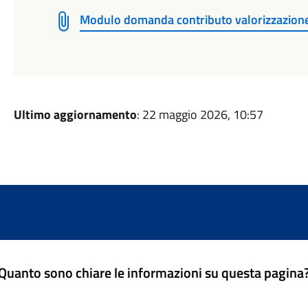
Modulo domanda contributo valorizzazione
Ultimo aggiornamento
: 22 maggio 2026, 10:57
Quanto sono chiare le informazioni su questa pagina