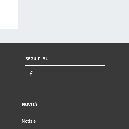
SEGUICI SU
Facebook
NOVITÀ
Notizie