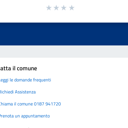
atta il comune
Leggi le domande frequenti
Richiedi Assistenza
Chiama il comune 0187 941720
Prenota un appuntamento