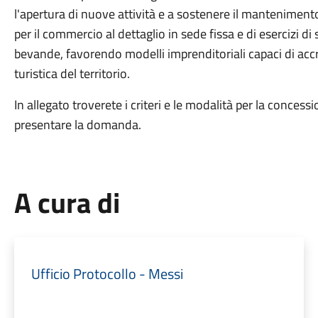
l'apertura di nuove attività e a sostenere il mantenimento d
per il commercio al dettaglio in sede fissa e di esercizi d
bevande, favorendo modelli imprenditoriali capaci di accre
turistica del territorio.
In allegato troverete i criteri e le modalità per la conces
presentare la domanda.
A cura di
Ufficio Protocollo - Messi