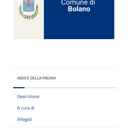
INDICE DELLA PAGINA
Descrizione
A cura di
Allegati