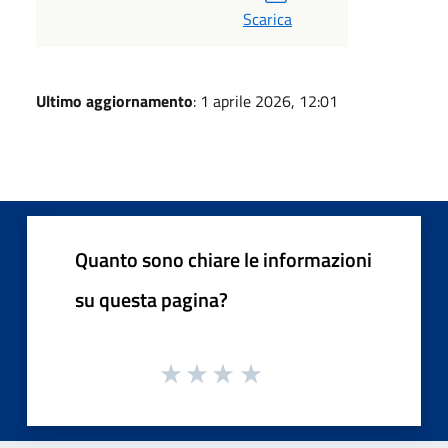
Scarica
Ultimo aggiornamento
: 1 aprile 2026, 12:01
Quanto sono chiare le informazioni
su questa pagina?