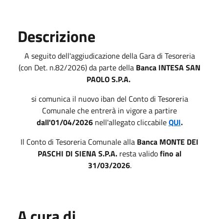
Descrizione
A seguito dell'aggiudicazione della Gara di Tesoreria
(con Det. n.82/2026) da parte della
Banca INTESA SAN
PAOLO S.P.A.
si comunica il nuovo iban del Conto di Tesoreria
Comunale che entrerà in vigore a partire
dall'01/04/2026
nell'allegato cliccabile
QUI
.
Il Conto di Tesoreria Comunale alla
Banca MONTE DEI
PASCHI DI SIENA S.P.A.
resta valido
fino al
31/03/2026
.
A cura di