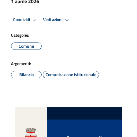
1 aprile 2026
Condividi
Vedi azioni
Categorie:
Comune
Argomenti:
Bilancio
Comunicazione istituzionale