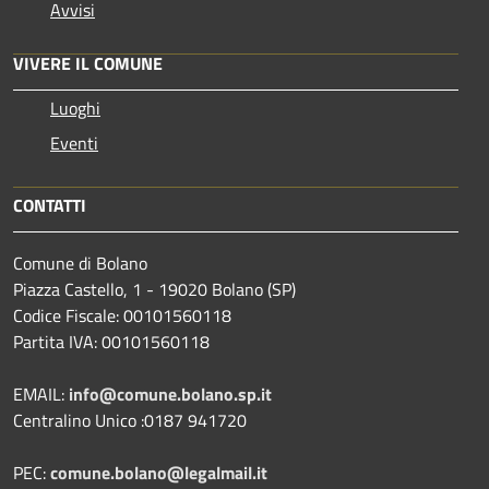
Avvisi
VIVERE IL COMUNE
Luoghi
Eventi
CONTATTI
Comune di Bolano
Piazza Castello, 1 - 19020 Bolano (SP)
Codice Fiscale: 00101560118
Partita IVA: 00101560118
EMAIL:
info@comune.bolano.sp.it
Centralino Unico :0187 941720
PEC:
comune.bolano@legalmail.it