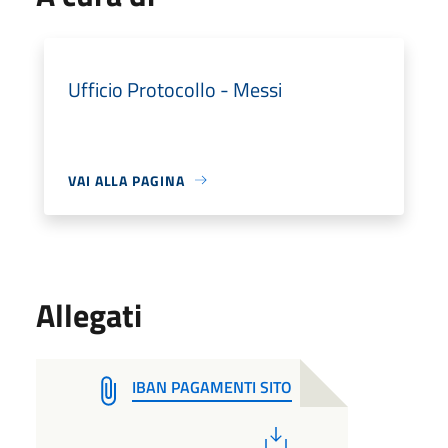
Ufficio Protocollo - Messi
VAI ALLA PAGINA
Allegati
IBAN PAGAMENTI SITO
PDF