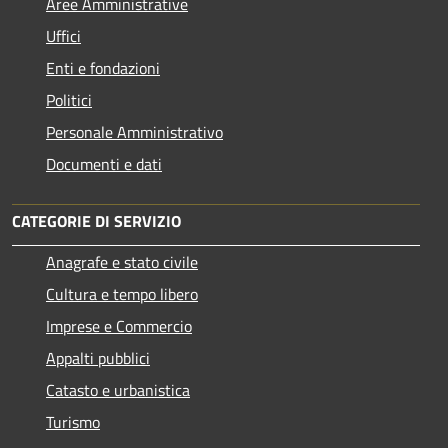
Aree Amministrative
Uffici
Enti e fondazioni
Politici
Personale Amministrativo
Documenti e dati
CATEGORIE DI SERVIZIO
Anagrafe e stato civile
Cultura e tempo libero
Imprese e Commercio
Appalti pubblici
Catasto e urbanistica
Turismo