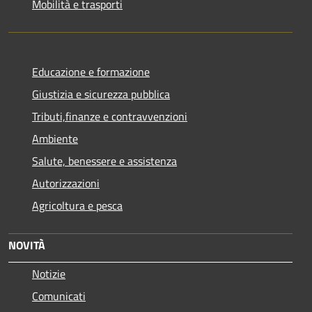
Mobilità e trasporti
Educazione e formazione
Giustizia e sicurezza pubblica
Tributi,finanze e contravvenzioni
Ambiente
Salute, benessere e assistenza
Autorizzazioni
Agricoltura e pesca
NOVITÀ
Notizie
Comunicati