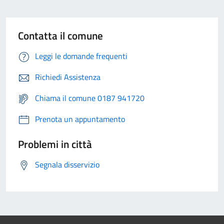
Contatta il comune
Leggi le domande frequenti
Richiedi Assistenza
Chiama il comune 0187 941720
Prenota un appuntamento
Problemi in città
Segnala disservizio