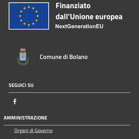
Comune di Bolano
SEGUICI SU
Facebook
AMMINISTRAZIONE
Organi di Governo