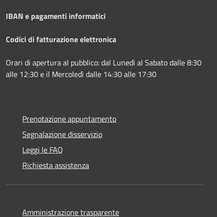
IBAN e pagamenti informatici
Codici di fatturazione elettronica
Orari di apertura al pubblico: dal Lunedì al Sabato dalle 8:30
alle 12:30 e il Mercoledì dalle 14:30 alle 17:30
Prenotazione appuntamento
Segnalazione disservizio
Leggi le FAQ
Richiesta assistenza
Amministrazione trasparente