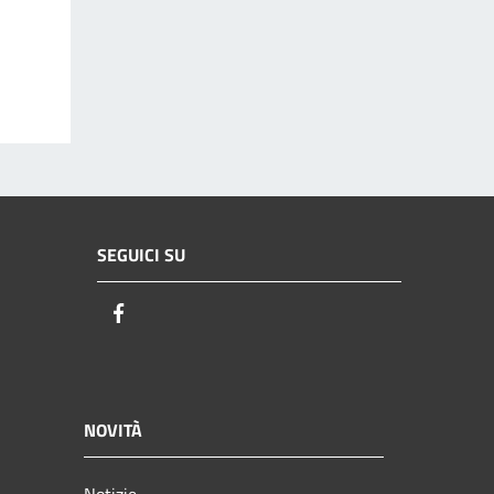
SEGUICI SU
Facebook
NOVITÀ
Notizie