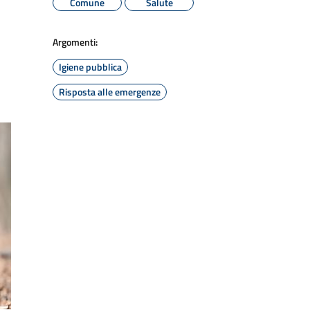
Comune
Salute
Argomenti:
Igiene pubblica
Risposta alle emergenze