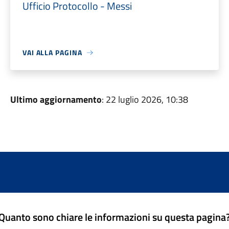
Ufficio Protocollo - Messi
VAI ALLA PAGINA
Ultimo aggiornamento
: 22 luglio 2026, 10:38
Quanto sono chiare le informazioni su questa pagina