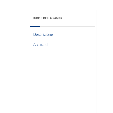
INDICE DELLA PAGINA
Descrizione
A cura di