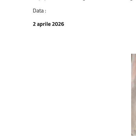
Data :
2 aprile 2026