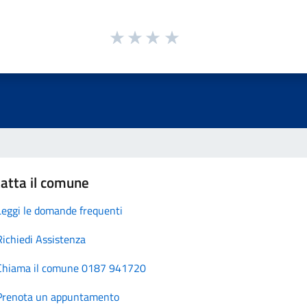
atta il comune
Leggi le domande frequenti
Richiedi Assistenza
Chiama il comune 0187 941720
Prenota un appuntamento