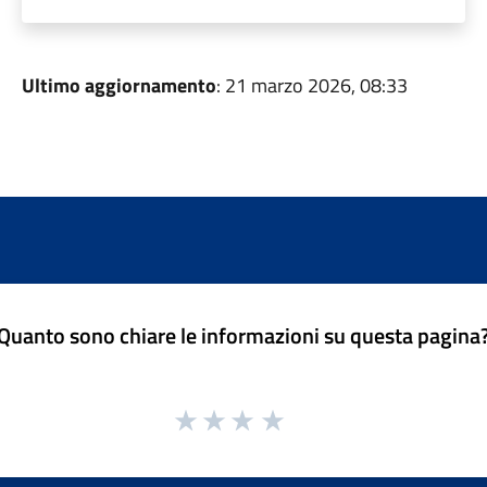
Ultimo aggiornamento
: 21 marzo 2026, 08:33
Quanto sono chiare le informazioni su questa pagina