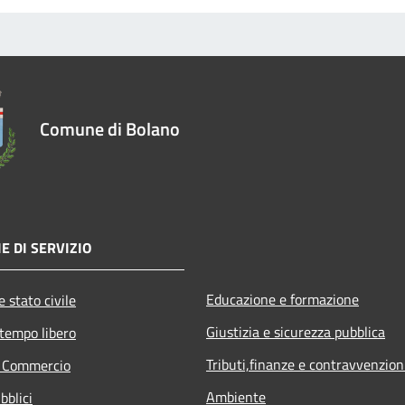
Comune di Bolano
E DI SERVIZIO
Educazione e formazione
 stato civile
Giustizia e sicurezza pubblica
 tempo libero
Tributi,finanze e contravvenzion
e Commercio
Ambiente
bblici