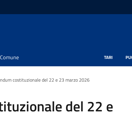
il Comune
TARI
PU
ndum costituzionale del 22 e 23 marzo 2026
ituzionale del 22 e