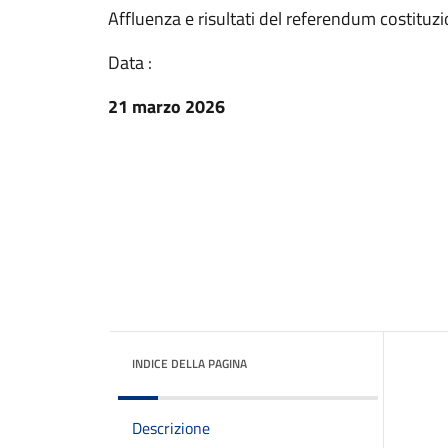
Affluenza e risultati del referendum costitu
Data :
21 marzo 2026
INDICE DELLA PAGINA
Descrizione