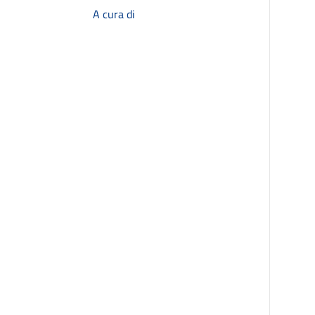
A cura di