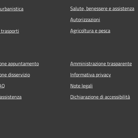
Salute, benessere e assistenza
 urbanistica
Autorizzazioni
Agricoltura e pesca
 trasporti
ione appuntamento
Amministrazione trasparente
one disservizio
Informativa privacy
FAQ
Note legali
 assistenza
Dichiarazione di accessibilità