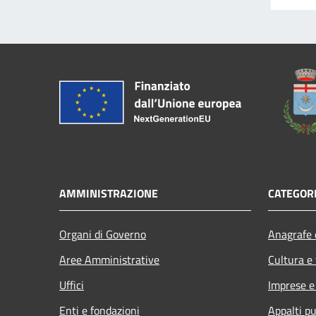
AMMINISTRAZIONE
CATEGORI
Organi di Governo
Anagrafe e
Aree Amministrative
Cultura e
Uffici
Imprese 
Enti e fondazioni
Appalti pu