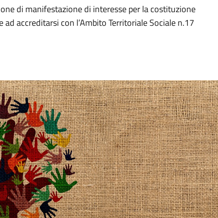
zione di manifestazione di interesse per la costituzione
e ad accreditarsi con l’Ambito Territoriale Sociale n.17