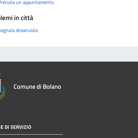
Prenota un appuntamento
lemi in città
Segnala disservizio
Comune di Bolano
E DI SERVIZIO