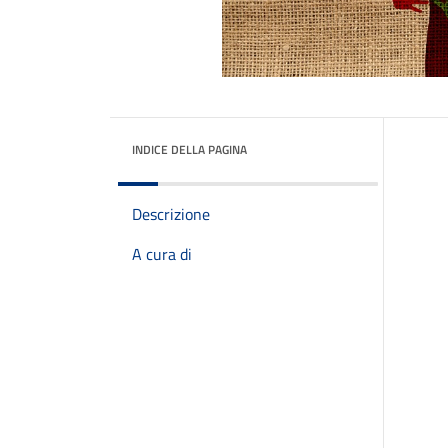
INDICE DELLA PAGINA
Descrizione
A cura di