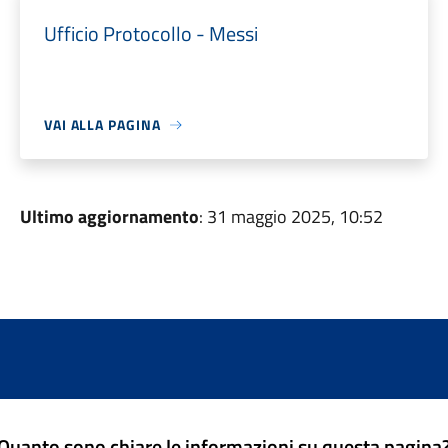
Ufficio Protocollo - Messi
VAI ALLA PAGINA
Ultimo aggiornamento
: 31 maggio 2025, 10:52
Quanto sono chiare le informazioni su questa pagina