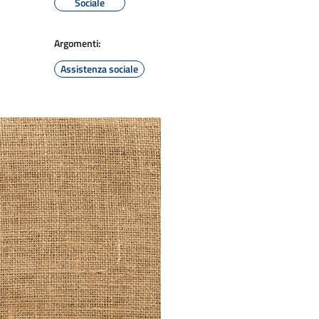
Sociale
Argomenti:
Assistenza sociale