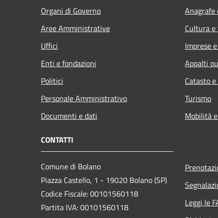
Organi di Governo
Anagrafe e
Aree Amministrative
Cultura e
Uffici
Imprese 
Enti e fondazioni
Appalti pu
Politici
Catasto e
Personale Amministrativo
Turismo
Documenti e dati
Mobilità e
CONTATTI
Comune di Bolano
Prenotaz
Piazza Castello, 1 - 19020 Bolano (SP)
Segnalazi
Codice Fiscale: 00101560118
Leggi le 
Partita IVA: 00101560118