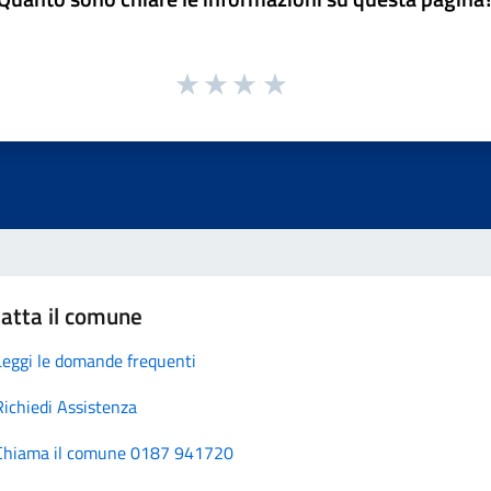
atta il comune
Leggi le domande frequenti
Richiedi Assistenza
Chiama il comune 0187 941720