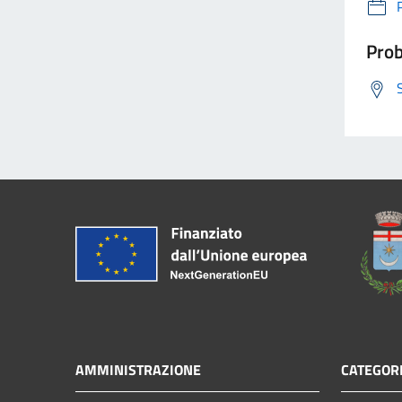
Prob
AMMINISTRAZIONE
CATEGORI