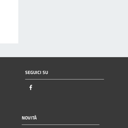
SEGUICI SU
Facebook
NOVITÀ