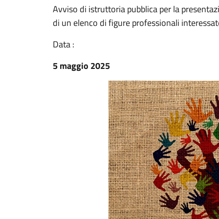
Avviso di istruttoria pubblica per la presenta
di un elenco di figure professionali interessat
Data :
5 maggio 2025